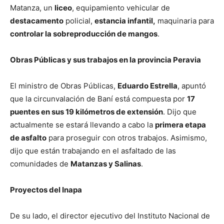
Matanza, un
liceo
, equipamiento vehicular de
destacamento
policial,
estancia infantil,
maquinaria para
controlar la sobreproducción de mangos
.
Obras Públicas y sus trabajos en la provincia Peravia
El ministro de Obras Públicas,
Eduardo Estrella
, apuntó
que la circunvalación de Baní está compuesta por
17
puentes en sus 19 kilómetros de extensión
. Dijo que
actualmente se estará llevando a cabo la
primera etapa
de asfalto
para proseguir con otros trabajos. Asimismo,
dijo que están trabajando en el asfaltado de las
comunidades de
Matanzas y Salinas
.
Proyectos del Inapa
De su lado, el director ejecutivo del Instituto Nacional de