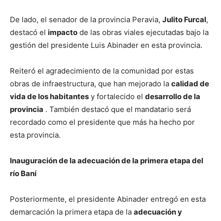
De lado, el senador de la provincia Peravia,
Julito Furcal
,
destacó el
impacto
de las obras viales ejecutadas bajo la
gestión del presidente Luis Abinader en esta provincia.
Reiteró el agradecimiento de la comunidad por estas
obras de infraestructura, que han mejorado la
calidad de
vida de los habitantes
y fortalecido el
desarrollo de la
provincia
. También destacó que el mandatario será
recordado como el presidente que más ha hecho por
esta provincia.
Inauguración de la adecuación de la primera etapa del
río Baní
Posteriormente, el presidente Abinader entregó en esta
demarcación la primera etapa de la
adecuación y