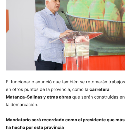
El funcionario anunció que también se retomarán trabajos
en otros puntos de la provincia, como la
carretera
Matanza-Salinas y otras obras
que serán construidas en
la demarcación.
Mandatario será recordado como el presidente que más
ha hecho por esta provincia