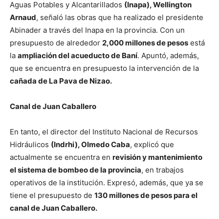
Aguas Potables y Alcantarillados
(Inapa), Wellington
Arnaud
, señaló las obras que ha realizado el presidente
Abinader a través del Inapa en la provincia. Con un
presupuesto de alrededor
2,000 millones de pesos
está
la
ampliación del acueducto de Baní
. Apuntó, además,
que se encuentra en presupuesto la intervención de la
cañada de La Pava de Nizao.
Canal de Juan Caballero
En tanto, el director del Instituto Nacional de Recursos
Hidráulicos
(Indrhi), Olmedo Caba
, explicó que
actualmente se encuentra en
revisión y mantenimiento
el sistema de bombeo de la provincia
, en trabajos
operativos de la institución. Expresó, además, que ya se
tiene el presupuesto de
130 millones de pesos para el
canal de Juan Caballero.