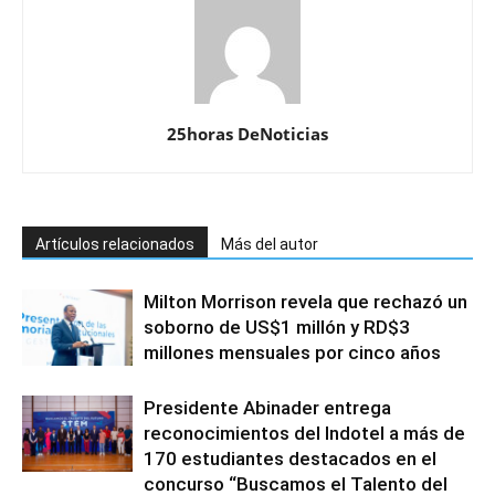
25horas DeNoticias
Artículos relacionados
Más del autor
Milton Morrison revela que rechazó un
soborno de US$1 millón y RD$3
millones mensuales por cinco años
Presidente Abinader entrega
reconocimientos del Indotel a más de
170 estudiantes destacados en el
concurso “Buscamos el Talento del