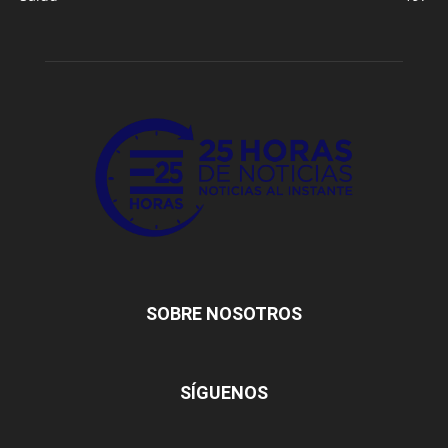
SOBRE NOSOTROS
SÍGUENOS