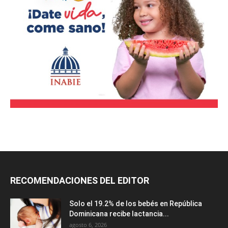
RECOMENDACIONES DEL EDITOR
Solo el 19.2% de los bebés en República
Dominicana recibe lactancia...
agosto 6, 2026