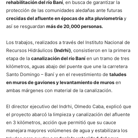
rehabilitación del río Baní
, en busca de garantizar la
protección de las comunidades aledañas ante futuras
crecidas del afluente en épocas de alta pluviometría
y
así se resguardan
más de 20,000 personas.
Los trabajos, realizados a través del Instituto Nacional de
Recursos Hidráulicos
(Indrhi)
, consistieron en la primera
etapa de la
canalización del río Baní
en un tramo de tres
kilómetros, aguas abajo del puente que une la carretera
Santo Domingo – Baní y en el revestimiento de
taludes
en muros de gaviones y levantamiento de muros
en
ambas márgenes con material de la canalización.
El director ejecutivo del Indrhi, Olmedo Caba, explicó que
el proyecto abarcó la limpieza y canalización del afluente
en 3 kilómetros, acción que permitió que su cauce
manejara mayores volúmenes de agua y estabilizara los