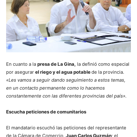
En cuanto a la
presa de La Gina,
la definió como especial
por asegurar
el riego y el agua potable
de la provincia.
«Les vamos a seguir dando seguimiento a estos temas,
en un contacto permanente como lo hacemos
constantemente con las diferentes provincias del país».
Escucha peticiones de comunitarios
El mandatario escuchó las peticiones del representante
de la Cámara de Comercio,
Juan Carlos Guzmán
; el