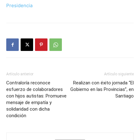
Presidencia
Artículo anterior
Artículo siguiente
Contraloría reconoce
Realizan con éxito jornada “El
esfuerzo de colaboradores
Gobierno en las Provincias”, en
con hijos autistas: Promueve
Santiago
mensaje de empatía y
solidaridad con dicha
condición