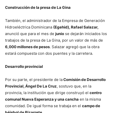
Construcción de la presa de La Gina
También, el administrador de la Empresa de Generación
Hidroeléctrica Dominicana
(Egehid), Rafael Salazar,
anunció que para el mes de
junio
se dejarán iniciados los
trabajos de la presa de La Gina, por un valor de más de
6,000 millones de pesos
. Salazar agregó que la obra
estará compuesta con dos puentes y la carretera.
Desarrollo provincial
Por su parte, el presidente de la
Comisión de Desarrollo
Provincial, Ángel De La Cruz
, sostuvo que, en la
provincia, la institución que dirige construyó el
centro
comunal Nueva Esperanza y una cancha
en la misma
comunidad. De igual forma se trabaja en el
campo de
béisbol de Pizarrete
.