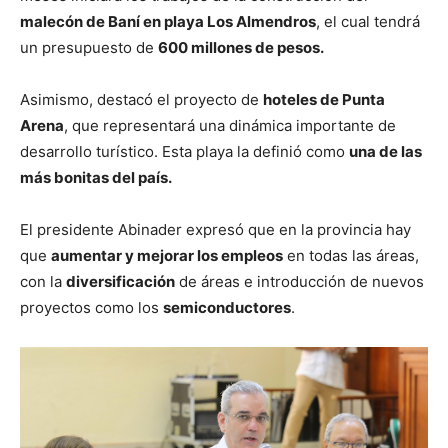
malecón de Baní en playa Los Almendros
, el cual tendrá
un presupuesto de
600 millones de pesos.
Asimismo, destacó el proyecto de
hoteles de Punta
Arena
, que representará una dinámica importante de
desarrollo turístico. Esta playa la definió como
una de las
más bonitas del país.
El presidente Abinader expresó que en la provincia hay
que
aumentar y mejorar los empleos
en todas las áreas,
con la
diversificación
de áreas e introducción de nuevos
proyectos como los
semiconductores
.