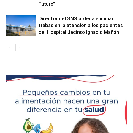
Futuro”
Director del SNS ordena eliminar
trabas en la atención a los pacientes
del Hospital Jacinto Ignacio Mañón