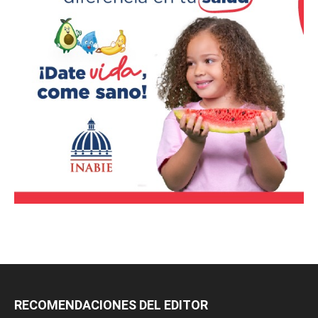
RECOMENDACIONES DEL EDITOR