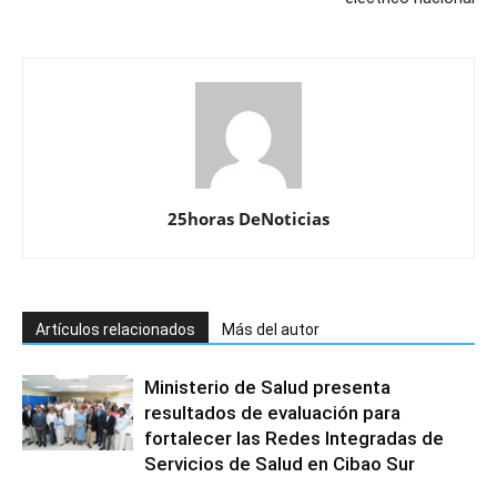
25horas DeNoticias
Artículos relacionados
Más del autor
Ministerio de Salud presenta
resultados de evaluación para
fortalecer las Redes Integradas de
Servicios de Salud en Cibao Sur