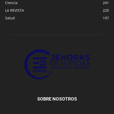
Ciencia
241
LA REVISTA
220
Salud
197
SOBRE NOSOTROS