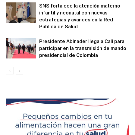
SNS fortalece la atención materno-
infantil y neonatal con nuevas
estrategias y avances en la Red
Pública de Salud
Presidente Abinader llega a Cali para
participar en la transmisión de mando
presidencial de Colombia