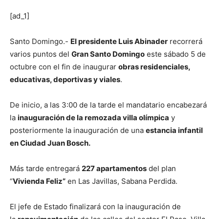
[ad_1]
Santo Domingo.-
El presidente Luis Abinader
recorrerá
varios puntos del
Gran Santo Domingo
este sábado 5 de
octubre con el fin de inaugurar
obras residenciales,
educativas, deportivas y viales
.
De inicio, a las 3:00 de la tarde el mandatario encabezará
la
inauguración de la remozada villa olímpica
y
posteriormente la inauguración de una
estancia infantil
en Ciudad Juan Bosch.
Más tarde entregará
227 apartamentos
del plan
“
Vivienda Feliz”
en Las Javillas, Sabana Perdida.
El jefe de Estado finalizará con la inauguración de