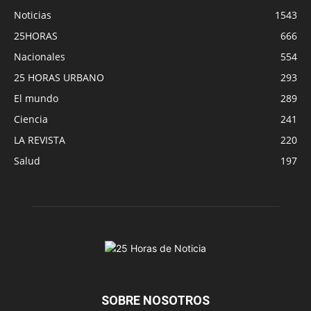
Noticias
1543
25HORAS
666
Nacionales
554
25 HORAS URBANO
293
El mundo
289
Ciencia
241
LA REVISTA
220
Salud
197
SOBRE NOSOTROS