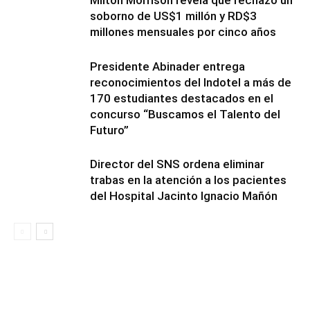
soborno de US$1 millón y RD$3
millones mensuales por cinco años
Presidente Abinader entrega
reconocimientos del Indotel a más de
170 estudiantes destacados en el
concurso “Buscamos el Talento del
Futuro”
Director del SNS ordena eliminar
trabas en la atención a los pacientes
del Hospital Jacinto Ignacio Mañón