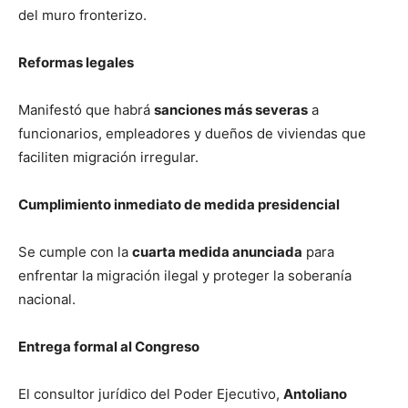
del muro fronterizo.
Reformas legales
Manifestó que habrá
sanciones más severas
a
funcionarios, empleadores y dueños de viviendas que
faciliten migración irregular.
Cumplimiento inmediato de medida presidencial
Se cumple con la
cuarta medida anunciada
para
enfrentar la migración ilegal y proteger la soberanía
nacional.
Entrega formal al Congreso
El consultor jurídico del Poder Ejecutivo,
Antoliano