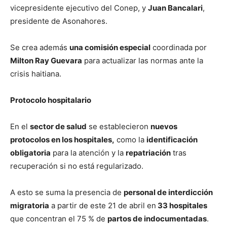
vicepresidente ejecutivo del Conep, y
Juan Bancalari
,
presidente de Asonahores.
Se crea además
una comisión especial
coordinada por
Milton Ray Guevara
para actualizar las normas ante la
crisis haitiana.
Protocolo hospitalario
En el
sector de salud
se establecieron
nuevos
protocolos en los hospitales,
como la
identificación
obligatoria
para la atención y la
repatriación
tras
recuperación si no está regularizado.
A esto se suma la presencia de
personal de interdicción
migratoria
a partir de este 21 de abril en
33 hospitales
que concentran el 75 % de
partos de indocumentadas
.