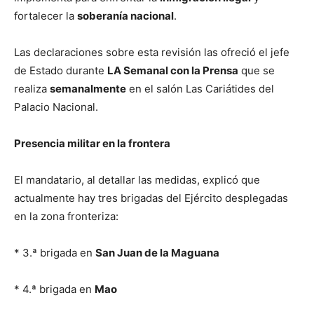
fortalecer la
soberanía nacional
.
Las declaraciones sobre esta revisión las ofreció el jefe
de Estado durante
LA Semanal con la Prensa
que se
realiza
semanalmente
en el salón Las Cariátides del
Palacio Nacional.
Presencia militar en la frontera
El mandatario, al detallar las medidas, explicó que
actualmente hay tres brigadas del Ejército desplegadas
en la zona fronteriza:
* 3.ª brigada en
San Juan de la Maguana
* 4.ª brigada en
Mao