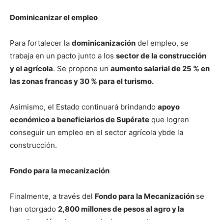
Dominicanizar el empleo
Para fortalecer la
dominicanización
del empleo, se
trabaja en un pacto junto a los
sector de la construcción
y el agrícola
. Se propone un
aumento salarial de 25 % en
las zonas francas y 30 % para el turismo.
Asimismo, el Estado continuará brindando
apoyo
económico a beneficiarios de Supérate
que logren
conseguir un empleo en el sector agrícola ybde la
construcción.
Fondo para la mecanización
Finalmente, a través del
Fondo para la Mecanización
se
han otorgado
2,800 millones de pesos al agro y la