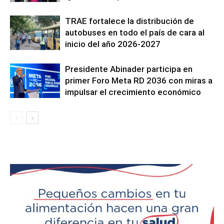
TRAE fortalece la distribución de
autobuses en todo el país de cara al
inicio del año 2026-2027
Presidente Abinader participa en
primer Foro Meta RD 2036 con miras a
impulsar el crecimiento económico