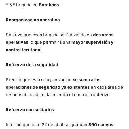
* 5.ª brigada en
Barahona
Reorganización operativa
Sostuvo que cada brigada será dividida en
dos áreas
operativas
lo que permitirá una
mayor supervisión y
control territorial
.
Refuerzo de la seguridad
Precisó que esta reorganización
se suma a las
operaciones de seguridad ya existentes
en cada área de
responsabilidad, fortaleciendo el control fronterizo.
Refuerzo con soldados
Informó que este 22 de abril se gradúan
860 nuevos