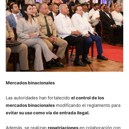
Mercados binacionales
Las autoridades han fortalecido
el control de los
mercados binacionales
modificando el reglamento para
evitar su uso como vía de entrada ilegal.
Además, se realizan
repatriaciones
en colaboración con