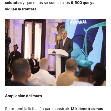
soldados
y que estos se suman a los
9,500 que ya
vigilan la frontera.
Ampliación del muro
Se ordenó la licitación para construir
13 kilómetros más