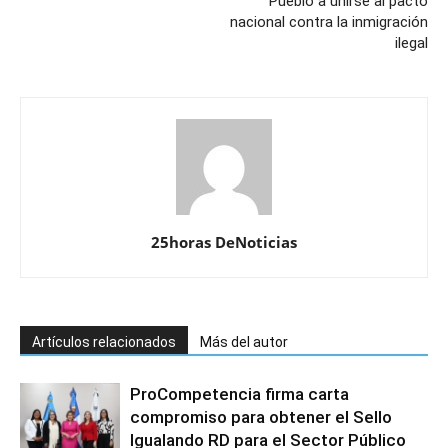
Pueblo a unirse al pacto
nacional contra la inmigración
ilegal
25horas DeNoticias
Artículos relacionados
Más del autor
ProCompetencia firma carta
compromiso para obtener el Sello
Igualando RD para el Sector Público