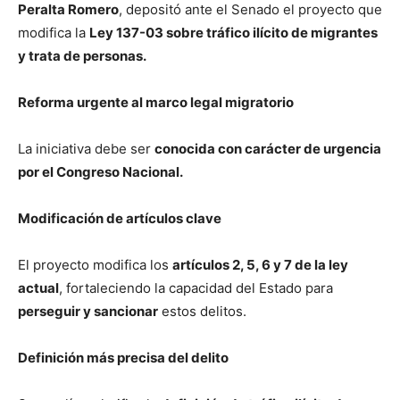
Peralta Romero
, depositó ante el Senado el proyecto que
modifica la
Ley 137-03 sobre tráfico ilícito de migrantes
y trata de personas.
Reforma urgente al marco legal migratorio
La iniciativa debe ser
conocida con carácter de urgencia
por el Congreso Nacional.
Modificación de artículos clave
El proyecto modifica los
artículos 2, 5, 6 y 7 de la ley
actual
, fortaleciendo la capacidad del Estado para
perseguir y sancionar
estos delitos.
Definición más precisa del delito