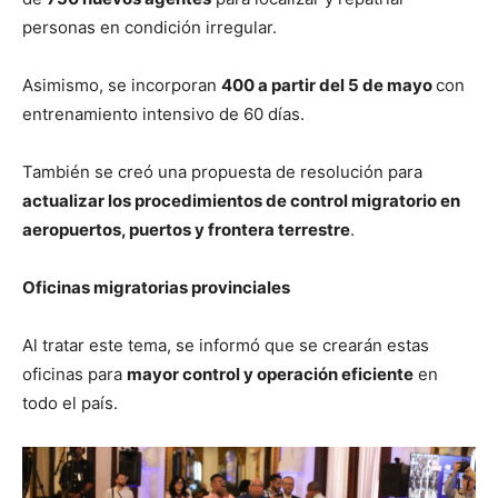
personas en condición irregular.
Asimismo, se incorporan
400 a partir del 5 de mayo
con
entrenamiento intensivo de 60 días.
También se creó una propuesta de resolución para
actualizar los procedimientos de control migratorio en
aeropuertos, puertos y frontera terrestre
.
Oficinas migratorias provinciales
Al tratar este tema, se informó que se crearán estas
oficinas para
mayor control y operación eficiente
en
todo el país.