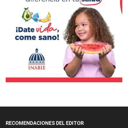
RECOMENDACIONES DEL EDITOR