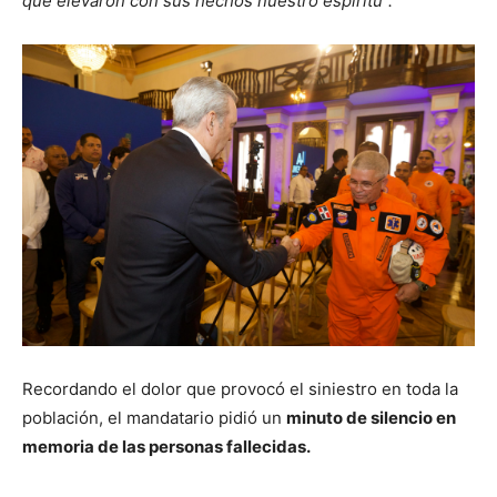
que elevaron con sus hechos nuestro espíritu”.
Recordando el dolor que provocó el siniestro en toda la
población, el mandatario pidió un
minuto de silencio en
memoria de las personas fallecidas.