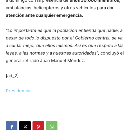
a domingo con la presencia de
unos 50,000 miembros
,
ambulancias, helicópteros y otros vehículos para dar
atención ante cualquier emergencia.
“Lo importante es que la población entienda que nadie, a
pesar de todo lo dispuesto por el Gobierno central, se va
a cuidar mejor que ellos mismos. Así es que respeto a las
leyes, a las normas y a nuestras autoridades”,
concluyó el
general retirado Juan Manuel Méndez.
[ad_2]
Presidencia