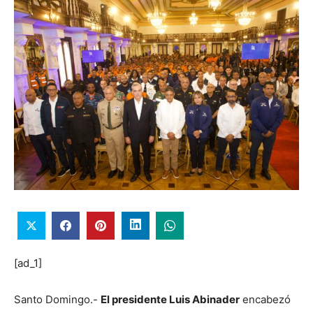
[ad_1]
Santo Domingo.-
El presidente Luis Abinader
encabezó