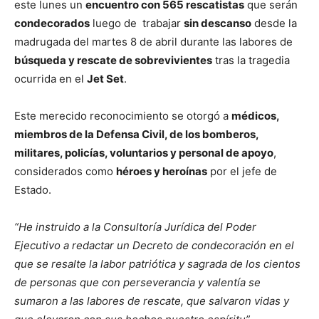
este lunes un
encuentro con 565 rescatistas
que serán
condecorados
luego de
trabajar
sin descanso
desde la
madrugada del martes 8 de abril durante las labores de
búsqueda y rescate de sobrevivientes
tras la tragedia
ocurrida en el
Jet Set
.
Este merecido reconocimiento se otorgó a
médicos,
miembros de la Defensa Civil, de los bomberos,
militares, policías, voluntarios y personal de apoyo
,
considerados como
héroes y heroínas
por el jefe de
Estado.
“He instruido a la Consultoría Jurídica del Poder
Ejecutivo a redactar un Decreto de condecoración en el
que se resalte la labor patriótica y sagrada de los cientos
de personas que con perseverancia y valentía se
sumaron a las labores de rescate, que salvaron vidas y