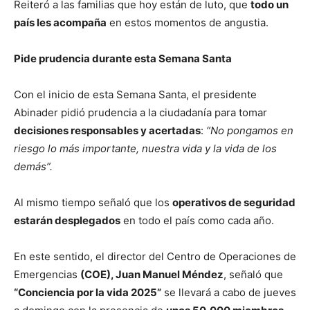
Reiteró a las familias que hoy están de luto, que
todo un
país les acompaña
en estos momentos de angustia.
Pide prudencia durante esta Semana Santa
Con el inicio de esta Semana Santa, el presidente
Abinader pidió prudencia a la ciudadanía para tomar
decisiones responsables y acertadas
:
“No pongamos en
riesgo lo más importante, nuestra vida y la vida de los
demás”.
Al mismo tiempo señaló que los
operativos de seguridad
estarán desplegados
en todo el país como cada año.
En este sentido, el director del Centro de Operaciones de
Emergencias
(COE), Juan Manuel Méndez
, señaló que
“Conciencia por la vida 2025”
se llevará a cabo de jueves