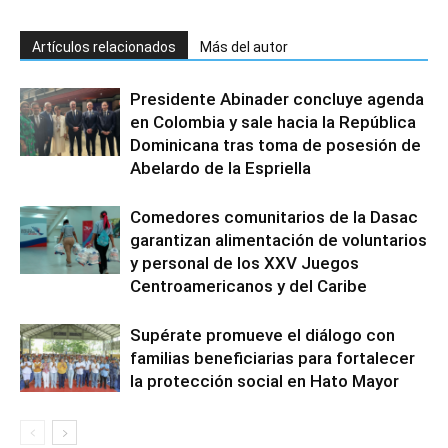
Artículos relacionados
Más del autor
Presidente Abinader concluye agenda
en Colombia y sale hacia la República
Dominicana tras toma de posesión de
Abelardo de la Espriella
Comedores comunitarios de la Dasac
garantizan alimentación de voluntarios
y personal de los XXV Juegos
Centroamericanos y del Caribe
Supérate promueve el diálogo con
familias beneficiarias para fortalecer
la protección social en Hato Mayor