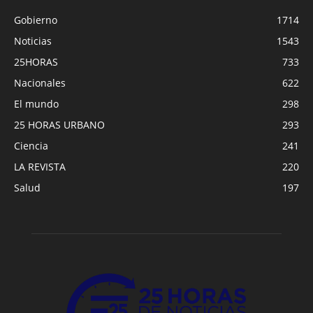
Gobierno
1714
Noticias
1543
25HORAS
733
Nacionales
622
El mundo
298
25 HORAS URBANO
293
Ciencia
241
LA REVISTA
220
Salud
197