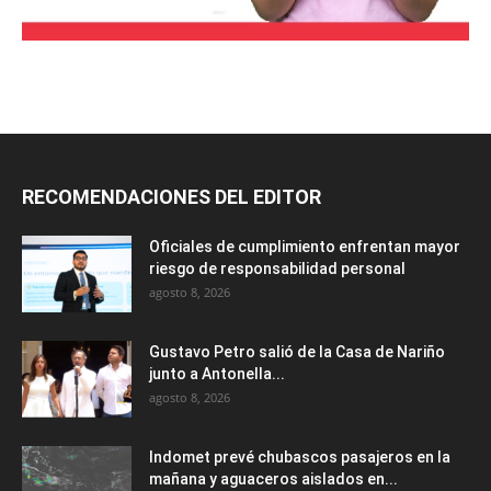
RECOMENDACIONES DEL EDITOR
Oficiales de cumplimiento enfrentan mayor
riesgo de responsabilidad personal
agosto 8, 2026
Gustavo Petro salió de la Casa de Nariño
junto a Antonella...
agosto 8, 2026
Indomet prevé chubascos pasajeros en la
mañana y aguaceros aislados en...