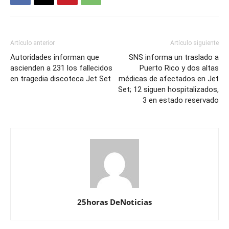
Artículo anterior
Artículo siguiente
Autoridades informan que
SNS informa un traslado a
ascienden a 231 los fallecidos
Puerto Rico y dos altas
en tragedia discoteca Jet Set
médicas de afectados en Jet
Set; 12 siguen hospitalizados,
3 en estado reservado
25horas DeNoticias