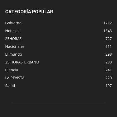
CATEGORÍA POPULAR
Gobierno
1712
Noticias
1543
25HORAS
727
Nacionales
611
El mundo
298
25 HORAS URBANO
293
Ciencia
241
LA REVISTA
220
Salud
197