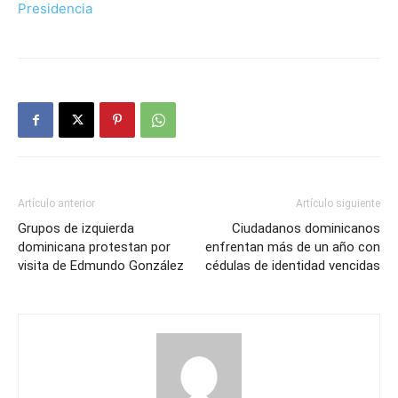
Presidencia
Artículo anterior
Artículo siguiente
Grupos de izquierda
Ciudadanos dominicanos
dominicana protestan por
enfrentan más de un año con
visita de Edmundo González
cédulas de identidad vencidas