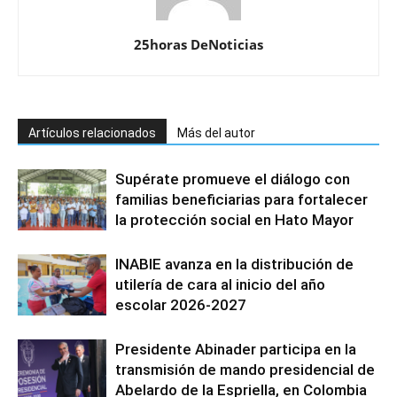
25horas DeNoticias
Artículos relacionados
Más del autor
Supérate promueve el diálogo con
familias beneficiarias para fortalecer
la protección social en Hato Mayor
INABIE avanza en la distribución de
utilería de cara al inicio del año
escolar 2026-2027
Presidente Abinader participa en la
transmisión de mando presidencial de
Abelardo de la Espriella, en Colombia