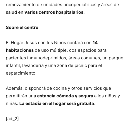
remozamiento de unidades oncopediátricas y áreas de
salud en
varios centros hospitalarios.
Sobre el centro
El Hogar Jesús con los Niños contará con
14
habitaciones
de uso múltiple, dos espacios para
pacientes inmunodeprimidos, áreas comunes, un parque
infantil, lavandería y una zona de picnic para el
esparcimiento.
Además, dispondrá de cocina y otros servicios que
permitirán una
estancia cómoda y segura
a los niños y
niñas.
La estadía en el hogar será gratuita
.
[ad_2]