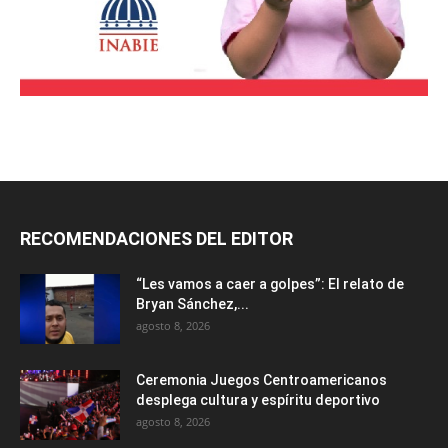
RECOMENDACIONES DEL EDITOR
“Les vamos a caer a golpes”: El relato de
Bryan Sánchez,...
agosto 8, 2026
Ceremonia Juegos Centroamericanos
desplega cultura y espíritu deportivo
agosto 8, 2026