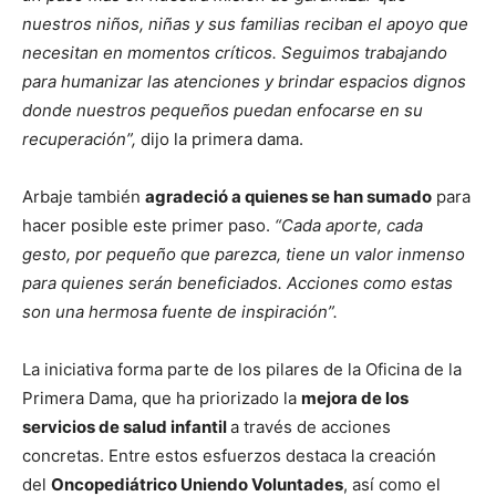
nuestros niños, niñas y sus familias reciban el apoyo que
necesitan en momentos críticos. Seguimos trabajando
para humanizar las atenciones y brindar espacios dignos
donde nuestros pequeños puedan enfocarse en su
recuperación”,
dijo la primera dama.
Arbaje también
agradeció a quienes se han sumado
para
hacer posible este primer paso.
“Cada aporte, cada
gesto, por pequeño que parezca, tiene un valor inmenso
para quienes serán beneficiados. Acciones como estas
son una hermosa fuente de inspiración”.
La iniciativa forma parte de los pilares de la Oficina de la
Primera Dama, que ha priorizado la
mejora de los
servicios de salud infantil
a través de acciones
concretas. Entre estos esfuerzos destaca la creación
del
Oncopediátrico Uniendo Voluntades
, así como el