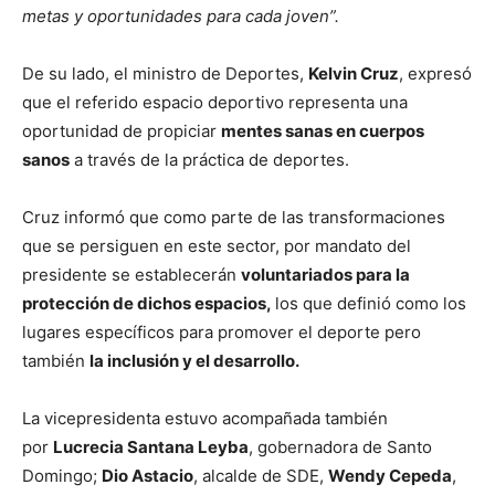
metas y oportunidades para cada joven”.
De su lado, el ministro de Deportes,
Kelvin Cruz
, expresó
que el referido espacio deportivo representa una
oportunidad de propiciar
mentes sanas en cuerpos
sanos
a través de la práctica de deportes.
Cruz informó que como parte de las transformaciones
que se persiguen en este sector, por mandato del
presidente se establecerán
voluntariados para la
protección de dichos espacios,
los que definió como los
lugares específicos para promover el deporte pero
también
la inclusión y el desarrollo.
La vicepresidenta estuvo acompañada también
por
Lucrecia Santana Leyba
, gobernadora de Santo
Domingo;
Dio Astacio
, alcalde de SDE,
Wendy Cepeda
,