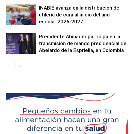
INABIE avanza en la distribución de
utilería de cara al inicio del año
escolar 2026-2027
Presidente Abinader participa en la
transmisión de mando presidencial de
Abelardo de la Espriella, en Colombia