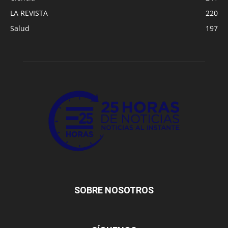
LA REVISTA
220
Salud
197
SOBRE NOSOTROS