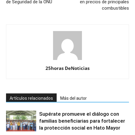
de Seguridad de la ONU
en precios de principales
combustibles
25horas DeNoticias
Artículos relacionados
Más del autor
Supérate promueve el diálogo con
familias beneficiarias para fortalecer
la protección social en Hato Mayor