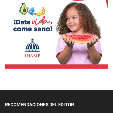
RECOMENDACIONES DEL EDITOR