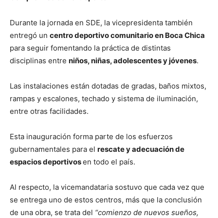
Durante la jornada en SDE, la vicepresidenta también
entregó un
centro deportivo comunitario en Boca Chica
para seguir fomentando la práctica de distintas
disciplinas entre
niños, niñas, adolescentes y jóvenes
.
Las instalaciones están dotadas de gradas, baños mixtos,
rampas y escalones, techado y sistema de iluminación,
entre otras facilidades.
Esta inauguración forma parte de los esfuerzos
gubernamentales para el
rescate y adecuación de
espacios deportivos
en todo el país.
Al respecto, la vicemandataria sostuvo que cada vez que
se entrega uno de estos centros, más que la conclusión
de una obra, se trata del
“comienzo de nuevos sueños,