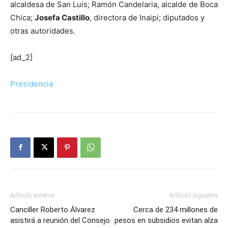
alcaldesa de San Luis; Ramón Candelaria, alcalde de Boca
Chica;
Josefa Castillo
, directora de Inaipi; diputados y
otras autoridades.
[ad_2]
Presidencia
Artículo anterior
Artículo siguiente
Canciller Roberto Álvarez
Cerca de 234 millones de
asistirá a reunión del Consejo
pesos en subsidios evitan alza