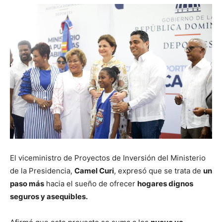
El viceministro de Proyectos de Inversión del Ministerio
de la Presidencia,
Camel Curi
, expresó que se trata de
un
paso más
hacia el sueño de ofrecer
hogares dignos
seguros y asequibles.