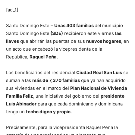
[ad_1]
Santo Domingo Este.–
Unas 403 familias
del
municipio
Santo Domingo Este
(SDE)
recibieron este viernes
las
llaves
que abrirán las puertas de sus
nuevos hogares
, en
un acto que encabezó la vicepresidenta de la
República,
Raquel Peña
.
Los beneficiarios del residencial
Ciudad Real San Luis
se
suman a las
más de 7,370 familias
que ya han adquirido
sus viviendas en el marco del
Plan Nacional de Vivienda
Familia Feliz
, una iniciativa del gobierno del
presidente
Luis Abinader
para que cada dominicano y dominicana
tenga un
techo digno y propio.
Precisamente, para la vicepresidenta Raquel Peña la