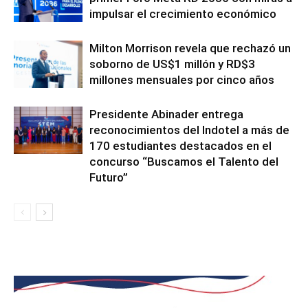
impulsar el crecimiento económico
Milton Morrison revela que rechazó un
soborno de US$1 millón y RD$3
millones mensuales por cinco años
Presidente Abinader entrega
reconocimientos del Indotel a más de
170 estudiantes destacados en el
concurso “Buscamos el Talento del
Futuro”