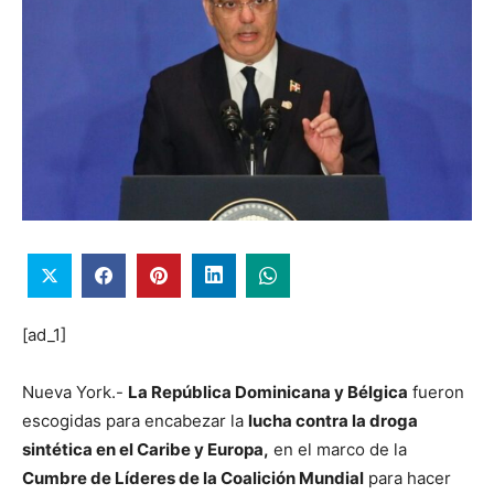
[ad_1]
Nueva York.-
La República Dominicana y Bélgica
fueron
escogidas para encabezar la
lucha contra la droga
sintética en el Caribe y Europa,
en el marco de la
Cumbre de Líderes de la Coalición Mundial
para hacer