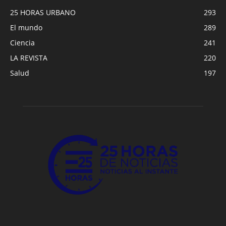
25 HORAS URBANO
293
El mundo
289
Ciencia
241
LA REVISTA
220
Salud
197