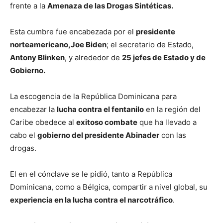
frente a la
Amenaza de las Drogas Sintéticas.
Esta cumbre fue encabezada por el
presidente
norteamericano,Joe Biden
; el secretario de Estado,
Antony Blinken
, y alrededor de
25 jefes de Estado y de
Gobierno.
La escogencia de la República Dominicana para
encabezar la
lucha contra el fentanilo
en la región del
Caribe obedece al
exitoso combate
que ha llevado a
cabo el
gobierno del presidente Abinader
con las
drogas.
El en el cónclave se le pidió, tanto a República
Dominicana, como a Bélgica, compartir a nivel global, su
experiencia en la lucha contra el narcotráfico
.