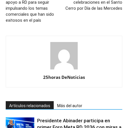
apoyo a RD para seguir
celebraciones en el Santo
impulsando los temas
Cerro por Día de las Mercedes
comerciales que han sido
exitosos en el país
25horas DeNoticias
Artículos relacionados
Más del autor
Presidente Abinader participa en
primer Foro Meta RD 2036 con miras a