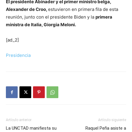
El presidente Abinader y el primer ministro belga,
Alexander de Croo,
estuvieron en primera fila de esta
reunión, junto con el presidente Biden y la
primera
ministra de Italia, Giorgia Meloni.
[ad_2]
Presidencia
Artículo anterior
Artículo siguiente
La UNCTAD manifiesta su
Raquel Peña asiste a