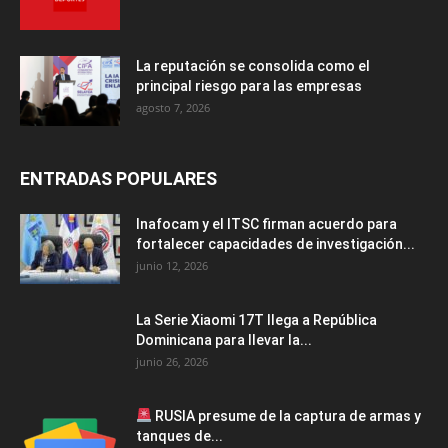
La reputación se consolida como el
principal riesgo para las empresas
agosto 7, 2026
ENTRADAS POPULARES
Inafocam y el ITSC firman acuerdo para
fortalecer capacidades de investigación...
junio 12, 2026
La Serie Xiaomi 17T llega a República
Dominicana para llevar la...
junio 26, 2026
RUSIA presume de la captura de armas y
tanques de...