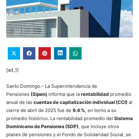
[ad_1]
Santo Domingo.– La Superintendencia de
Pensiones
(Sipen)
informa que la
rentabilidad
promedio
anual de las
cuentas de capitalización individual (CCI)
al
cierre de abril de 2025 fue de
9.4 %
, en torno a su
promedio histórico. La rentabilidad promedio del
Sistema
Dominicano de Pensiones (SDP)
, que incluye otros
planes de pensiones y el Fondo de Solidaridad Social, se