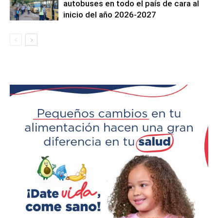
autobuses en todo el país de cara al
inicio del año 2026-2027