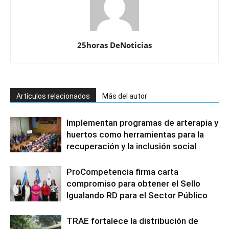
25horas DeNoticias
Artículos relacionados
Más del autor
Implementan programas de arterapia y
huertos como herramientas para la
recuperación y la inclusión social
ProCompetencia firma carta
compromiso para obtener el Sello
Igualando RD para el Sector Público
TRAE fortalece la distribución de