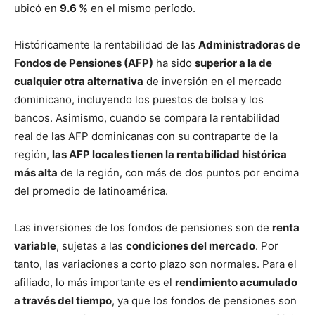
ubicó en
9.6 %
en el mismo período.
Históricamente la rentabilidad de las
Administradoras de
Fondos de Pensiones (AFP)
ha sido
superior a la de
cualquier otra alternativa
de inversión en el mercado
dominicano, incluyendo los puestos de bolsa y los
bancos. Asimismo, cuando se compara la rentabilidad
real de las AFP dominicanas con su contraparte de la
región,
las AFP locales tienen la rentabilidad histórica
más alta
de la región, con más de dos puntos por encima
del promedio de latinoamérica.
Las inversiones de los fondos de pensiones son de
renta
variable
, sujetas a las
condiciones del mercado
. Por
tanto, las variaciones a corto plazo son normales. Para el
afiliado, lo más importante es el
rendimiento acumulado
a través del tiempo
, ya que los fondos de pensiones son