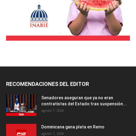
RECOMENDACIONES DEL EDITOR
Senadores aseguran que ya no eran
contratistas del Estado tras suspensión...
agosto 7, 2026
Dominicana gana plata en Remo
agosto 7, 2026