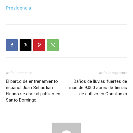
Presidencia
Artículo anterior
Artículo siguiente
El barco de entrenamiento
Daños de lluvias fuertes de
español Juan Sebastián
más de 9,000 acres de tierras
Elcano se abre al público en
de cultivo en Constanza
Santo Domingo