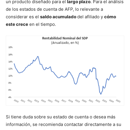
un producto diseñado para el
largo plazo
. Para el análisis
de los estados de cuenta de AFP, lo relevante a
considerar es el
saldo acumulado
del afiliado y
cómo
este crece
en el tiempo.
Si tiene duda sobre su estado de cuenta o desea más
información, se recomienda contactar directamente a su