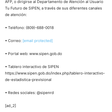
AFP, o dirigirse al Departamento de Atención al Usuario
Tu Futuro de SIPEN, a través de sus diferentes canales
de atención:
•
Teléfono: (809)-688-0018
•
Correo:
[email protected]
•
Portal web: www.sipen.gob.do
•
Tablero interactivo de SIPEN
https://www.sipen.gob.do/index.php/tablero-interactivo-
de-estadistica-previsional
•
Redes sociales: @sipenrd
[ad_2]