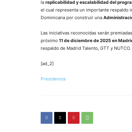
la
replicabilidad y escalabilidad del progr
el cual representa un importante respaldo i
Dominicana por construir una
Administració
Las iniciativas reconocidas serán premiadas
próximo
11 de diciembre de 2025 en Madri
respaldo de Madrid Talento, GTT y NUTCO.
[ad_2]
Presidencia