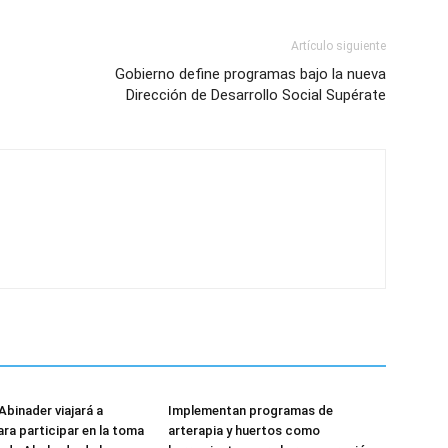
Artículo siguiente
Gobierno define programas bajo la nueva
Dirección de Desarrollo Social Supérate
Abinader viajará a
Implementan programas de
ra participar en la toma
arterapia y huertos como