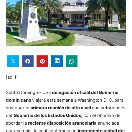
[ad_1]
Santo Domingo.- Una
delegación oficial del Gobierno
dominicano
viajará esta semana a Washington D. C. para
sostener la
primera reunión de alto nivel
con autoridades
del
Gobierno de los Estados Unidos
, con el objetivo de
abordar la
reciente disposición arancelaria
anunciada
por ese país, la cual contempla un
incremento global del