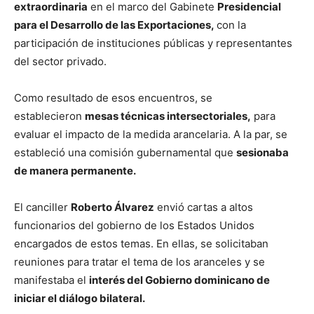
extraordinaria
en el marco del Gabinete
Presidencial
para el Desarrollo de las Exportaciones,
con la
participación de instituciones públicas y representantes
del sector privado.
Como resultado de esos encuentros, se
establecieron
mesas técnicas intersectoriales,
para
evaluar el impacto de la medida arancelaria. A la par, se
estableció una comisión gubernamental que
sesionaba
de manera permanente.
El canciller
Roberto Álvarez
envió cartas a altos
funcionarios del gobierno de los Estados Unidos
encargados de estos temas. En ellas, se solicitaban
reuniones para tratar el tema de los aranceles y se
manifestaba el
interés del Gobierno dominicano de
iniciar el diálogo bilateral.