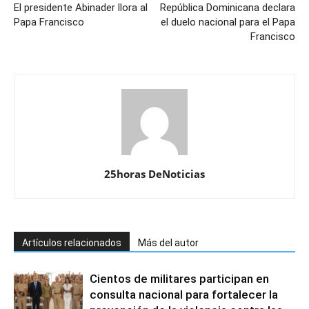
El presidente Abinader llora al
República Dominicana declara
Papa Francisco
el duelo nacional para el Papa
Francisco
25horas DeNoticias
Artículos relacionados
Más del autor
Cientos de militares participan en
consulta nacional para fortalecer la