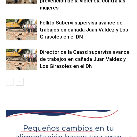
prevención de la violencia contra las
mujeres
Fellito Suberví supervisa avance de
trabajos en cañada Juan Valdez y Los
Girasoles en el DN
Director de la Caasd supervisa avance
de trabajos en cañada Juan Valdez y
Los Girasoles en el DN