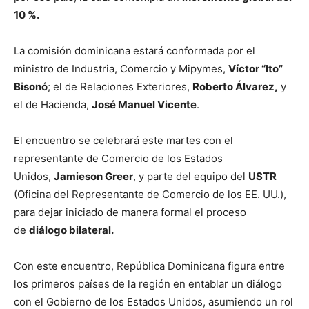
10 %.
La comisión dominicana estará conformada por el
ministro de Industria, Comercio y Mipymes,
Víctor “Ito”
Bisonó
; el de Relaciones Exteriores,
Roberto Álvarez,
y
el de Hacienda,
José Manuel Vicente
.
El encuentro se celebrará este martes con el
representante de Comercio de los Estados
Unidos,
Jamieson Greer
, y parte del equipo del
USTR
(Oficina del Representante de Comercio de los EE. UU.),
para dejar iniciado de manera formal el proceso
de
diálogo bilateral.
Con este encuentro, República Dominicana figura entre
los primeros países de la región en entablar un diálogo
con el Gobierno de los Estados Unidos, asumiendo un rol