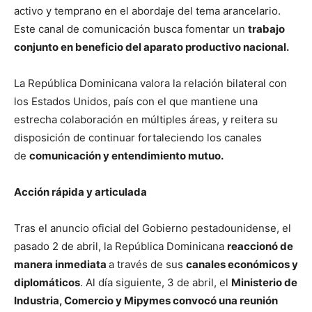
activo y temprano en el abordaje del tema arancelario.
Este canal de comunicación busca fomentar un
trabajo
conjunto en beneficio del aparato productivo nacional.
La República Dominicana valora la relación bilateral con
los Estados Unidos, país con el que mantiene una
estrecha colaboración en múltiples áreas, y reitera su
disposición de continuar fortaleciendo los canales
de
comunicación y entendimiento mutuo.
Acción rápida y articulada
Tras el anuncio oficial del Gobierno pestadounidense, el
pasado 2 de abril, la República Dominicana
reaccionó de
manera inmediata
a través de sus
canales económicos y
diplomáticos
. Al día siguiente, 3 de abril, el
Ministerio de
Industria, Comercio y Mipymes convocó una reunión