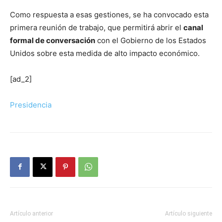
Como respuesta a esas gestiones, se ha convocado esta
primera reunión de trabajo, que permitirá abrir el
canal
formal de conversación
con el Gobierno de los Estados
Unidos sobre esta medida de alto impacto económico.
[ad_2]
Presidencia
Artículo anterior
Artículo siguiente