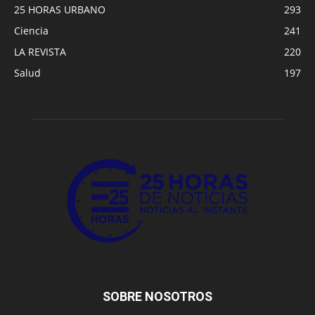
25 HORAS URBANO
293
Ciencia
241
LA REVISTA
220
Salud
197
SOBRE NOSOTROS