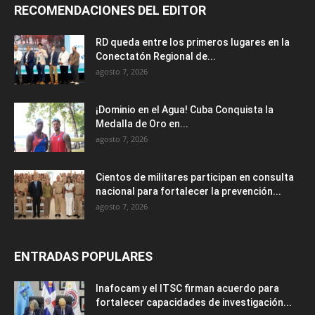
RECOMENDACIONES DEL EDITOR
RD queda entre los primeros lugares en la
Conectatón Regional de...
agosto 7, 2026
¡Dominio en el Agua! Cuba Conquista la
Medalla de Oro en...
agosto 7, 2026
Cientos de militares participan en consulta
nacional para fortalecer la prevención...
agosto 7, 2026
ENTRADAS POPULARES
Inafocam y el ITSC firman acuerdo para
fortalecer capacidades de investigación...