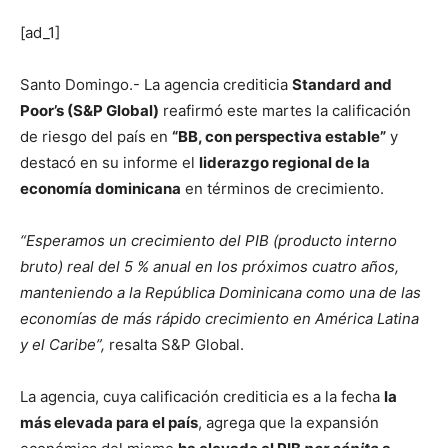
[ad_1]
Santo Domingo.- La agencia crediticia
Standard and
Poor’s (S&P Global)
reafirmó este martes la calificación
de riesgo del país en
“BB, con perspectiva estable”
y
destacó en su informe el
liderazgo regional de la
economía dominicana
en términos de crecimiento.
“Esperamos un crecimiento del PIB (producto interno
bruto) real del 5 % anual en los próximos cuatro años,
manteniendo a la República Dominicana como una de las
economías de más rápido crecimiento en América Latina
y el Caribe”,
resalta S&P Global.
La agencia, cuya calificación crediticia es a la fecha
la
más elevada para el país
, agrega que la expansión