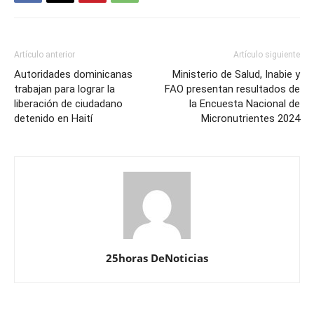
Artículo anterior
Artículo siguiente
Autoridades dominicanas
Ministerio de Salud, Inabie y
trabajan para lograr la
FAO presentan resultados de
liberación de ciudadano
la Encuesta Nacional de
detenido en Haití
Micronutrientes 2024
25horas DeNoticias