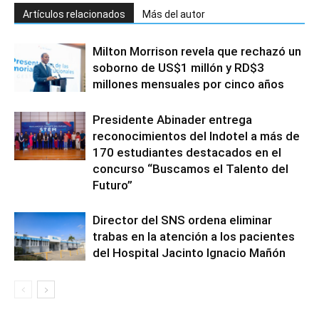
Artículos relacionados
Más del autor
Milton Morrison revela que rechazó un
soborno de US$1 millón y RD$3
millones mensuales por cinco años
Presidente Abinader entrega
reconocimientos del Indotel a más de
170 estudiantes destacados en el
concurso “Buscamos el Talento del
Futuro”
Director del SNS ordena eliminar
trabas en la atención a los pacientes
del Hospital Jacinto Ignacio Mañón