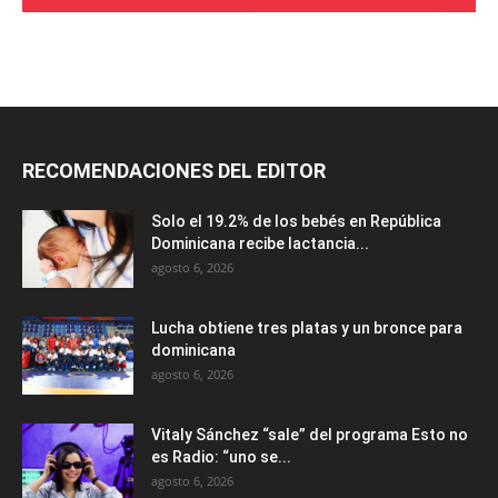
RECOMENDACIONES DEL EDITOR
Solo el 19.2% de los bebés en República
Dominicana recibe lactancia...
agosto 6, 2026
Lucha obtiene tres platas y un bronce para
dominicana
agosto 6, 2026
Vitaly Sánchez “sale” del programa Esto no
es Radio: “uno se...
agosto 6, 2026