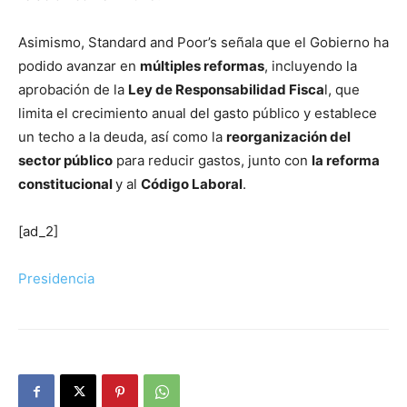
Asimismo, Standard and Poor’s señala que el Gobierno ha
podido avanzar en
múltiples reformas
, incluyendo la
aprobación de la
Ley de Responsabilidad Fisca
l, que
limita el crecimiento anual del gasto público y establece
un techo a la deuda, así como la
reorganización del
sector público
para reducir gastos, junto con
la reforma
constitucional
y al
Código Laboral
.
[ad_2]
Presidencia