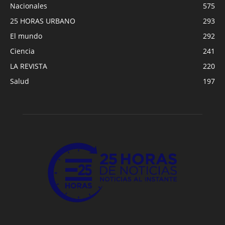
Nacionales
575
25 HORAS URBANO
293
El mundo
292
Ciencia
241
LA REVISTA
220
Salud
197