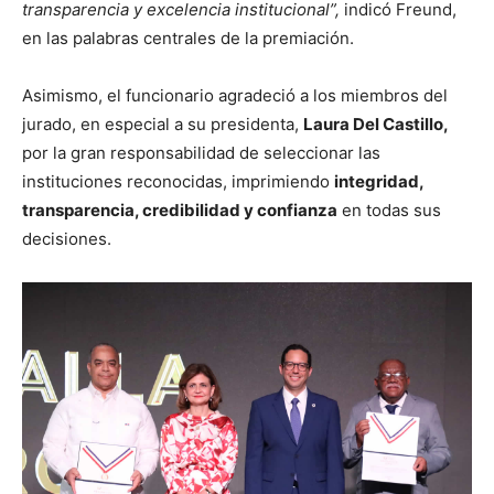
transparencia y excelencia institucional”,
indicó Freund,
en las palabras centrales de la premiación.
Asimismo, el funcionario agradeció a los miembros del
jurado, en especial a su presidenta,
Laura Del Castillo,
por la gran responsabilidad de seleccionar las
instituciones reconocidas, imprimiendo
integridad,
transparencia, credibilidad y confianza
en todas sus
decisiones.