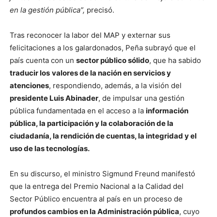
en la gestión pública”,
precisó.
Tras reconocer la labor del MAP y externar sus
felicitaciones a los galardonados, Peña subrayó que el
país cuenta con un
sector público sólido
, que ha sabido
traducir los
valores de la nación en servicios y
atenciones
, respondiendo, además, a la visión del
presidente Luis Abinader
, de impulsar una gestión
pública fundamentada en el acceso a la
información
pública, la participación y la colaboración de la
ciudadanía, la rendición de cuentas, la integridad y el
uso de las tecnologías.
En su discurso, el ministro Sigmund Freund manifestó
que la entrega del Premio Nacional a la Calidad del
Sector Público encuentra al país en un proceso de
profundos cambios en la Administración pública
, cuyo