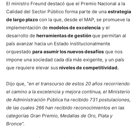
El ministro Freund destacó que el Premio Nacional a la
Calidad del Sector Público forma parte de una
estrategia
de largo plazo
con la que, desde el MAP, se promueve la
implementación de
modelos de excelencia
y el
desarrollo de
herramientas de gestión
que permitan al
país avanzar hacia un Estado institucionalmente
orquestado
para asumir los nuevos desafíos
que nos
impone una sociedad cada día más exigente, y un país
que requiere elevar sus
niveles de competitividad.
Dijo que,
“en el transcurso de estos 20 años recorriendo
el camino a la excelencia y mejora continua, el Ministerio
de Administración Pública ha recibido 731 postulaciones,
de las cuales 266 han recibido reconocimientos en las
categorías Gran Premio, Medallas de Oro, Plata y
Bronce”.