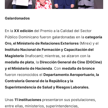
Galardonados
En la
XX edición
del Premio a la Calidad del Sector
Público Dominicano fueron galardonadas en la
categoría
Oro, el Ministerio de Relaciones Exteriores
(Mirex) y el
Instituto Nacional de Formación y Capacitación del
Magisterio
(Inafocam); mientras, se alzaron con la
medalla de plata
, la
Dirección General de Cine (DGCine)
y el Ministerio de Hacienda
. Con
medalla de bronce
fueron reconocidos el
Departamento Aeroportuario, la
Contraloría General de la República y la
Superintendencia de Salud y Riesgos Laborales.
Unas
11 instituciones
presentaron sus postulaciones,
entre ellas, ministerios, superintendencias,