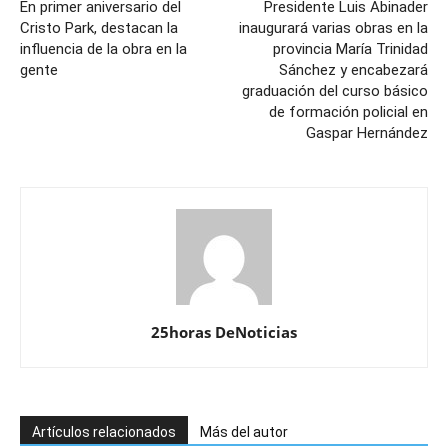
En primer aniversario del
Presidente Luis Abinader
Cristo Park, destacan la
inaugurará varias obras en la
influencia de la obra en la
provincia María Trinidad
gente
Sánchez y encabezará
graduación del curso básico
de formación policial en
Gaspar Hernández
25horas DeNoticias
Artículos relacionados
Más del autor