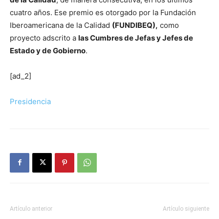
cuatro años. Ese premio es otorgado por la Fundación
Iberoamericana de la Calidad
(FUNDIBEQ),
como
proyecto adscrito a
las Cumbres de Jefas y Jefes de
Estado y de Gobierno
.
[ad_2]
Presidencia
Artículo anterior
Artículo siguiente