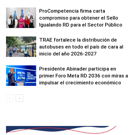
ProCompetencia firma carta
compromiso para obtener el Sello
Igualando RD para el Sector Público
TRAE fortalece la distribución de
autobuses en todo el país de cara al
inicio del año 2026-2027
Presidente Abinader participa en
primer Foro Meta RD 2036 con miras a
impulsar el crecimiento económico