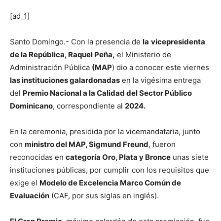
[ad_1]
Santo Domingo.- Con la presencia de
la
vicepresidenta
de la República, Raquel Peña,
el Ministerio de
Administración Pública
(MAP
) dio a conocer este viernes
las instituciones galardonadas
en la vigésima entrega
del
Premio Nacional a la Calidad del Sector Público
Dominicano
, correspondiente al
2024.
En la ceremonia, presidida por la vicemandataria, junto
con
ministro del MAP, Sigmund Freund
, fueron
reconocidas en
categoría Oro, Plata y Bronce
unas siete
instituciones públicas, por cumplir con los requisitos que
exige el
Modelo de Excelencia Marco Común de
Evaluación
(CAF, por sus siglas en inglés).