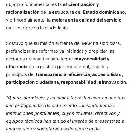
objetivo fundamental es la
eficientización y
racionalización
de la estructura del
Estado dominicano,
y primordialmente, la
mejora en la calidad del servicio
que se ofrece a la ciudadanía.
Sostuvo que su misión al frente del MAP ha sido clara,
profundizar las reformas ya iniciadas y propiciar las
acciones necesarias para lograr
mayor calidad y
eficiencia
en la gestión gubernamental, bajo los
principios de:
transparencia, eficiencia, accesibilidad,
participación ciudadana, responsabilidad, e innovación.
“Quiero agradecer y felicitar a todos los actores que hoy
son protagonistas de este evento, iniciando por las
instituciones postulantes, cuyos titulares, directivos y
equipos técnicos han tenido el interés de presentarse a
esta versión y someterse a este ejercicio de