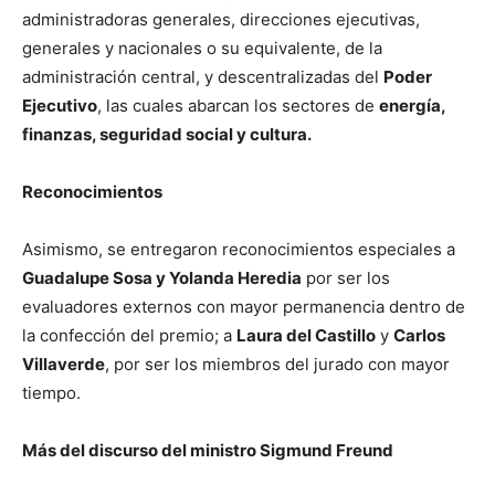
administradoras generales, direcciones ejecutivas,
generales y nacionales o su equivalente, de la
administración central, y descentralizadas del
Poder
Ejecutivo
, las cuales abarcan los sectores de
energía,
finanzas, seguridad social y cultura.
Reconocimientos
Asimismo, se entregaron reconocimientos especiales a
Guadalupe Sosa y Yolanda Heredia
por ser los
evaluadores externos con mayor permanencia dentro de
la confección del premio; a
Laura del Castillo
y
Carlos
Villaverde
, por ser los miembros del jurado con mayor
tiempo.
Más del discurso del ministro Sigmund Freund