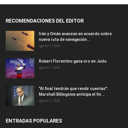
RECOMENDACIONES DEL EDITOR
Irán y Omán avanzan en acuerdo sobre
nueva ruta de navegación...
agosto 7, 2026
Robert Florentino gana oro en Judo
agosto 7, 2026
"Al final tendrán que rendir cuentas":
Marshall Billingslea anticipa el fin...
agosto 7, 2026
ENTRADAS POPULARES