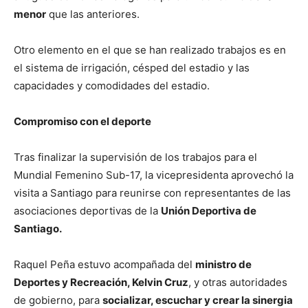
menor
que las anteriores.
Otro elemento en el que se han realizado trabajos es en
el sistema de irrigación, césped del estadio y las
capacidades y comodidades del estadio.
Compromiso con el deporte
Tras finalizar la supervisión de los trabajos para el
Mundial Femenino Sub-17, la vicepresidenta aprovechó la
visita a Santiago para reunirse con representantes de las
asociaciones deportivas de la
Unión Deportiva de
Santiago.
Raquel Peña estuvo acompañada del
ministro de
Deportes y Recreación, Kelvin Cruz
, y otras autoridades
de gobierno, para
socializar, escuchar y crear la sinergia