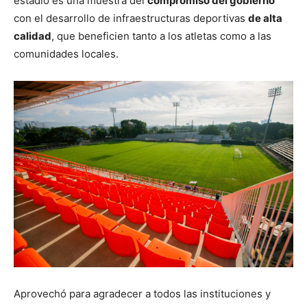
estadio es una muestra del
compromiso del gobierno
con el desarrollo de infraestructuras deportivas
de alta
calidad
, que beneficien tanto a los atletas como a las
comunidades locales.
Aprovechó para agradecer a todos las instituciones y