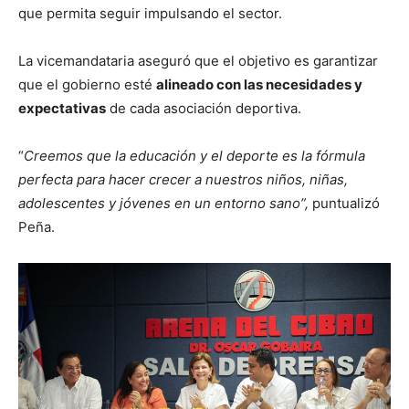
que permita seguir impulsando el sector.
La vicemandataria aseguró que el objetivo es garantizar
que el gobierno esté
alineado con las necesidades y
expectativas
de cada asociación deportiva.
“
Creemos que la educación y el deporte es la fórmula
perfecta para hacer crecer a nuestros niños, niñas,
adolescentes y jóvenes en un entorno sano”,
puntualizó
Peña.