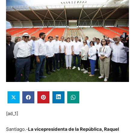
[ad_1]
Santiago.-
La vicepresidenta de la República, Raquel