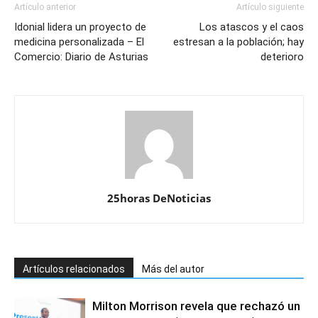
Artículo anterior
Artículo siguiente
Idonial lidera un proyecto de
Los atascos y el caos
medicina personalizada – El
estresan a la población; hay
Comercio: Diario de Asturias
deterioro
25horas DeNoticias
Artículos relacionados
Más del autor
Milton Morrison revela que rechazó un