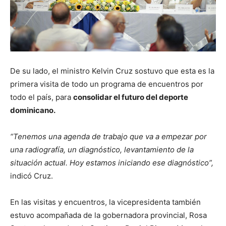
De su lado, el ministro Kelvin Cruz sostuvo que esta es la
primera visita de todo un programa de encuentros por
todo el país, para
consolidar el futuro del deporte
dominicano.
“Tenemos una agenda de trabajo que va a empezar por
una radiografía, un diagnóstico, levantamiento de la
situación actual. Hoy estamos iniciando ese diagnóstico”,
indicó Cruz.
En las visitas y encuentros, la vicepresidenta también
estuvo acompañada de la gobernadora provincial, Rosa