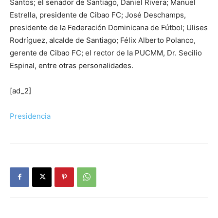
Santos; el senador de Santiago, Daniel Rivera; Manuel
Estrella, presidente de Cibao FC; José Deschamps,
presidente de la Federación Dominicana de Fútbol; Ulises
Rodríguez, alcalde de Santiago; Félix Alberto Polanco,
gerente de Cibao FC; el rector de la PUCMM, Dr. Secilio
Espinal, entre otras personalidades.
[ad_2]
Presidencia