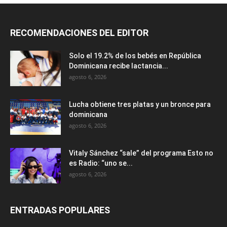
RECOMENDACIONES DEL EDITOR
Solo el 19.2% de los bebés en República
Dominicana recibe lactancia...
agosto 6, 2026
Lucha obtiene tres platas y un bronce para
dominicana
agosto 6, 2026
Vitaly Sánchez “sale” del programa Esto no
es Radio: “uno se...
agosto 6, 2026
ENTRADAS POPULARES