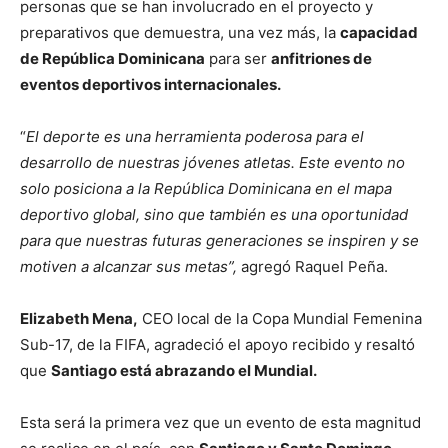
personas que se han involucrado en el proyecto y
preparativos que demuestra, una vez más, la
capacidad
de República Dominicana
para ser
anfitriones de
eventos deportivos internacionales.
“
El deporte es una herramienta poderosa para el
desarrollo de nuestras jóvenes atletas. Este evento no
solo posiciona a la República Dominicana en el mapa
deportivo global, sino que también es una oportunidad
para que nuestras futuras generaciones se inspiren y se
motiven a alcanzar sus metas”,
agregó Raquel Peña.
Elizabeth Mena,
CEO local de la Copa Mundial Femenina
Sub-17, de la FIFA, agradeció el apoyo recibido y resaltó
que
Santiago está abrazando el Mundial.
Esta será la primera vez que un evento de esta magnitud