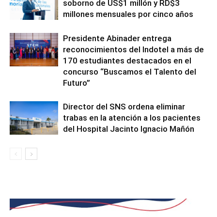
soborno de US$1 millón y RD$3
millones mensuales por cinco años
Presidente Abinader entrega
reconocimientos del Indotel a más de
170 estudiantes destacados en el
concurso “Buscamos el Talento del
Futuro”
Director del SNS ordena eliminar
trabas en la atención a los pacientes
del Hospital Jacinto Ignacio Mañón