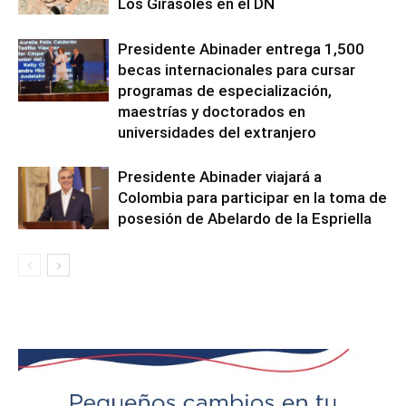
Los Girasoles en el DN
Presidente Abinader entrega 1,500
becas internacionales para cursar
programas de especialización,
maestrías y doctorados en
universidades del extranjero
Presidente Abinader viajará a
Colombia para participar en la toma de
posesión de Abelardo de la Espriella