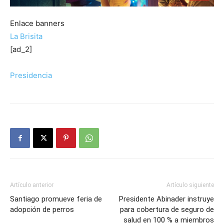
Enlace banners
La Brisita
[ad_2]
Presidencia
Artículo anterior
Artículo siguiente
Santiago promueve feria de
Presidente Abinader instruye
adopción de perros
para cobertura de seguro de
salud en 100 % a miembros