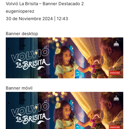
Volvió La Brisita – Banner Destacado 2
eugenioperez
30 de Noviembre 2024 | 12:43
Banner desktop
Banner móvil