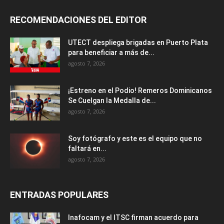
RECOMENDACIONES DEL EDITOR
UTECT despliega brigadas en Puerto Plata
para beneficiar a más de...
agosto 7, 2026
¡Estreno en el Podio! Remeros Dominicanos
Se Cuelgan la Medalla de...
agosto 7, 2026
Soy fotógrafo y este es el equipo que no
faltará en...
agosto 7, 2026
ENTRADAS POPULARES
Inafocam y el ITSC firman acuerdo para