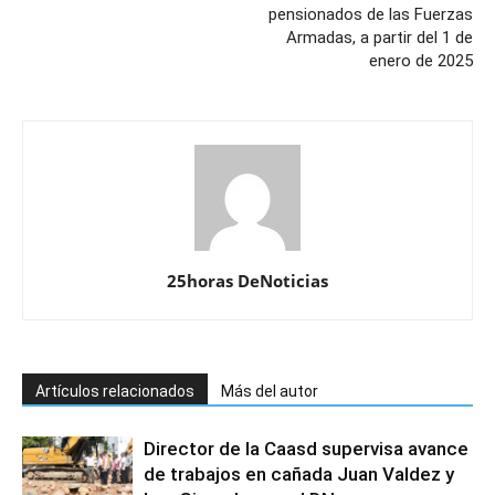
pensionados de las Fuerzas
Armadas, a partir del 1 de
enero de 2025
25horas DeNoticias
Artículos relacionados
Más del autor
Director de la Caasd supervisa avance
de trabajos en cañada Juan Valdez y