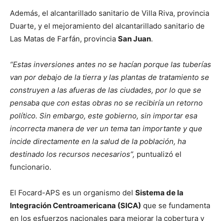
Además, el alcantarillado sanitario de Villa Riva, provincia
Duarte, y el mejoramiento del alcantarillado sanitario de
Las Matas de Farfán, provincia
San Juan
.
“Estas inversiones antes no se hacían porque las tuberías
van por debajo de la tierra y las plantas de tratamiento se
construyen a las afueras de las ciudades, por lo que se
pensaba que con estas obras no se recibiría un retorno
político. Sin embargo, este gobierno, sin importar esa
incorrecta manera de ver un tema tan importante y que
incide directamente en la salud de la población, ha
destinado los recursos necesarios”,
puntualizó el
funcionario.
El Focard-APS es un organismo del
Sistema de la
Integración Centroamericana (SICA)
que se fundamenta
en los esfuerzos nacionales para mejorar la cobertura y