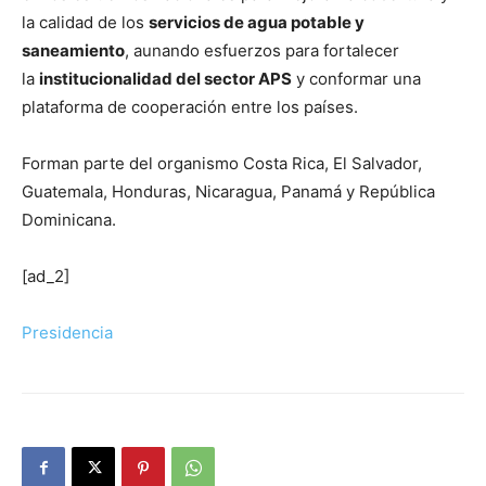
la calidad de los
servicios de agua potable y
saneamiento
, aunando esfuerzos para fortalecer
la
institucionalidad del sector APS
y conformar una
plataforma de cooperación entre los países.
Forman parte del organismo Costa Rica, El Salvador,
Guatemala, Honduras, Nicaragua, Panamá y República
Dominicana.
[ad_2]
Presidencia