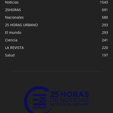
Noticias
1543
25HORAS
691
Nacionales
580
25 HORAS URBANO
293
El mundo
293
Ciencia
241
LA REVISTA
220
Salud
197