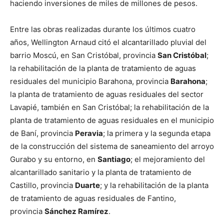
haciendo inversiones de miles de millones de pesos.
Entre las obras realizadas durante los últimos cuatro
años, Wellington Arnaud citó el alcantarillado pluvial del
barrio Moscú, en San Cristóbal, provincia
San Cristóbal
;
la rehabilitación de la planta de tratamiento de aguas
residuales del municipio Barahona, provincia
Barahona
;
la planta de tratamiento de aguas residuales del sector
Lavapié, también en San Cristóbal; la rehabilitación de la
planta de tratamiento de aguas residuales en el municipio
de Baní, provincia
Peravia
; la primera y la segunda etapa
de la construcción del sistema de saneamiento del arroyo
Gurabo y su entorno, en
Santiago
; el mejoramiento del
alcantarillado sanitario y la planta de tratamiento de
Castillo, provincia
Duarte
; y la rehabilitación de la planta
de tratamiento de aguas residuales de Fantino,
provincia
Sánchez Ramírez
.