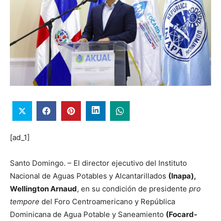
[ad_1]
Santo Domingo. – El director ejecutivo del Instituto
Nacional de Aguas Potables y Alcantarillados
(Inapa),
Wellington Arnaud
, en su condición de presidente
pro
tempore
del Foro Centroamericano y República
Dominicana de Agua Potable y Saneamiento
(Focard-