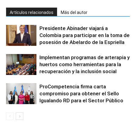
Artículos relacionados
Más del autor
Presidente Abinader viajará a
Colombia para participar en la toma de
posesión de Abelardo de la Espriella
Implementan programas de arterapia y
huertos como herramientas para la
recuperación y la inclusión social
ProCompetencia firma carta
compromiso para obtener el Sello
Igualando RD para el Sector Público