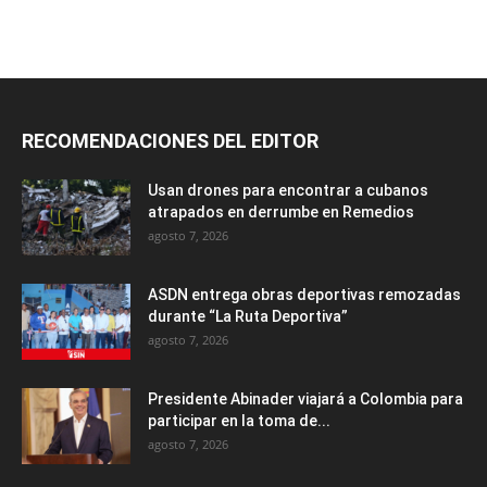
RECOMENDACIONES DEL EDITOR
Usan drones para encontrar a cubanos
atrapados en derrumbe en Remedios
agosto 7, 2026
ASDN entrega obras deportivas remozadas
durante “La Ruta Deportiva”
agosto 7, 2026
Presidente Abinader viajará a Colombia para
participar en la toma de...
agosto 7, 2026