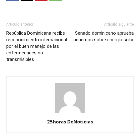
Artículo anterior
Artículo siguiente
República Dominicana recibe
Senado dominicano aprueba
reconocimiento internacional
acuerdos sobre energía solar
por el buen manejo de las
enfermedades no
transmisibles
25horas DeNoticias