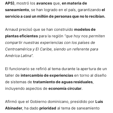
APS)
, mostró los
avances
que,
en materia de
saneamiento
, se han logrado en el país, garantizando
el
servicio a casi un millón de personas que no lo recibían.
Arnaud precisó que se han construido
modelos de
plantas eficientes
para la región
“que hoy nos permiten
compartir nuestras experiencias con los países de
Centroamérica y El Caribe, siendo un referente para
América Latina”.
El funcionario se refirió al tema durante la apertura de un
taller de
intercambio de experiencias
en torno al diseño
de sistemas de
tratamiento de aguas residuales
,
incluyendo aspectos de
economía circular
.
Afirmó que el Gobierno dominicano, presidido por
Luis
Abinader
, ha dado
prioridad
al tema de saneamiento