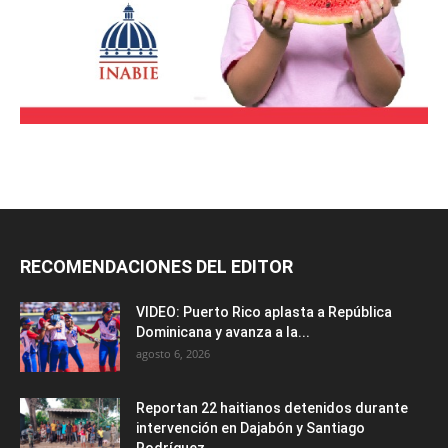
RECOMENDACIONES DEL EDITOR
VIDEO: Puerto Rico aplasta a República
Dominicana y avanza a la...
agosto 6, 2026
Reportan 22 haitianos detenidos durante
intervención en Dajabón y Santiago
Rodríguez