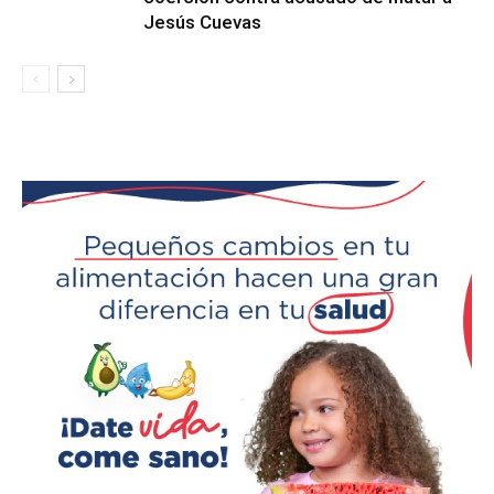
Jesús Cuevas