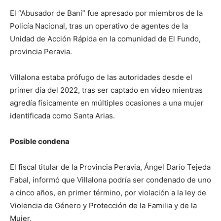
El “Abusador de Baní” fue apresado por miembros de la
Policía Nacional, tras un operativo de agentes de la
Unidad de Acción Rápida en la comunidad de El Fundo,
provincia Peravia.
Villalona estaba prófugo de las autoridades desde el
primer día del 2022, tras ser captado en video mientras
agredía físicamente en múltiples ocasiones a una mujer
identificada como Santa Arias.
Posible condena
El fiscal titular de la Provincia Peravia, Ángel Darío Tejeda
Fabal, informó que Villalona podría ser condenado de uno
a cinco años, en primer término, por violación a la ley de
Violencia de Género y Protección de la Familia y de la
Mujer.