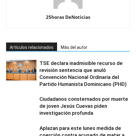
25horas DeNoticias
Artículos relacionados
Más del autor
TSE declara inadmisible recurso de
revisión sentencia que anuló
Convención Nacional Ordinaria del
Partido Humanista Dominicano (PHD)
Ciudadanos consternados por muerte
de joven Jesús Cuevas piden
investigación profunda
Aplazan para este lunes medida de
coerción contra acusado de matar a