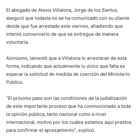
El abogado de Alexis Villalona, Jorge de los Santos,
aseguró que todavía no se ha comunicado con su cliente
desde que fue arrestado este viernes, añadiendo que
intentó convencerlo de que se entregue de manera
voluntaria.
Asimismo, lamentó que a Villalona lo arrestaran de esta
forma, indicando que actualmente lo único que falta es
esperar la solicitud de medida de coerción del Ministerio
Público.
“El próximo paso son las condiciones de la judialización
de este importante proceso que ha conmocionado a toda
la opinión pública, tanto nacional como a nivel
internacional, motivo por los cuales estamos aquí prestos
para confirmar el apresamiento”, explicó.