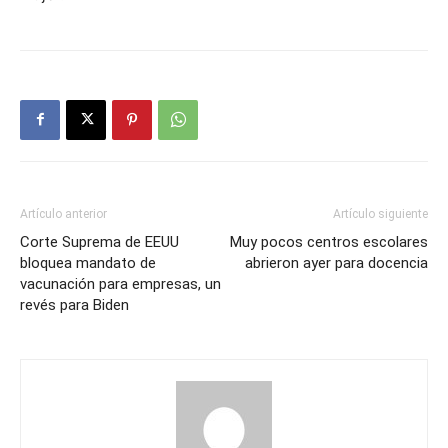
Artículo anterior
Artículo siguiente
Corte Suprema de EEUU
Muy pocos centros escolares
bloquea mandato de
abrieron ayer para docencia
vacunación para empresas, un
revés para Biden