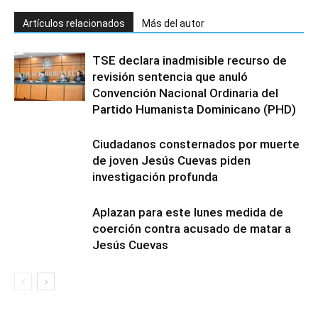
Artículos relacionados
Más del autor
TSE declara inadmisible recurso de
revisión sentencia que anuló
Convención Nacional Ordinaria del
Partido Humanista Dominicano (PHD)
Ciudadanos consternados por muerte
de joven Jesús Cuevas piden
investigación profunda
Aplazan para este lunes medida de
coerción contra acusado de matar a
Jesús Cuevas