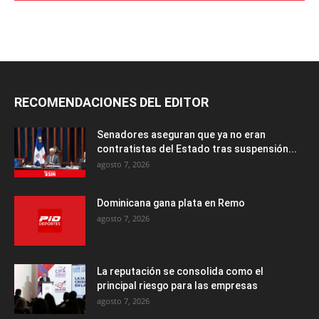
RECOMENDACIONES DEL EDITOR
Senadores aseguran que ya no eran
contratistas del Estado tras suspensión...
agosto 7, 2026
Dominicana gana plata en Remo
agosto 7, 2026
La reputación se consolida como el
principal riesgo para las empresas
agosto 7, 2026