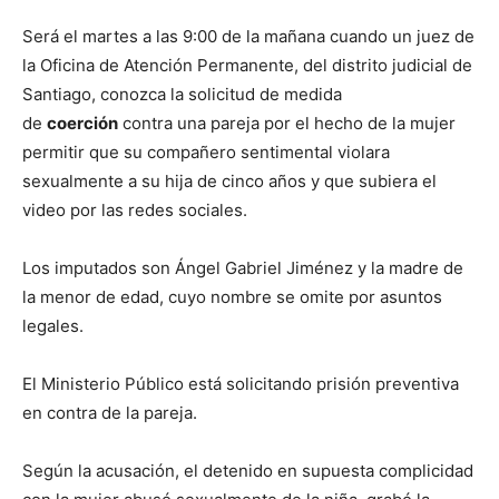
Será el martes a las 9:00 de la mañana cuando un juez de
la Oficina de Atención Permanente, del distrito judicial de
Santiago, conozca la solicitud de medida
de
coerción
contra una pareja por el hecho de la mujer
permitir que su compañero sentimental violara
sexualmente a su hija de cinco años y que subiera el
video por las redes sociales.
Los imputados son Ángel Gabriel Jiménez y la madre de
la menor de edad, cuyo nombre se omite por asuntos
legales.
El Ministerio Público está solicitando prisión preventiva
en contra de la pareja.
Según la acusación, el detenido en supuesta complicidad