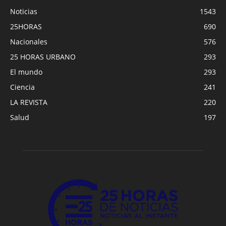
Noticias
1543
25HORAS
690
Nacionales
576
25 HORAS URBANO
293
El mundo
293
Ciencia
241
LA REVISTA
220
Salud
197