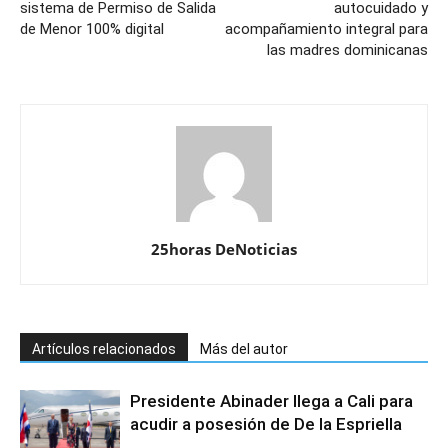
sistema de Permiso de Salida
autocuidado y
de Menor 100% digital
acompañamiento integral para
las madres dominicanas
25horas DeNoticias
Artículos relacionados
Más del autor
Presidente Abinader llega a Cali para
acudir a posesión de De la Espriella