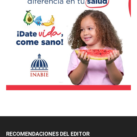
RECOMENDACIONES DEL EDITOR