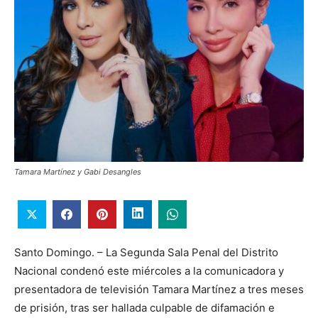
Tamara Martínez y Gabi Desangles
Santo Domingo. – La Segunda Sala Penal del Distrito
Nacional condenó este miércoles a la comunicadora y
presentadora de televisión Tamara Martínez a tres meses
de prisión, tras ser hallada culpable de difamación e