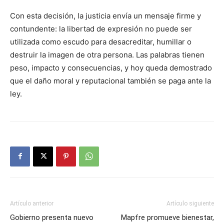
Con esta decisión, la justicia envía un mensaje firme y
contundente: la libertad de expresión no puede ser
utilizada como escudo para desacreditar, humillar o
destruir la imagen de otra persona. Las palabras tienen
peso, impacto y consecuencias, y hoy queda demostrado
que el daño moral y reputacional también se paga ante la
ley.
Artículo anterior
Artículo siguiente
Gobierno presenta nuevo
Mapfre promueve bienestar,