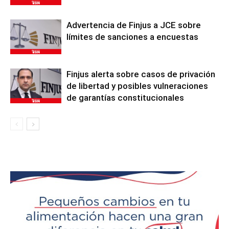
Advertencia de Finjus a JCE sobre
límites de sanciones a encuestas
Finjus alerta sobre casos de privación
de libertad y posibles vulneraciones
de garantías constitucionales