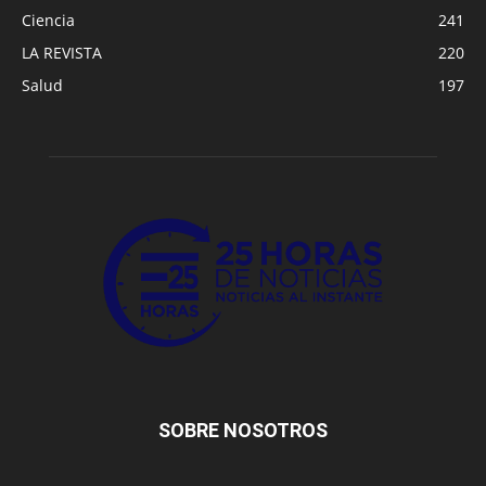
Ciencia
241
LA REVISTA
220
Salud
197
SOBRE NOSOTROS