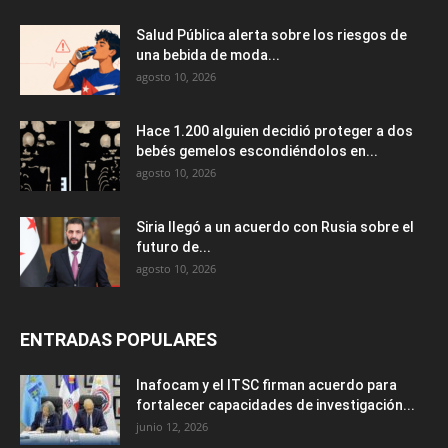
Salud Pública alerta sobre los riesgos de
una bebida de moda...
agosto 10, 2026
Hace 1.200 alguien decidió proteger a dos
bebés gemelos escondiéndolos en...
agosto 10, 2026
Siria llegó a un acuerdo con Rusia sobre el
futuro de...
agosto 10, 2026
ENTRADAS POPULARES
Inafocam y el ITSC firman acuerdo para
fortalecer capacidades de investigación...
junio 12, 2026