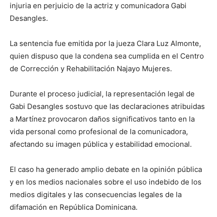
injuria en perjuicio de la actriz y comunicadora Gabi
Desangles.
La sentencia fue emitida por la jueza Clara Luz Almonte,
quien dispuso que la condena sea cumplida en el Centro
de Corrección y Rehabilitación Najayo Mujeres.
Durante el proceso judicial, la representación legal de
Gabi Desangles sostuvo que las declaraciones atribuidas
a Martínez provocaron daños significativos tanto en la
vida personal como profesional de la comunicadora,
afectando su imagen pública y estabilidad emocional.
El caso ha generado amplio debate en la opinión pública
y en los medios nacionales sobre el uso indebido de los
medios digitales y las consecuencias legales de la
difamación en República Dominicana.