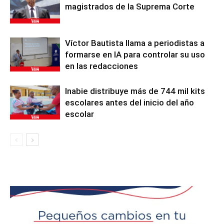
magistrados de la Suprema Corte
Víctor Bautista llama a periodistas a
formarse en IA para controlar su uso
en las redacciones
Inabie distribuye más de 744 mil kits
escolares antes del inicio del año
escolar