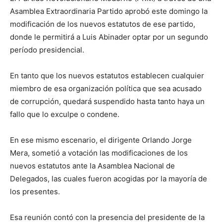
Asamblea Extraordinaria Partido aprobó este domingo la
modificación de los nuevos estatutos de ese partido,
donde le permitirá a Luis Abinader optar por un segundo
período presidencial.
En tanto que los nuevos estatutos establecen cualquier
miembro de esa organización política que sea acusado
de corrupción, quedará suspendido hasta tanto haya un
fallo que lo exculpe o condene.
En ese mismo escenario, el dirigente Orlando Jorge
Mera, sometió a votación las modificaciones de los
nuevos estatutos ante la Asamblea Nacional de
Delegados, las cuales fueron acogidas por la mayoría de
los presentes.
Esa reunión contó con la presencia del presidente de la