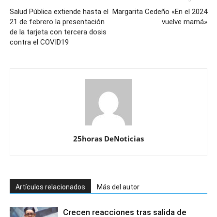
Salud Pública extiende hasta el
Margarita Cedeño «En el 2024
21 de febrero la presentación
vuelve mamá»
de la tarjeta con tercera dosis
contra el COVID19
25horas DeNoticias
Artículos relacionados
Más del autor
Crecen reacciones tras salida de