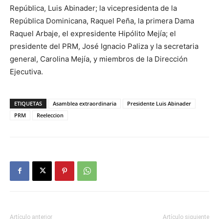
República, Luis Abinader; la vicepresidenta de la
República Dominicana, Raquel Peña, la primera Dama
Raquel Arbaje, el expresidente Hipólito Mejía; el
presidente del PRM, José Ignacio Paliza y la secretaria
general, Carolina Mejía, y miembros de la Dirección
Ejecutiva.
ETIQUETAS
Asamblea extraordinaria
Presidente Luis Abinader
PRM
Reeleccion
Artículo anterior
Artículo siguiente