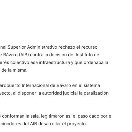
nal Superior Administrativo rechazó el recurso
Bávaro (AIB) contra la decisión del Instituto de
nterés colectivo esa infraestructura y que ordenaba la
n de la misma.
Aeropuerto Internacional de Bávaro en el sistema
cto, al disponer la autoridad judicial la paralización
conforman la sala, legitimaron así el paso dado por el
cinadores del AIB desarrollar el proyecto.