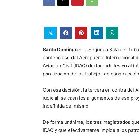
Santo Domingo.-
La Segunda Sala del Tribu
contencioso del Aeropuerto Internacional de 
Aviación Civil (IDAC) declarando lesivo al i
paralización de los trabajos de construcció
Con esa decisión, la tercera en contra del 
judicial, se caen los argumentos de ese proye
indefinida del mismo.
De forma unánime, los tres magistrados que 
IDAC y que efectivamente impide a los patro