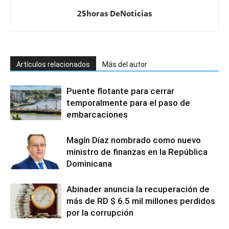
25horas DeNoticias
Artículos relacionados
Más del autor
Puente flotante para cerrar
temporalmente para el paso de
embarcaciones
Magín Díaz nombrado como nuevo
ministro de finanzas en la República
Dominicana
Abinader anuncia la recuperación de
más de RD $ 6.5 mil millones perdidos
por la corrupción