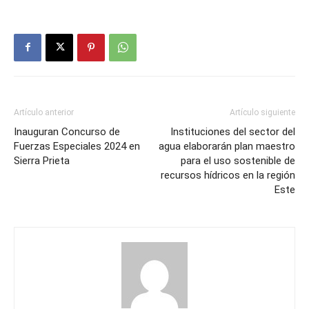
Artículo anterior
Artículo siguiente
Inauguran Concurso de
Instituciones del sector del
Fuerzas Especiales 2024 en
agua elaborarán plan maestro
Sierra Prieta
para el uso sostenible de
recursos hídricos en la región
Este