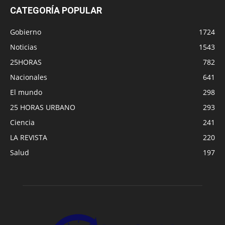
CATEGORÍA POPULAR
Gobierno
1724
Noticias
1543
25HORAS
782
Nacionales
641
El mundo
298
25 HORAS URBANO
293
Ciencia
241
LA REVISTA
220
Salud
197