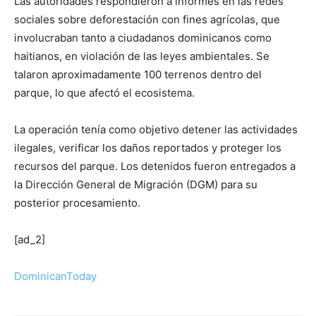
Las autoridades respondieron a informes en las redes
sociales sobre deforestación con fines agrícolas, que
involucraban tanto a ciudadanos dominicanos como
haitianos, en violación de las leyes ambientales. Se
talaron aproximadamente 100 terrenos dentro del
parque, lo que afectó el ecosistema.
La operación tenía como objetivo detener las actividades
ilegales, verificar los daños reportados y proteger los
recursos del parque. Los detenidos fueron entregados a
la Dirección General de Migración (DGM) para su
posterior procesamiento.
[ad_2]
DominicanToday