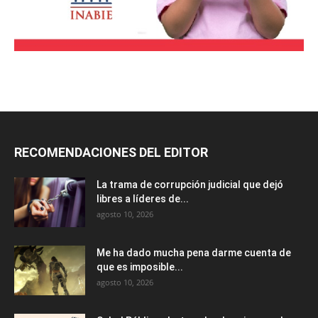
RECOMENDACIONES DEL EDITOR
La trama de corrupción judicial que dejó
libres a líderes de...
agosto 10, 2026
Me ha dado mucha pena darme cuenta de
que es imposible...
agosto 10, 2026