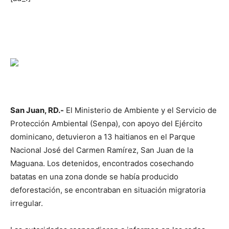
San Juan, RD.-
El Ministerio de Ambiente y el Servicio de
Protección Ambiental (Senpa), con apoyo del Ejército
dominicano, detuvieron a 13 haitianos en el Parque
Nacional José del Carmen Ramírez, San Juan de la
Maguana. Los detenidos, encontrados cosechando
batatas en una zona donde se había producido
deforestación, se encontraban en situación migratoria
irregular.