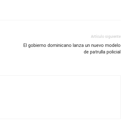
Artículo siguiente
El gobierno dominicano lanza un nuevo modelo
de patrulla policial