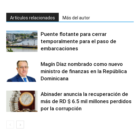
Artículos relacionados
Más del autor
Puente flotante para cerrar
temporalmente para el paso de
embarcaciones
Magín Díaz nombrado como nuevo
ministro de finanzas en la República
Dominicana
Abinader anuncia la recuperación de
más de RD $ 6.5 mil millones perdidos
por la corrupción