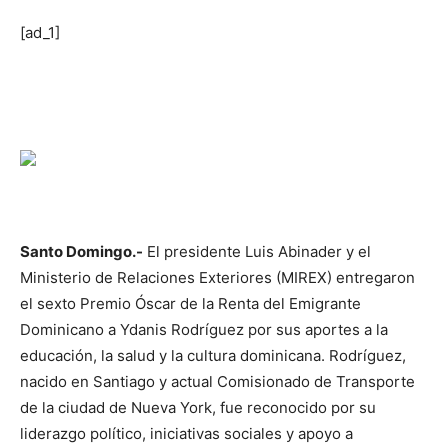
[ad_1]
Santo Domingo.-
El presidente Luis Abinader y el
Ministerio de Relaciones Exteriores (MIREX) entregaron
el sexto Premio Óscar de la Renta del Emigrante
Dominicano a Ydanis Rodríguez por sus aportes a la
educación, la salud y la cultura dominicana. Rodríguez,
nacido en Santiago y actual Comisionado de Transporte
de la ciudad de Nueva York, fue reconocido por su
liderazgo político, iniciativas sociales y apoyo a