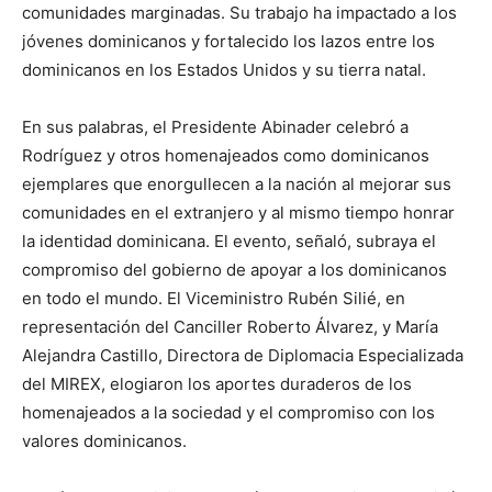
comunidades marginadas. Su trabajo ha impactado a los
jóvenes dominicanos y fortalecido los lazos entre los
dominicanos en los Estados Unidos y su tierra natal.
En sus palabras, el Presidente Abinader celebró a
Rodríguez y otros homenajeados como dominicanos
ejemplares que enorgullecen a la nación al mejorar sus
comunidades en el extranjero y al mismo tiempo honrar
la identidad dominicana. El evento, señaló, subraya el
compromiso del gobierno de apoyar a los dominicanos
en todo el mundo. El Viceministro Rubén Silié, en
representación del Canciller Roberto Álvarez, y María
Alejandra Castillo, Directora de Diplomacia Especializada
del MIREX, elogiaron los aportes duraderos de los
homenajeados a la sociedad y el compromiso con los
valores dominicanos.