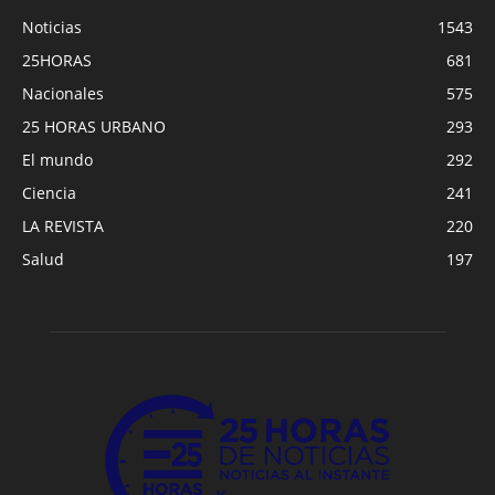
Noticias
1543
25HORAS
681
Nacionales
575
25 HORAS URBANO
293
El mundo
292
Ciencia
241
LA REVISTA
220
Salud
197