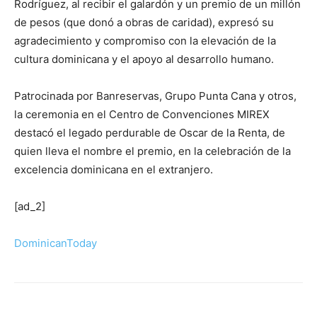
Rodríguez, al recibir el galardón y un premio de un millón
de pesos (que donó a obras de caridad), expresó su
agradecimiento y compromiso con la elevación de la
cultura dominicana y el apoyo al desarrollo humano.
Patrocinada por Banreservas, Grupo Punta Cana y otros,
la ceremonia en el Centro de Convenciones MIREX
destacó el legado perdurable de Oscar de la Renta, de
quien lleva el nombre el premio, en la celebración de la
excelencia dominicana en el extranjero.
[ad_2]
DominicanToday