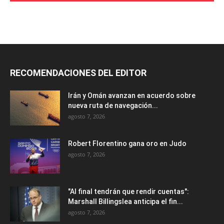
RECOMENDACIONES DEL EDITOR
Irán y Omán avanzan en acuerdo sobre
nueva ruta de navegación...
agosto 7, 2026
Robert Florentino gana oro en Judo
agosto 7, 2026
"Al final tendrán que rendir cuentas":
Marshall Billingslea anticipa el fin...
agosto 7, 2026