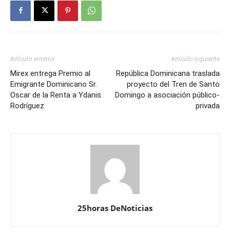
Artículo anterior
Artículo siguiente
Mirex entrega Premio al
República Dominicana traslada
Emigrante Dominicano Sr.
proyecto del Tren de Santo
Oscar de la Renta a Ydanis
Domingo a asociación público-
Rodríguez
privada
25horas DeNoticias