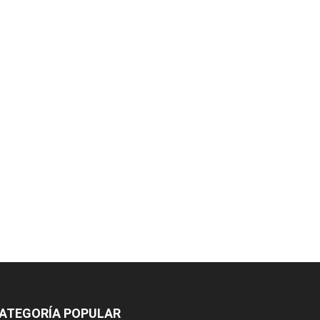
ATEGORÍA POPULAR