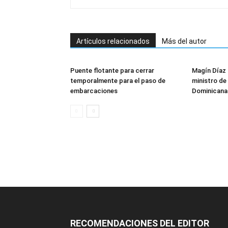
Artículos relacionados
Más del autor
Puente flotante para cerrar
Magín Díaz
temporalmente para el paso de
ministro de 
embarcaciones
Dominicana
RECOMENDACIONES DEL EDITOR