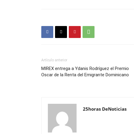
Artículo anterior
MIREX entrega a Ydanis Rodríguez el Premio
Oscar de la Renta del Emigrante Dominicano
25horas DeNoticias