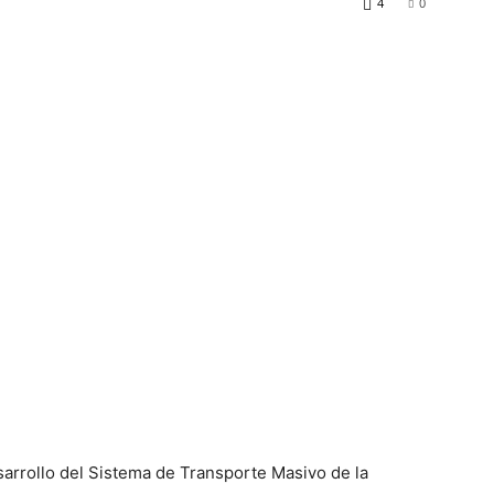
4
0
sarrollo del Sistema de Transporte Masivo de la