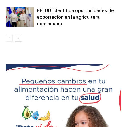
EE. UU. Identifica oportunidades de
exportación en la agricultura
dominicana