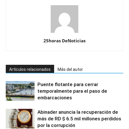
25horas DeNoticias
Artículos relacionados
Más del autor
Puente flotante para cerrar
temporalmente para el paso de
embarcaciones
Abinader anuncia la recuperación de
más de RD $ 6.5 mil millones perdidos
por la corrupción