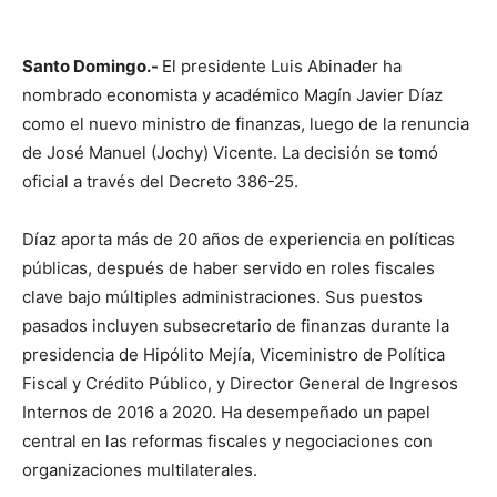
Santo Domingo.-
El presidente Luis Abinader ha
nombrado economista y académico Magín Javier Díaz
como el nuevo ministro de finanzas, luego de la renuncia
de José Manuel (Jochy) Vicente. La decisión se tomó
oficial a través del Decreto 386-25.
Díaz aporta más de 20 años de experiencia en políticas
públicas, después de haber servido en roles fiscales
clave bajo múltiples administraciones. Sus puestos
pasados incluyen subsecretario de finanzas durante la
presidencia de Hipólito Mejía, Viceministro de Política
Fiscal y Crédito Público, y Director General de Ingresos
Internos de 2016 a 2020. Ha desempeñado un papel
central en las reformas fiscales y negociaciones con
organizaciones multilaterales.