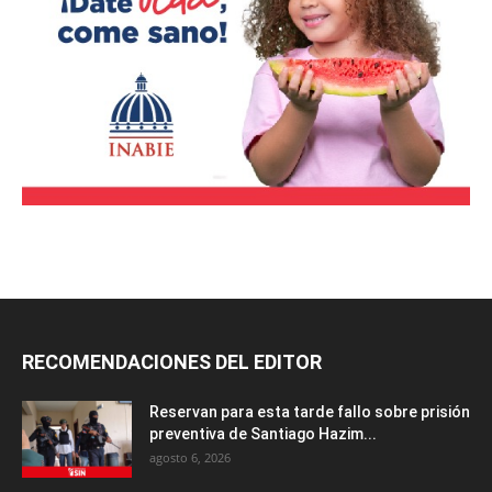
RECOMENDACIONES DEL EDITOR
Reservan para esta tarde fallo sobre prisión
preventiva de Santiago Hazim...
agosto 6, 2026