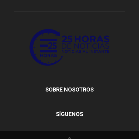
SOBRE NOSOTROS
SÍGUENOS
©