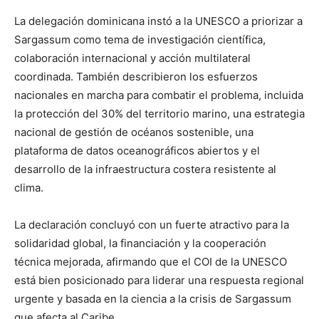
La delegación dominicana instó a la UNESCO a priorizar a
Sargassum como tema de investigación científica,
colaboración internacional y acción multilateral
coordinada. También describieron los esfuerzos
nacionales en marcha para combatir el problema, incluida
la protección del 30% del territorio marino, una estrategia
nacional de gestión de océanos sostenible, una
plataforma de datos oceanográficos abiertos y el
desarrollo de la infraestructura costera resistente al
clima.
La declaración concluyó con un fuerte atractivo para la
solidaridad global, la financiación y la cooperación
técnica mejorada, afirmando que el COI de la UNESCO
está bien posicionado para liderar una respuesta regional
urgente y basada en la ciencia a la crisis de Sargassum
que afecta al Caribe.