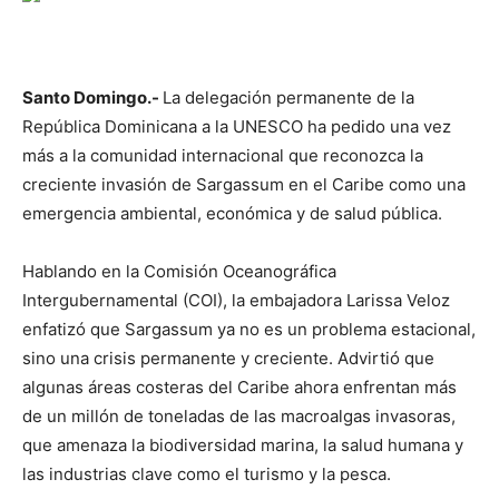
Santo Domingo.-
La delegación permanente de la
República Dominicana a la UNESCO ha pedido una vez
más a la comunidad internacional que reconozca la
creciente invasión de Sargassum en el Caribe como una
emergencia ambiental, económica y de salud pública.
Hablando en la Comisión Oceanográfica
Intergubernamental (COI), la embajadora Larissa Veloz
enfatizó que Sargassum ya no es un problema estacional,
sino una crisis permanente y creciente. Advirtió que
algunas áreas costeras del Caribe ahora enfrentan más
de un millón de toneladas de las macroalgas invasoras,
que amenaza la biodiversidad marina, la salud humana y
las industrias clave como el turismo y la pesca.