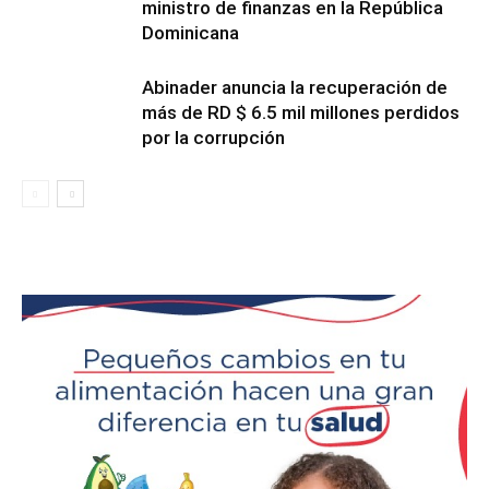
ministro de finanzas en la República
Dominicana
Abinader anuncia la recuperación de
más de RD $ 6.5 mil millones perdidos
por la corrupción