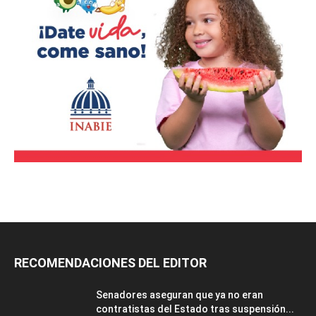
RECOMENDACIONES DEL EDITOR
Senadores aseguran que ya no eran
contratistas del Estado tras suspensión...