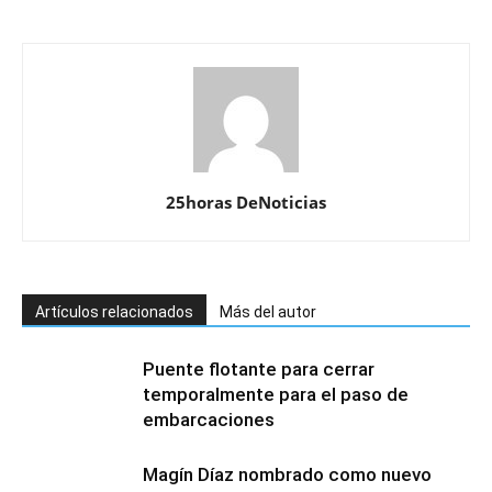
25horas DeNoticias
Artículos relacionados
Más del autor
Puente flotante para cerrar
temporalmente para el paso de
embarcaciones
Magín Díaz nombrado como nuevo