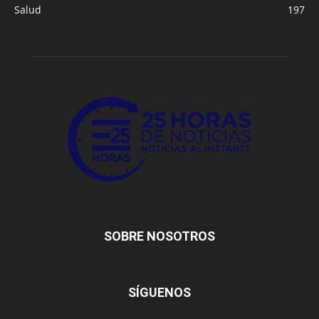
Salud
197
SOBRE NOSOTROS
SÍGUENOS