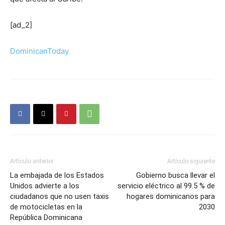
[ad_2]
DominicanToday
Artículo anterior
Artículo siguiente
La embajada de los Estados
Gobierno busca llevar el
Unidos advierte a los
servicio eléctrico al 99.5 % de
ciudadanos que no usen taxis
hogares dominicanos para
de motocicletas en la
2030
República Dominicana