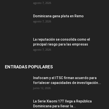
agosto 7, 2026
Dominicana gana plata en Remo
agosto 7, 2026
La reputación se consolida como el
principal riesgo para las empresas
agosto 7, 2026
ENTRADAS POPULARES
Inafocam y el ITSC firman acuerdo para
fortalecer capacidades de investigación...
junio 12, 2026
La Serie Xiaomi 17T llega a República
Dominicana para llevar la...