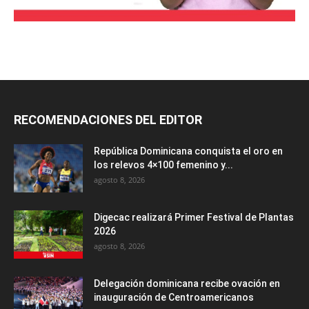
RECOMENDACIONES DEL EDITOR
República Dominicana conquista el oro en
los relevos 4×100 femenino y...
agosto 8, 2026
Digecac realizará Primer Festival de Plantas
2026
agosto 8, 2026
Delegación dominicana recibe ovación en
inauguración de Centroamericanos