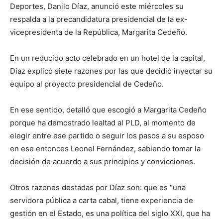
Deportes, Danilo Díaz, anunció este miércoles su
respalda a la precandidatura presidencial de la ex-
vicepresidenta de la República, Margarita Cedeño.
En un reducido acto celebrado en un hotel de la capital,
Díaz explicó siete razones por las que decidió inyectar su
equipo al proyecto presidencial de Cedeño.
En ese sentido, detalló que escogió a Margarita Cedeño
porque ha demostrado lealtad al PLD, al momento de
elegir entre ese partido o seguir los pasos a su esposo
en ese entonces Leonel Fernández, sabiendo tomar la
decisión de acuerdo a sus principios y convicciones.
Otros razones destadas por Díaz son: que es “una
servidora pública a carta cabal, tiene experiencia de
gestión en el Estado, es una política del siglo XXI, que ha