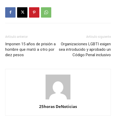
Artículo anterior
Artículo siguiente
Imponen 15 años de prisión a
Organizaciones LGBTI exigen
hombre que mató a otro por
sea introducido y aprobado un
diez pesos
Código Penal inclusivo
25horas DeNoticias