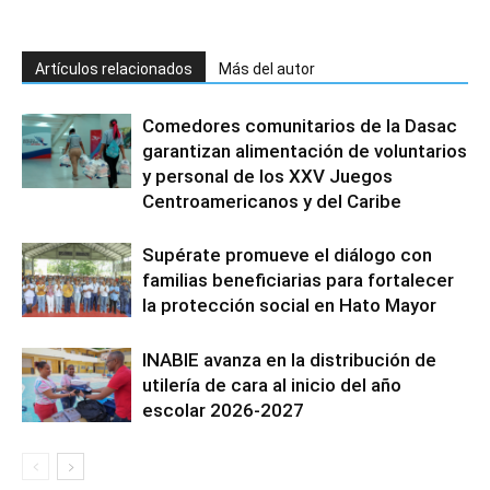
Artículos relacionados
Más del autor
Comedores comunitarios de la Dasac
garantizan alimentación de voluntarios
y personal de los XXV Juegos
Centroamericanos y del Caribe
Supérate promueve el diálogo con
familias beneficiarias para fortalecer
la protección social en Hato Mayor
INABIE avanza en la distribución de
utilería de cara al inicio del año
escolar 2026-2027