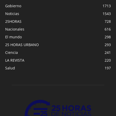
Gobierno
1713
Noticias
1543
25HORAS
728
Nacionales
616
El mundo
298
25 HORAS URBANO
293
Ciencia
241
LA REVISTA
220
Salud
197