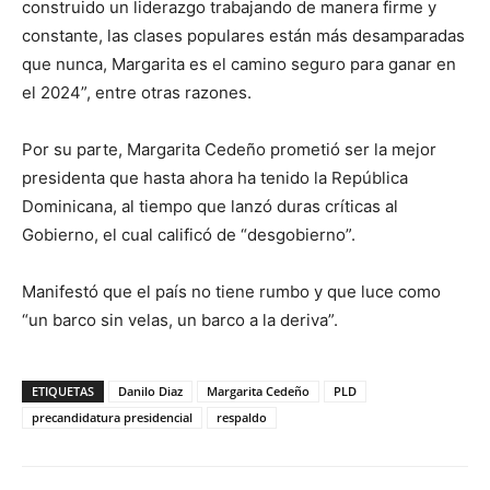
construido un liderazgo trabajando de manera firme y
constante, las clases populares están más desamparadas
que nunca, Margarita es el camino seguro para ganar en
el 2024”, entre otras razones.
Por su parte, Margarita Cedeño prometió ser la mejor
presidenta que hasta ahora ha tenido la República
Dominicana, al tiempo que lanzó duras críticas al
Gobierno, el cual calificó de “desgobierno”.
Manifestó que el país no tiene rumbo y que luce como
“un barco sin velas, un barco a la deriva”.
ETIQUETAS
Danilo Diaz
Margarita Cedeño
PLD
precandidatura presidencial
respaldo