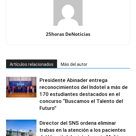
25horas DeNoticias
Artículos relacionados
Más del autor
Presidente Abinader entrega
reconocimientos del Indotel a más de
170 estudiantes destacados en el
concurso “Buscamos el Talento del
Futuro”
Director del SNS ordena eliminar
trabas en la atención a los pacientes