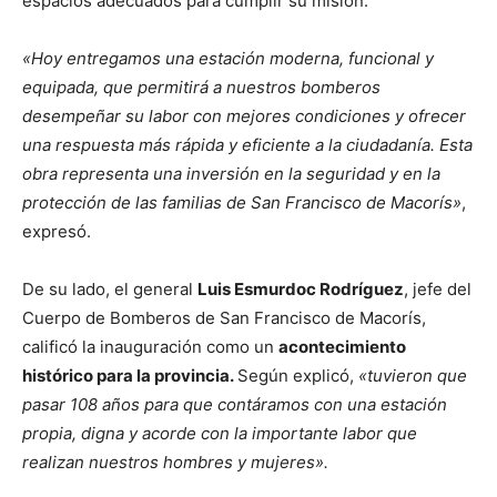
espacios adecuados para cumplir su misión.
«Hoy entregamos una estación moderna, funcional y
equipada, que permitirá a nuestros bomberos
desempeñar su labor con mejores condiciones y ofrecer
una respuesta más rápida y eficiente a la ciudadanía. Esta
obra representa una inversión en la seguridad y en la
protección de las familias de San Francisco de Macorís»
,
expresó.
De su lado, el general
Luis Esmurdoc Rodríguez
, jefe del
Cuerpo de Bomberos de San Francisco de Macorís,
calificó la inauguración como un
acontecimiento
histórico para la provincia.
Según explicó,
«tuvieron que
pasar 108 años para que contáramos con una estación
propia, digna y acorde con la importante labor que
realizan nuestros hombres y mujeres».