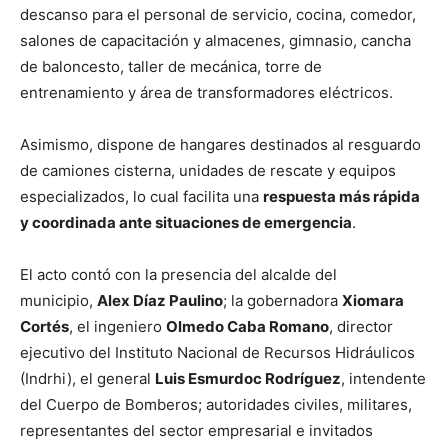
descanso para el personal de servicio, cocina, comedor,
salones de capacitación y almacenes, gimnasio, cancha
de baloncesto, taller de mecánica, torre de
entrenamiento y área de transformadores eléctricos.
Asimismo, dispone de hangares destinados al resguardo
de camiones cisterna, unidades de rescate y equipos
especializados, lo cual facilita una
respuesta más rápida
y coordinada ante situaciones de emergencia
.
El acto contó con la presencia del alcalde del
municipio,
Alex Díaz Paulino
; la gobernadora
Xiomara
Cortés
, el ingeniero
Olmedo Caba Romano
, director
ejecutivo del Instituto Nacional de Recursos Hidráulicos
(Indrhi), el general
Luis Esmurdoc Rodríguez
, intendente
del Cuerpo de Bomberos; autoridades civiles, militares,
representantes del sector empresarial e invitados