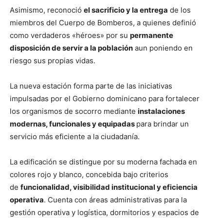
Asimismo, reconoció
el sacrificio y la entrega
de los
miembros del Cuerpo de Bomberos, a quienes definió
como verdaderos «héroes» por su
permanente
disposición de servir a la población
aun poniendo en
riesgo sus propias vidas.
La nueva estación forma parte de las iniciativas
impulsadas por el Gobierno dominicano para fortalecer
los organismos de socorro mediante
instalaciones
modernas, funcionales y equipadas
para brindar un
servicio más eficiente a la ciudadanía.
La edificación se distingue por su moderna fachada en
colores rojo y blanco, concebida bajo criterios
de
funcionalidad, visibilidad institucional y eficiencia
operativa
. Cuenta con áreas administrativas para la
gestión operativa y logística, dormitorios y espacios de