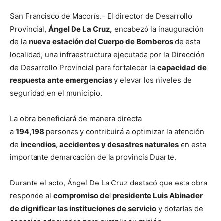
San Francisco de Macorís.- El director de Desarrollo
Provincial,
Ángel De La Cruz,
encabezó la inauguración
de la
nueva estación del Cuerpo de Bomberos
de esta
localidad, una infraestructura ejecutada por la Dirección
de Desarrollo Provincial para fortalecer la
capacidad de
respuesta ante emergencias
y elevar los niveles de
seguridad en el municipio.
La obra beneficiará de manera directa
a
194,198
personas
y contribuirá a optimizar la atención
de
incendios, accidentes y desastres naturales
en esta
importante demarcación de la provincia Duarte.
Durante el acto, Ángel De La Cruz destacó que esta obra
responde al
compromiso del presidente Luis Abinader
de dignificar las instituciones de servicio
y dotarlas de