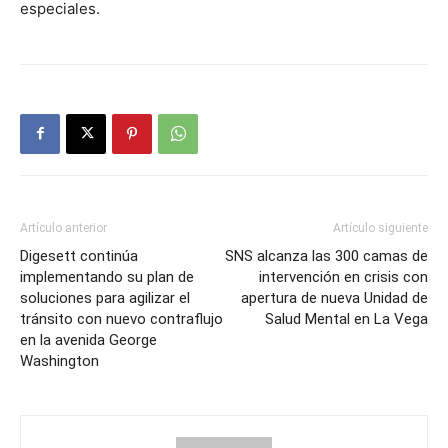
especiales.
Artículo anterior
Artículo siguiente
Digesett continúa
SNS alcanza las 300 camas de
implementando su plan de
intervención en crisis con
soluciones para agilizar el
apertura de nueva Unidad de
tránsito con nuevo contraflujo
Salud Mental en La Vega
en la avenida George
Washington