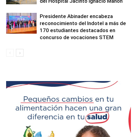
del Hospital Jacinto Ignacio Mañón
Presidente Abinader encabeza
reconocimiento del Indotel a más de
170 estudiantes destacados en
concurso de vocaciones STEM