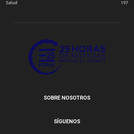
Salud
197
SOBRE NOSOTROS
SÍGUENOS