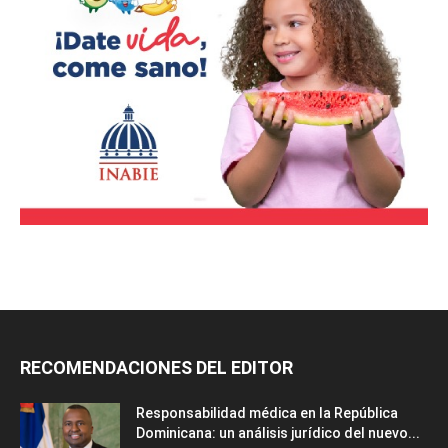
RECOMENDACIONES DEL EDITOR
Responsabilidad médica en la República
Dominicana: un análisis jurídico del nuevo...