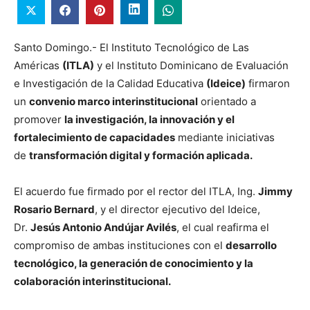
Santo Domingo.- El Instituto Tecnológico de Las
Américas
(ITLA)
y el Instituto Dominicano de Evaluación
e Investigación de la Calidad Educativa
(Ideice)
firmaron
un
convenio marco interinstitucional
orientado a
promover
la investigación, la innovación y el
fortalecimiento de capacidades
mediante iniciativas
de
transformación digital y formación aplicada.
El acuerdo fue firmado por el rector del ITLA, Ing.
Jimmy
Rosario Bernard
, y el director ejecutivo del Ideice,
Dr.
Jesús Antonio Andújar Avilés
, el cual reafirma el
compromiso de ambas instituciones con el
desarrollo
tecnológico, la generación de conocimiento y la
colaboración interinstitucional.