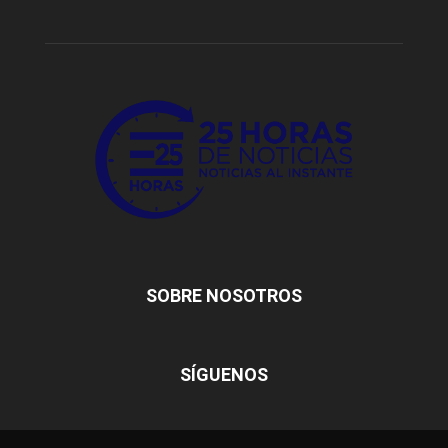
SOBRE NOSOTROS
SÍGUENOS