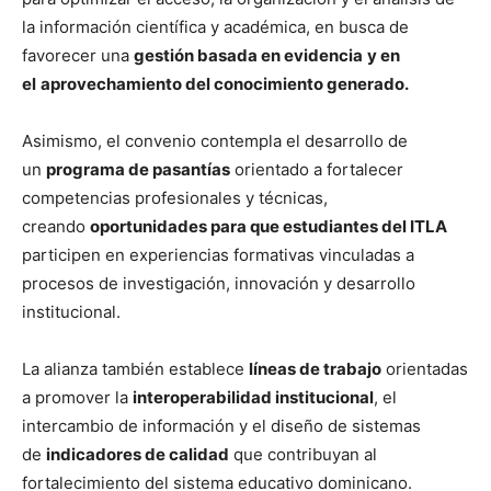
la información científica y académica, en busca de
favorecer una
gestión basada en evidencia
y en
el
aprovechamiento del conocimiento generado.
Asimismo, el convenio contempla el desarrollo de
un
programa de pasantías
orientado a fortalecer
competencias profesionales y técnicas,
creando
oportunidades para que estudiantes del ITLA
participen en experiencias formativas vinculadas a
procesos de investigación, innovación y desarrollo
institucional.
La alianza también establece
líneas de trabajo
orientadas
a promover la
interoperabilidad institucional
, el
intercambio de información y el diseño de sistemas
de
indicadores de calidad
que contribuyan al
fortalecimiento del sistema educativo dominicano.