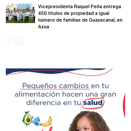
Vicepresidenta Raquel Peña entrega
450 títulos de propiedad a igual
número de familias de Guayacanal, en
Azua