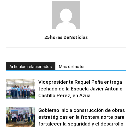
25horas DeNoticias
Artículos relacionados
Más del autor
Vicepresidenta Raquel Peña entrega
techado de la Escuela Javier Antonio
Castillo Pérez, en Azua
Gobierno inicia construcción de obras
estratégicas en la frontera norte para
fortalecer la seguridad y el desarrollo