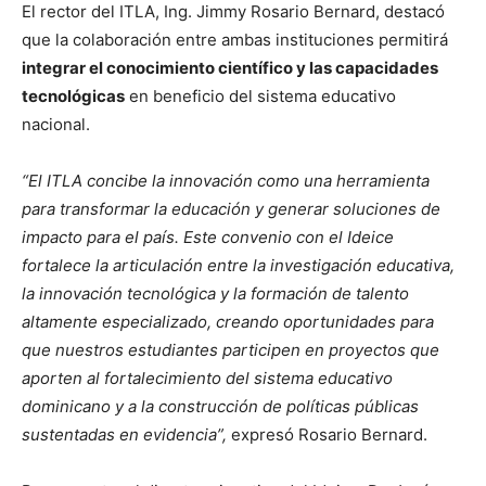
El rector del ITLA, Ing. Jimmy Rosario Bernard, destacó
que la colaboración entre ambas instituciones permitirá
integrar el conocimiento científico y las capacidades
tecnológicas
en beneficio del sistema educativo
nacional.
“El ITLA concibe la innovación como una herramienta
para transformar la educación y generar soluciones de
impacto para el país. Este convenio con el Ideice
fortalece la articulación entre la investigación educativa,
la innovación tecnológica y la formación de talento
altamente especializado, creando oportunidades para
que nuestros estudiantes participen en proyectos que
aporten al fortalecimiento del sistema educativo
dominicano y a la construcción de políticas públicas
sustentadas en evidencia”,
expresó Rosario Bernard.