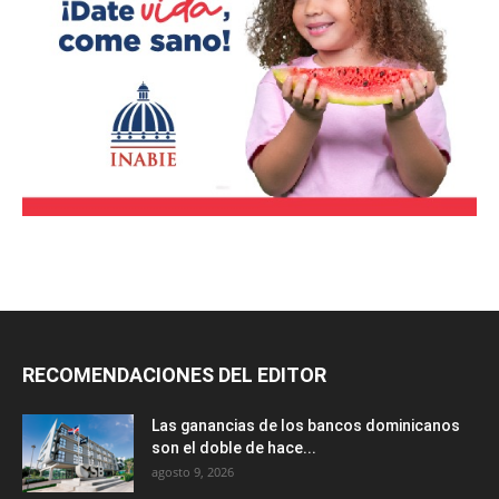
RECOMENDACIONES DEL EDITOR
Las ganancias de los bancos dominicanos
son el doble de hace...
agosto 9, 2026