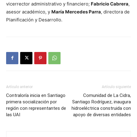
vicerrector administrativo y financiero;
Fabricio Cabrera
,
asesor académico, y
María Mercedes Parra
, directora de
Planificación y Desarrollo.
Artículo anterior
Artículo siguiente
Contraloría inicia en Santiago
Comunidad de La Cidra,
primera socialización por
Santiago Rodríguez, inaugura
región con representantes de
hidroeléctrica construida con
las UAI
apoyo de diversas entidades