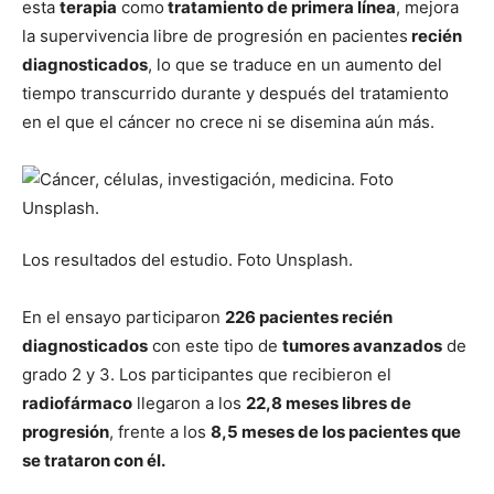
esta
terapia
como
tratamiento de primera línea
, mejora
la supervivencia libre de progresión en pacientes
recién
diagnosticados
, lo que se traduce en un aumento del
tiempo transcurrido durante y después del tratamiento
en el que el cáncer no crece ni se disemina aún más.
Los resultados del estudio. Foto Unsplash.
En el ensayo participaron
226 pacientes recién
diagnosticados
con este tipo de
tumores avanzados
de
grado 2 y 3. Los participantes que recibieron el
radiofármaco
llegaron a los
22,8 meses libres de
progresión
, frente a los
8,5 meses de los pacientes que
se trataron con él.