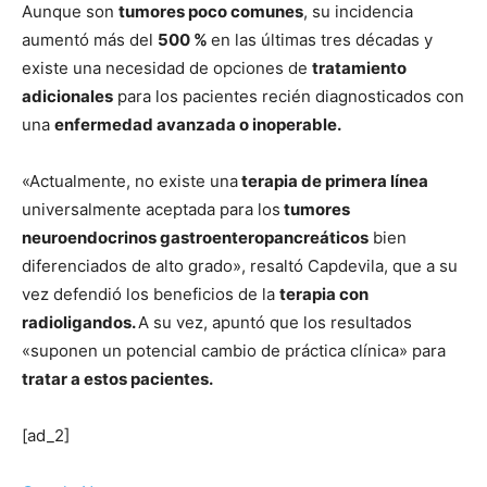
Aunque son
tumores poco comunes
, su incidencia
aumentó más del
500 %
en las últimas tres décadas y
existe una necesidad de opciones de
tratamiento
adicionales
para los pacientes recién diagnosticados con
una
enfermedad avanzada o inoperable.
«Actualmente, no existe una
terapia de primera línea
universalmente aceptada para los
tumores
neuroendocrinos gastroenteropancreáticos
bien
diferenciados de alto grado», resaltó Capdevila, que a su
vez defendió los beneficios de la
terapia con
radioligandos.
A su vez, apuntó que los resultados
«suponen un potencial cambio de práctica clínica» para
tratar a estos pacientes.
[ad_2]