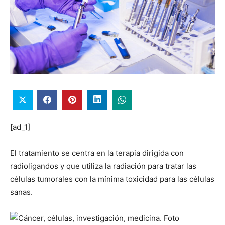
[ad_1]
El tratamiento se centra en la terapia dirigida con
radioligandos y que utiliza la radiación para tratar las
células tumorales con la mínima toxicidad para las células
sanas.