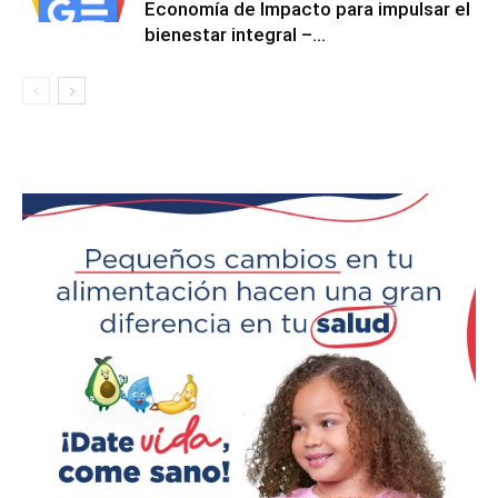
Economía de Impacto para impulsar el
bienestar integral –...