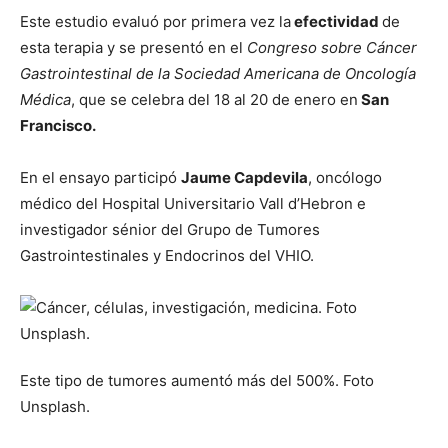
Este estudio evaluó por primera vez la
efectividad
de
esta terapia y se presentó en el
Congreso sobre Cáncer
Gastrointestinal de la Sociedad Americana de Oncología
Médica
, que se celebra del 18 al 20 de enero en
San
Francisco.
En el ensayo participó
Jaume Capdevila
, oncólogo
médico del Hospital Universitario Vall d’Hebron e
investigador sénior del Grupo de Tumores
Gastrointestinales y Endocrinos del VHIO.
Este tipo de tumores aumentó más del 500%. Foto
Unsplash.