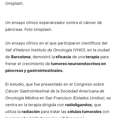
Un ensayo clínico esperanzador contra el cáncer de
páncreas. Foto Unsplash.
Un ensayo clínico en el que participaron científicos del
Vall d’Hebron Instituto de Oncología (VHIO)
, en la ciudad
de
Barcelona
, demostró la
eficacia
de una
terapia
para
frenar el crecimiento de
tumores neuroendocrinos en
páncreas y gastrointestinales.
El estudio, que fue presentado en el
Congreso sobre
Cáncer Gastrointestinal de la Sociedad Americana de
Oncología Médica en San Francisco (Estados Unidos),
se
centra en la terapia dirigida con
radioligandos,
que
utiliza la
radiación
para tratar las
células tumorales
con