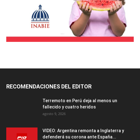
RECOMENDACIONES DEL EDITOR
Terremoto en Perú deja al menos un
fallecido y cuatro heridos
agosto 9, 2026
VIDEO: Argentina remonta a Inglaterra y
defenderá su corona ante España...