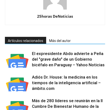
25horas DeNoticias
Artículos relacionados
Más del autor
El expresidente Abdo advierte a Peña
del "grave daño" de un Gobierno
bicéfalo en Paraguay – Yahoo Noticias
Adiós Dr. House: la medicina en los
tiempos de la inteligencia artificial –
ámbito.com
Más de 280 líderes se reunirán en la II
Cumbre De Bienestar Humano de la