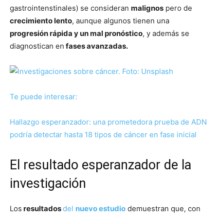
gastrointenstinales) se consideran
malignos
pero de
crecimiento lento
, aunque algunos tienen una
progresión rápida y un mal pronóstico
, y además se
diagnostican en
fases avanzadas.
Te puede interesar:
Hallazgo esperanzador: una prometedora prueba de ADN
podría detectar hasta 18 tipos de cáncer en fase inicial
El resultado esperanzador de la
investigación
Los
resultados
del
nuevo estudio
demuestran que, con