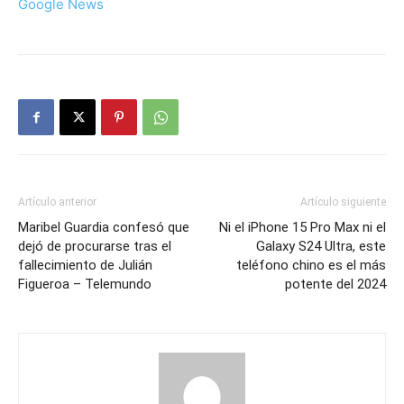
Google News
Artículo anterior
Artículo siguiente
Maribel Guardia confesó que
Ni el iPhone 15 Pro Max ni el
dejó de procurarse tras el
Galaxy S24 Ultra, este
fallecimiento de Julián
teléfono chino es el más
Figueroa – Telemundo
potente del 2024