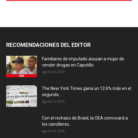
RECOMENDACIONES DEL EDITOR
Familiares de imputado acusan a mujer de
vender drogas en Capotillo
agosto 6, 2026
The New York Times gana un 12.6% más en el
segundo...
agosto 6, 2026
Con el rechazo de Brasil, la OEA convocará a
los cancilleres...
agosto 6, 2026