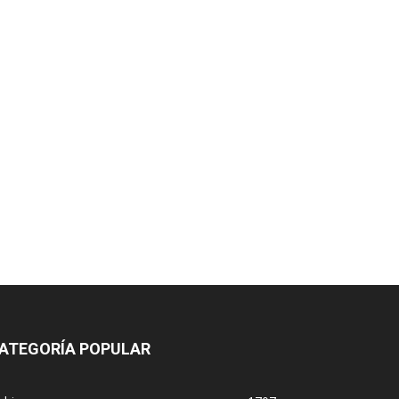
ATEGORÍA POPULAR