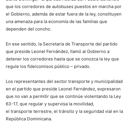
que los corredores de autobuses puestos en marcha por
el Gobierno, además de estar fuera de la ley, constituyen
una amenaza para la economía de las familias que
dependen del concho.
En ese sentido, la Secretaría de Transporte del partido
que preside Leonel Fernández, llamó al Gobierno a
detener los corredores hasta que se conozca la ley que
regule los fideicomisos público – privado.
Los representantes del sector transporte y municipalidad
en el partido que preside Leonel Fernández, expresaron
que no van a permitir que se continúe violentando la Ley
63-17, que regular y supervisa la movilidad,
el transporte terrestre, el tránsito y la seguridad vial en la
República Dominicana.