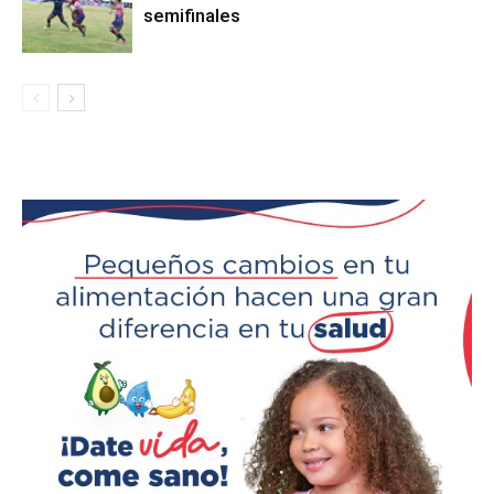
semifinales