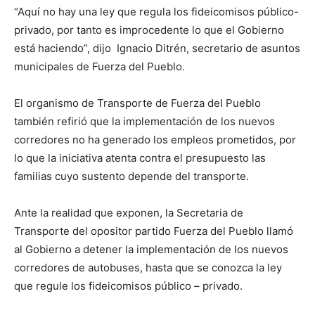
“Aquí no hay una ley que regula los fideicomisos público-
privado, por tanto es improcedente lo que el Gobierno
está haciendo”, dijo Ignacio Ditrén, secretario de asuntos
municipales de Fuerza del Pueblo.
El organismo de Transporte de Fuerza del Pueblo
también refirió que la implementación de los nuevos
corredores no ha generado los empleos prometidos, por
lo que la iniciativa atenta contra el presupuesto las
familias cuyo sustento depende del transporte.
Ante la realidad que exponen, la Secretaria de
Transporte del opositor partido Fuerza del Pueblo llamó
al Gobierno a detener la implementación de los nuevos
corredores de autobuses, hasta que se conozca la ley
que regule los fideicomisos público – privado.