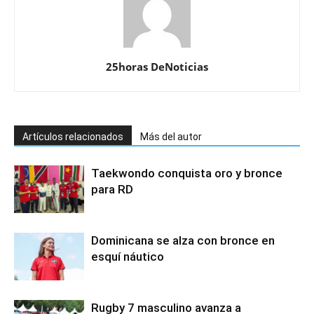
25horas DeNoticias
Artículos relacionados
Más del autor
Taekwondo conquista oro y bronce
para RD
Dominicana se alza con bronce en
esquí náutico
Rugby 7 masculino avanza a