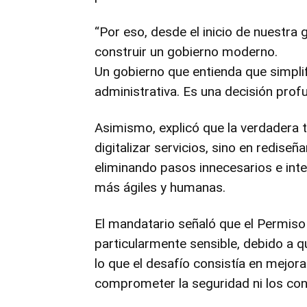
“Por eso, desde el inicio de nuestr
construir un gobierno moderno.
Un gobierno que entienda que simpli
administrativa. Es una decisión pro
Asimismo, explicó que la verdadera
digitalizar servicios, sino en redise
eliminando pasos innecesarios e inte
más ágiles y humanas.
El mandatario señaló que el Permiso 
particularmente sensible, debido a q
lo que el desafío consistía en mejora
comprometer la seguridad ni los con