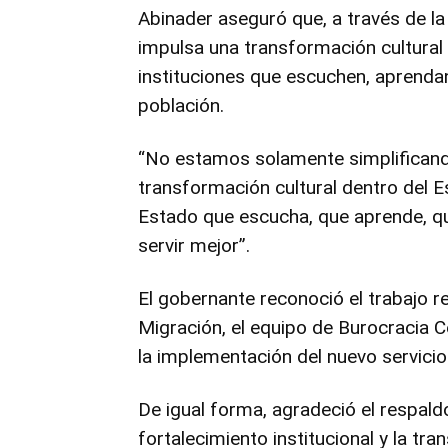
Abinader aseguró que, a través de la
impulsa una transformación cultural
instituciones que escuchen, aprenda
población.
“No estamos solamente simplifican
transformación cultural dentro del
Estado que escucha, que aprende, q
servir mejor”.
El gobernante reconoció el trabajo r
Migración, el equipo de Burocracia C
la implementación del nuevo servicio 
De igual forma, agradeció el respald
fortalecimiento institucional y la tr