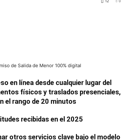
12
0
so en línea desde cualquier lugar del
entos físicos y traslados presenciales,
en el rango de 20 minutos
itudes recibidas en el 2025
ar otros servicios clave bajo el modelo