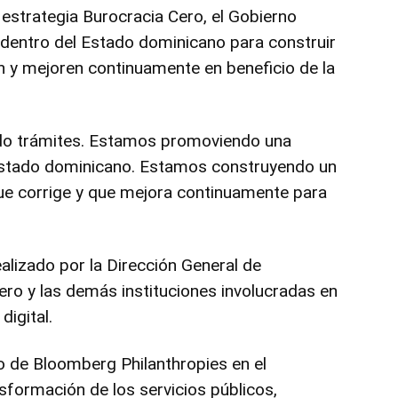
 estrategia Burocracia Cero, el Gobierno
 dentro del Estado dominicano para construir
n y mejoren continuamente en beneficio de la
do trámites. Estamos promoviendo una
 Estado dominicano. Estamos construyendo un
ue corrige y que mejora continuamente para
ealizado por la Dirección General de
ero y las demás instituciones involucradas en
digital.
o de Bloomberg Philanthropies en el
ansformación de los servicios públicos,