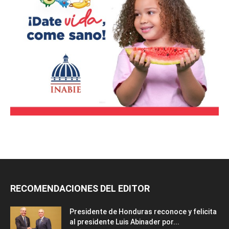
RECOMENDACIONES DEL EDITOR
Presidente de Honduras reconoce y felicita
al presidente Luis Abinader por...