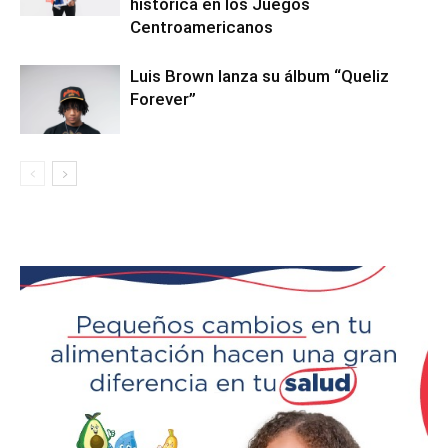
histórica en los Juegos
Centroamericanos
Luis Brown lanza su álbum “Queliz
Forever”