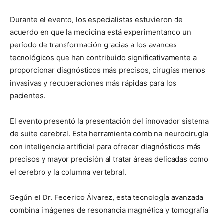
Durante el evento, los especialistas estuvieron de
acuerdo en que la medicina está experimentando un
período de transformación gracias a los avances
tecnológicos que han contribuido significativamente a
proporcionar diagnósticos más precisos, cirugías menos
invasivas y recuperaciones más rápidas para los
pacientes.
El evento presentó la presentación del innovador sistema
de suite cerebral. Esta herramienta combina neurocirugía
con inteligencia artificial para ofrecer diagnósticos más
precisos y mayor precisión al tratar áreas delicadas como
el cerebro y la columna vertebral.
Según el Dr. Federico Álvarez, esta tecnología avanzada
combina imágenes de resonancia magnética y tomografía