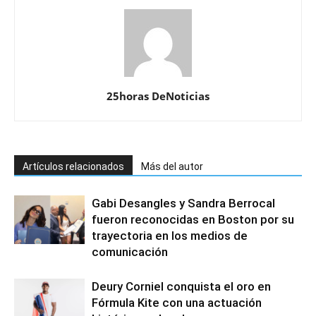
25horas DeNoticias
Artículos relacionados
Más del autor
Gabi Desangles y Sandra Berrocal
fueron reconocidas en Boston por su
trayectoria en los medios de
comunicación
Deury Corniel conquista el oro en
Fórmula Kite con una actuación