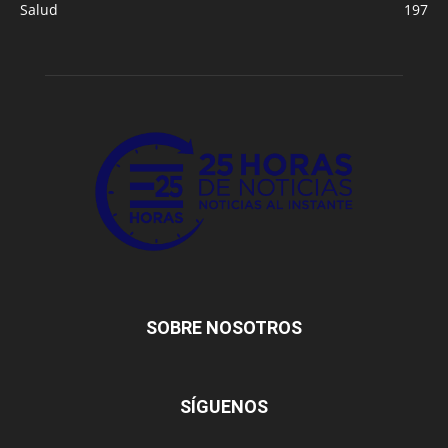
Salud
197
SOBRE NOSOTROS
SÍGUENOS