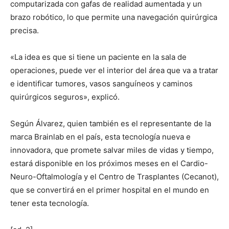
computarizada con gafas de realidad aumentada y un
brazo robótico, lo que permite una navegación quirúrgica
precisa.
«La idea es que si tiene un paciente en la sala de
operaciones, puede ver el interior del área que va a tratar
e identificar tumores, vasos sanguíneos y caminos
quirúrgicos seguros», explicó.
Según Álvarez, quien también es el representante de la
marca Brainlab en el país, esta tecnología nueva e
innovadora, que promete salvar miles de vidas y tiempo,
estará disponible en los próximos meses en el Cardio-
Neuro-Oftalmología y el Centro de Trasplantes (Cecanot),
que se convertirá en el primer hospital en el mundo en
tener esta tecnología.