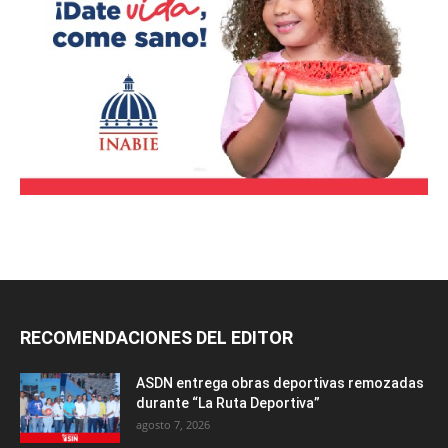
RECOMENDACIONES DEL EDITOR
ASDN entrega obras deportivas remozadas
durante “La Ruta Deportiva”
agosto 7, 2026