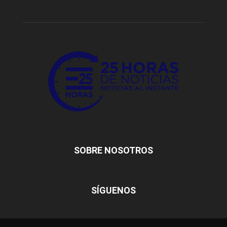
SOBRE NOSOTROS
SÍGUENOS