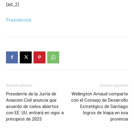
[ad_2]
Presidencia
Artículo anterior
Artículo siguiente
Presidente de la Junta de
Wellington Arnaud comparte
Aviación Civil anuncia que
con el Consejo de Desarrollo
acuerdo de cielos abiertos
Estratégico de Santiago
con EE. UU. entrará en vigor a
logros de Inapa en esa
principios de 2025
provincia