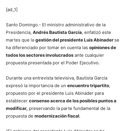
[ad_1]
Santo Domingo.- El ministro administrativo de la
Presidencia,
Andrés Bautista García
, enfatizó este
martes que la
gestión del presidente Luis Abinader
se
ha diferenciado por tomar en cuenta las
opiniones de
todos los sectores involucrados
ante cualquier
propuesta presentada por el Poder Ejecutivo.
Durante una entrevista televisiva, Bautista García
expresó la importancia de un
encuentro tripartito
,
propuesto por el presidente Luis Abinader para
establecer
consenso acerca de los posibles puntos a
modificar,
preservando la parte fundamental de la
propuesta de
modernización fiscal
.