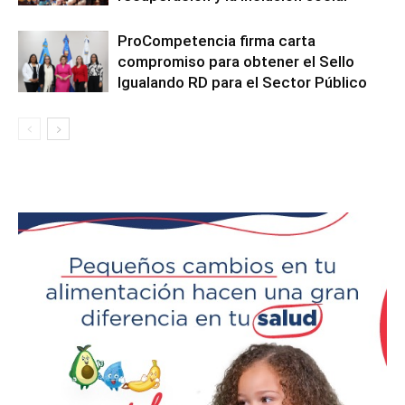
ProCompetencia firma carta
compromiso para obtener el Sello
Igualando RD para el Sector Público