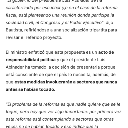
“El gobierno del presidente Luis Abinader se ha
caracterizado por escuchar y,e en el caso de la reforma
fiscal, está planteando una reunión donde participe la
sociedad civil, el Congreso y el Poder Ejecutivo”
, dijo
Bautista, refiriéndose a una socialización tripartita para
revisar el referido proyecto.
El ministro enfatizó que esta propuesta es un
acto de
responsabilidad política
y que el presidente Luis
Abinader ha tomado la decisión de presentarla porque
está consciente de que el país lo necesita, además, de
que
estas medidas involucrarán a sectores que nunca
antes se habían tocado.
“El problema de la reforma es que nadie quiere que se le
toque, pero hay que ver algo importante: por primera vez
esta reforma está contemplando a sectores que otras
veces no se habían tocado y eso indica que la