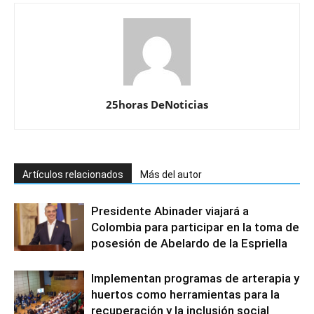
25horas DeNoticias
Artículos relacionados
Más del autor
Presidente Abinader viajará a
Colombia para participar en la toma de
posesión de Abelardo de la Espriella
Implementan programas de arterapia y
huertos como herramientas para la
recuperación y la inclusión social