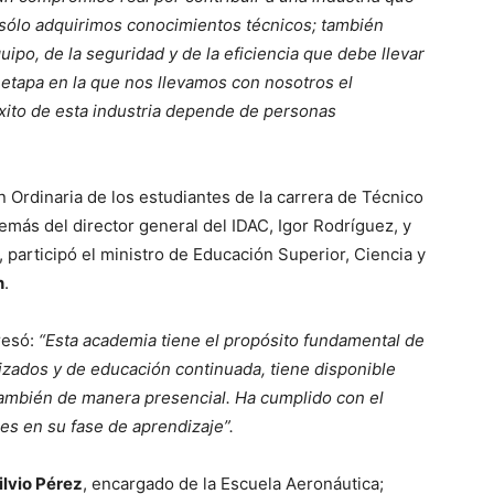
 sólo adquirimos conocimientos técnicos; también
ipo, de la seguridad y de la eficiencia que debe llevar
etapa en la que nos llevamos con nosotros el
éxito de esta industria depende de personas
 Ordinaria de los estudiantes de la carrera de Técnico
más del director general del IDAC, Igor Rodríguez, y
 participó el ministro de Educación Superior, Ciencia y
n
.
presó:
“Esta academia tiene el propósito fundamental de
zados y de educación continuada, tiene disponible
 también de manera presencial. Ha cumplido con el
es en su fase de aprendizaje”.
lvio Pérez
, encargado de la Escuela Aeronáutica;