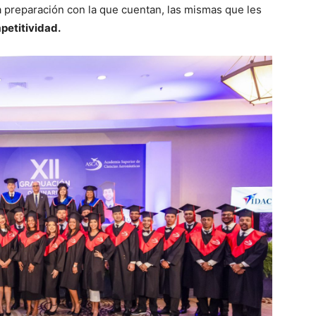
a preparación con la que cuentan, las mismas que les
petitividad.