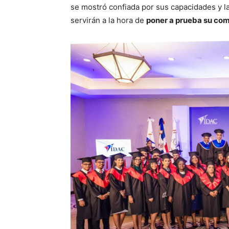
se mostró confiada por sus capacidades y l
servirán a la hora de
poner a prueba su com