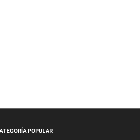
ATEGORÍA POPULAR