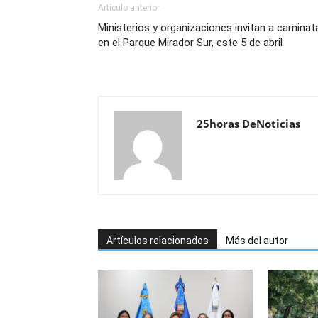
Artículo anterior
Ministerios y organizaciones invitan a caminat
en el Parque Mirador Sur, este 5 de abril
25horas DeNoticias
Artículos relacionados
Más del autor