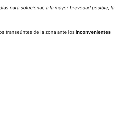
ías para solucionar, a la mayor brevedad posible, la
os transeúntes de la zona ante los
inconvenientes