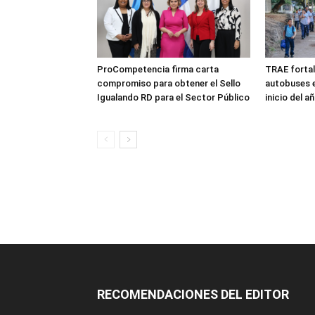
ProCompetencia firma carta
TRAE fortal
compromiso para obtener el Sello
autobuses e
Igualando RD para el Sector Público
inicio del a
RECOMENDACIONES DEL EDITOR