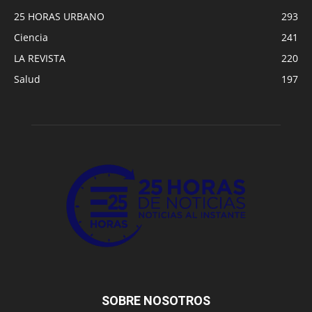
25 HORAS URBANO
293
Ciencia
241
LA REVISTA
220
Salud
197
SOBRE NOSOTROS