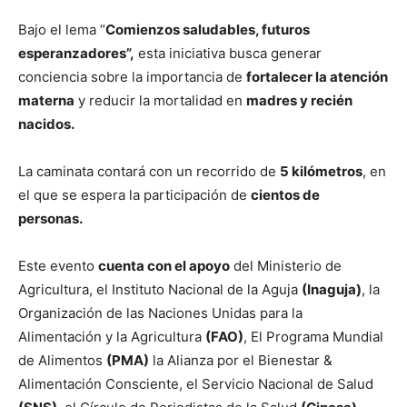
Bajo el lema “
Comienzos saludables, futuros
esperanzadores”,
esta iniciativa busca generar
conciencia sobre la importancia de
fortalecer la atención
materna
y reducir la mortalidad en
madres y recién
nacidos.
La caminata contará con un recorrido de
5 kilómetros
, en
el que se espera la participación de
cientos de
personas.
Este evento
cuenta con el apoyo
del Ministerio de
Agricultura, el Instituto Nacional de la Aguja
(Inaguja)
, la
Organización de las Naciones Unidas para la
Alimentación y la Agricultura
(FAO)
, El Programa Mundial
de Alimentos
(PMA)
la Alianza por el Bienestar &
Alimentación Consciente, el Servicio Nacional de Salud