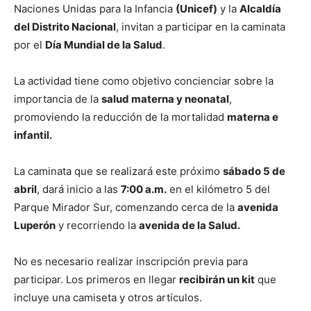
Naciones Unidas para la Infancia
(Unicef)
y la
Alcaldía
del Distrito Nacional
, invitan a participar en la caminata
por el
Día Mundial de la Salud
.
La actividad tiene como objetivo concienciar sobre la
importancia de la
salud materna y neonatal
,
promoviendo la reducción de la mortalidad
materna e
infantil.
La caminata que se realizará este próximo
sábado 5 de
abril
, dará inicio a las
7:00 a.m.
en el kilómetro 5 del
Parque Mirador Sur, comenzando cerca de la
avenida
Luperón
y recorriendo la
avenida de la Salud.
No es necesario realizar inscripción previa para
participar. Los primeros en llegar
recibirán un kit
que
incluye una camiseta y otros artículos.