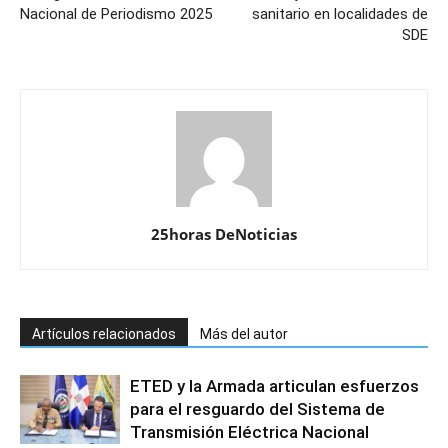
Nacional de Periodismo 2025
sanitario en localidades de
SDE
25horas DeNoticias
Artículos relacionados
Más del autor
ETED y la Armada articulan esfuerzos
para el resguardo del Sistema de
Transmisión Eléctrica Nacional