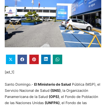
[ad_1]
Santo Domingo.-
El Ministerio de Salud
Pública (MSP), el
Servicio Nacional de Salud
(SNS)
, la Organización
Panamericana de la Salud
(OPS)
, el Fondo de Población
de las Naciones Unidas
(UNFPA)
, el Fondo de las