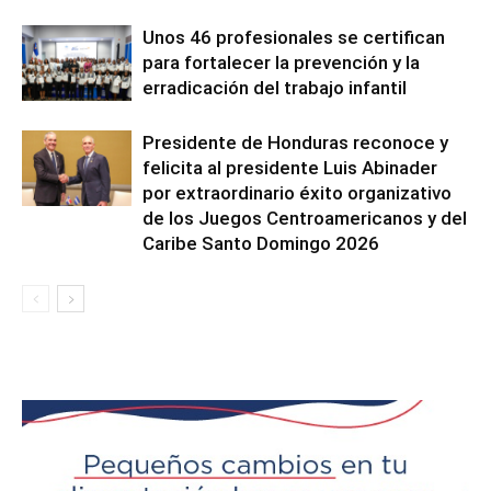
Unos 46 profesionales se certifican
para fortalecer la prevención y la
erradicación del trabajo infantil
Presidente de Honduras reconoce y
felicita al presidente Luis Abinader
por extraordinario éxito organizativo
de los Juegos Centroamericanos y del
Caribe Santo Domingo 2026