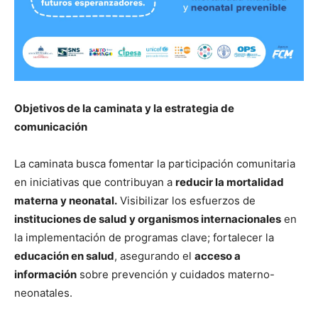
Objetivos de la caminata y la estrategia de
comunicación
La caminata busca fomentar la participación comunitaria
en iniciativas que contribuyan a
reducir la mortalidad
materna y neonatal.
Visibilizar los esfuerzos de
instituciones de salud y organismos internacionales
en
la implementación de programas clave; fortalecer la
educación en salud
, asegurando el
acceso a
información
sobre prevención y cuidados materno-
neonatales.