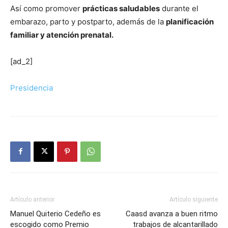
Así como promover
prácticas saludables
durante el
embarazo, parto y postparto, además de la
planificación
familiar y atención prenatal.
[ad_2]
Presidencia
Artículo anterior
Artículo siguiente
Manuel Quiterio Cedeño es
Caasd avanza a buen ritmo
escogido como Premio
trabajos de alcantarillado