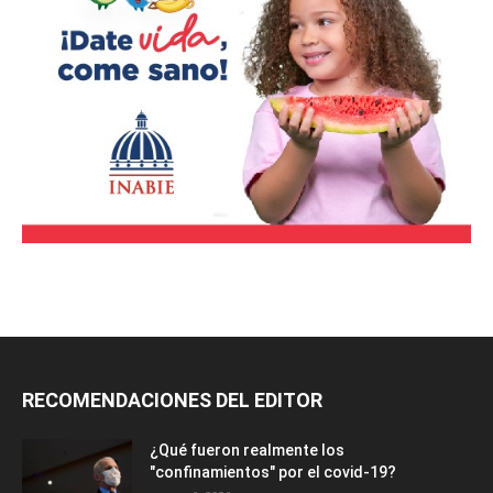
RECOMENDACIONES DEL EDITOR
¿Qué fueron realmente los
"confinamientos" por el covid-19?