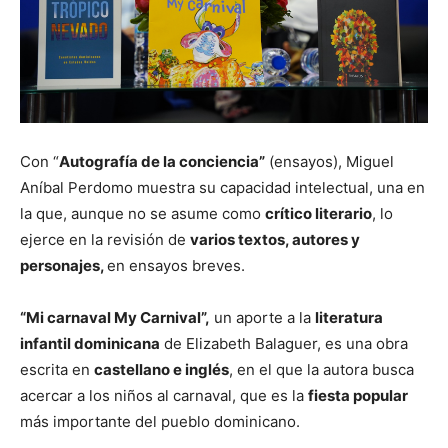
Con “
Autografía de la conciencia”
(ensayos), Miguel
Aníbal Perdomo muestra su capacidad intelectual, una en
la que, aunque no se asume como
crítico literario
, lo
ejerce en la revisión de
varios textos, autores y
personajes,
en ensayos breves.
“Mi carnaval My Carnival”,
un aporte a la
literatura
infantil dominicana
de Elizabeth Balaguer, es una obra
escrita en
castellano e inglés
, en el que la autora busca
acercar a los niños al carnaval, que es la
fiesta popular
más importante del pueblo dominicano.