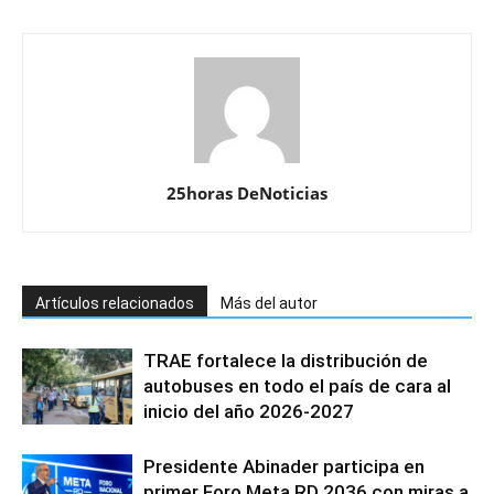
25horas DeNoticias
Artículos relacionados
Más del autor
TRAE fortalece la distribución de
autobuses en todo el país de cara al
inicio del año 2026-2027
Presidente Abinader participa en
primer Foro Meta RD 2036 con miras a