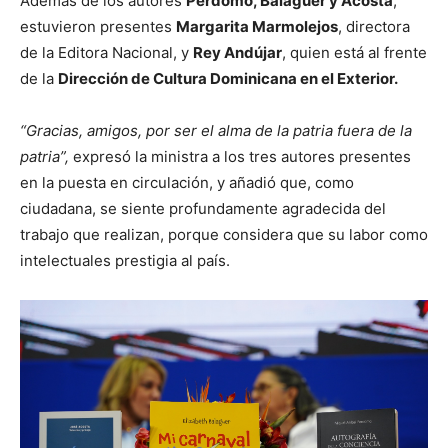
Además de los autores
Perdomo, Balaguer y Acosta
,
estuvieron presentes
Margarita Marmolejos
, directora
de la Editora Nacional, y
Rey Andújar
, quien está al frente
de la
Dirección de Cultura Dominicana en el Exterior.
“Gracias, amigos, por ser el alma de la patria fuera de la
patria”,
expresó la ministra a los tres autores presentes
en la puesta en circulación, y añadió que, como
ciudadana, se siente profundamente agradecida del
trabajo que realizan, porque considera que su labor como
intelectuales prestigia al país.