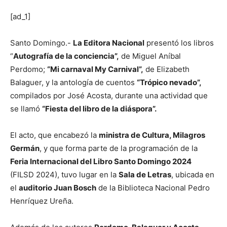
[ad_1]
Santo Domingo.-
La Editora Nacional
presentó los libros
“
Autografía de la conciencia”,
de Miguel Aníbal
Perdomo;
“Mi carnaval My Carnival”,
de Elizabeth
Balaguer, y la antología de cuentos
“Trópico nevado”,
compilados por José Acosta, durante una actividad que
se llamó
“Fiesta del libro de la diáspora”.
El acto, que encabezó la
ministra de Cultura, Milagros
Germán
, y que forma parte de la programación de la
Feria Internacional del Libro Santo Domingo 2024
(FILSD 2024), tuvo lugar en la
Sala de Letras
, ubicada en
el
auditorio Juan Bosch
de la Biblioteca Nacional Pedro
Henríquez Ureña.