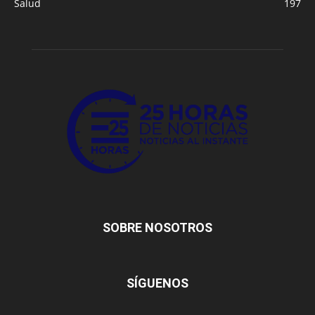
Salud
197
SOBRE NOSOTROS
SÍGUENOS