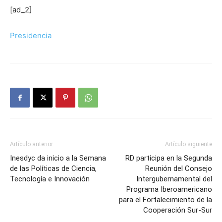
[ad_2]
Presidencia
Artículo anterior
Artículo siguiente
Inesdyc da inicio a la Semana
RD participa en la Segunda
de las Políticas de Ciencia,
Reunión del Consejo
Tecnología e Innovación
Intergubernamental del
Programa Iberoamericano
para el Fortalecimiento de la
Cooperación Sur-Sur