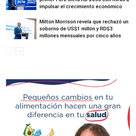
impulsar el crecimiento económico
Milton Morrison revela que rechazó un
soborno de US$1 millón y RD$3
millones mensuales por cinco años