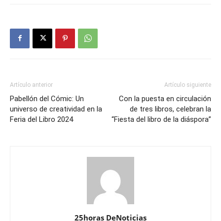
Artículo anterior
Artículo siguiente
Pabellón del Cómic: Un
Con la puesta en circulación
universo de creatividad en la
de tres libros, celebran la
Feria del Libro 2024
“Fiesta del libro de la diáspora”
25horas DeNoticias