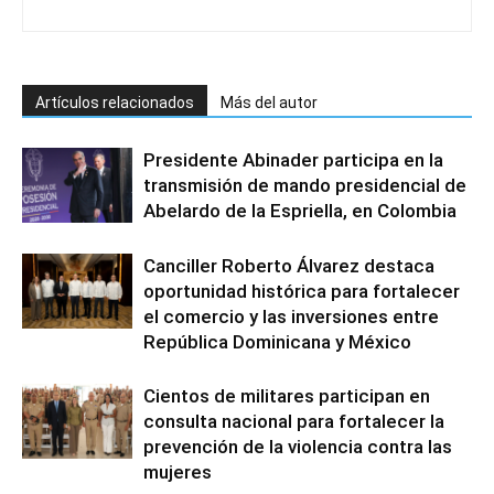
Artículos relacionados
Más del autor
Presidente Abinader participa en la
transmisión de mando presidencial de
Abelardo de la Espriella, en Colombia
Canciller Roberto Álvarez destaca
oportunidad histórica para fortalecer
el comercio y las inversiones entre
República Dominicana y México
Cientos de militares participan en
consulta nacional para fortalecer la
prevención de la violencia contra las
mujeres