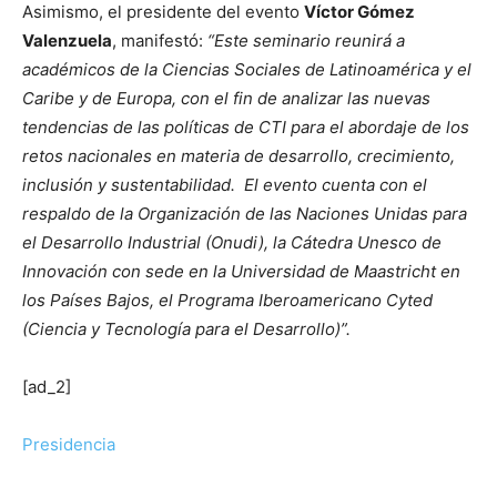
Asimismo, el presidente del evento
Víctor Gómez
Valenzuela
, manifestó:
“Este seminario reunirá a
académicos de la Ciencias Sociales de Latinoamérica y el
Caribe y de Europa, con el fin de analizar las nuevas
tendencias de las políticas de CTI para el abordaje de los
retos nacionales en materia de desarrollo, crecimiento,
inclusión y sustentabilidad. El evento cuenta con el
respaldo de la Organización de las Naciones Unidas para
el Desarrollo Industrial (Onudi), la Cátedra Unesco de
Innovación con sede en la Universidad de Maastricht en
los Países Bajos, el Programa Iberoamericano Cyted
(Ciencia y Tecnología para el Desarrollo)”.
[ad_2]
Presidencia