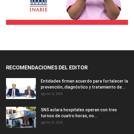
RECOMENDACIONES DEL EDITOR
Entidades firman acuerdo para fortalecer la
prevención, diagnóstico y tratamiento de...
agosto 8, 2026
SNS aclara hospitales operan con tres
turnos de cuatro horas, no...
agosto 8, 2026