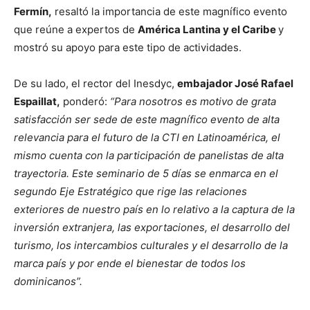
Fermín,
resaltó la importancia de este magnífico evento
que reúne a expertos de
América Lantina y el Caribe
y
mostró su apoyo para este tipo de actividades.
De su lado, el rector del Inesdyc,
embajador José Rafael
Espaillat,
ponderó:
“Para nosotros es motivo de grata
satisfacción ser sede de este magnífico evento de alta
relevancia para el futuro de la CTI en Latinoamérica, el
mismo cuenta con la participación de panelistas de alta
trayectoria. Este seminario de 5 días se enmarca en el
segundo Eje Estratégico que rige las relaciones
exteriores de nuestro país en lo relativo a la captura de la
inversión extranjera, las exportaciones, el desarrollo del
turismo, los intercambios culturales y el desarrollo de la
marca país y por ende el bienestar de todos los
dominicanos”.