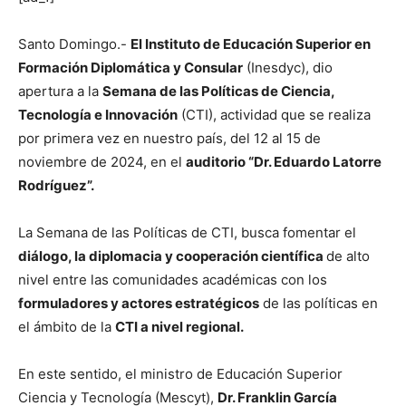
Santo Domingo.-
El Instituto de Educación Superior en
Formación Diplomática y Consular
(Inesdyc), dio
apertura a la
Semana de las Políticas de Ciencia,
Tecnología e Innovación
(CTI), actividad que se realiza
por primera vez en nuestro país, del 12 al 15 de
noviembre de 2024, en el
auditorio “Dr. Eduardo Latorre
Rodríguez”.
La Semana de las Políticas de CTI, busca fomentar el
diálogo, la diplomacia y cooperación científica
de alto
nivel entre las comunidades académicas con los
formuladores y actores estratégicos
de las políticas en
el ámbito de la
CTI a nivel regional.
En este sentido, el ministro de Educación Superior
Ciencia y Tecnología (Mescyt),
Dr. Franklin García