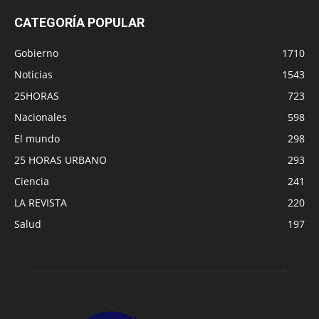
CATEGORÍA POPULAR
Gobierno
1710
Noticias
1543
25HORAS
723
Nacionales
598
El mundo
298
25 HORAS URBANO
293
Ciencia
241
LA REVISTA
220
Salud
197