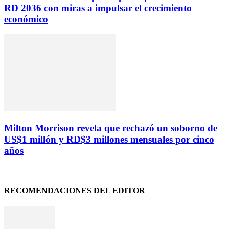
RD 2036 con miras a impulsar el crecimiento
económico
Milton Morrison revela que rechazó un soborno de
US$1 millón y RD$3 millones mensuales por cinco
años
RECOMENDACIONES DEL EDITOR