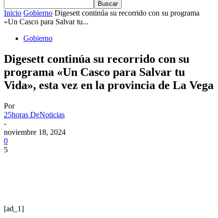
Inicio
Gobierno
Digesett continúa su recorrido con su programa
«Un Casco para Salvar tu...
Gobierno
Digesett continúa su recorrido con su
programa «Un Casco para Salvar tu
Vida», esta vez en la provincia de La Vega
Por
25horas DeNoticias
-
noviembre 18, 2024
0
5
[ad_1]