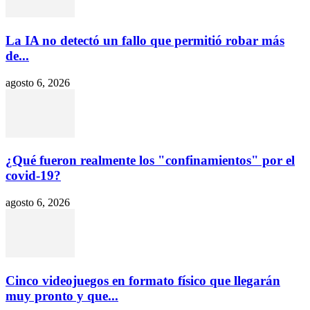
La IA no detectó un fallo que permitió robar más
de...
agosto 6, 2026
¿Qué fueron realmente los "confinamientos" por el
covid-19?
agosto 6, 2026
Cinco videojuegos en formato físico que llegarán
muy pronto y que...