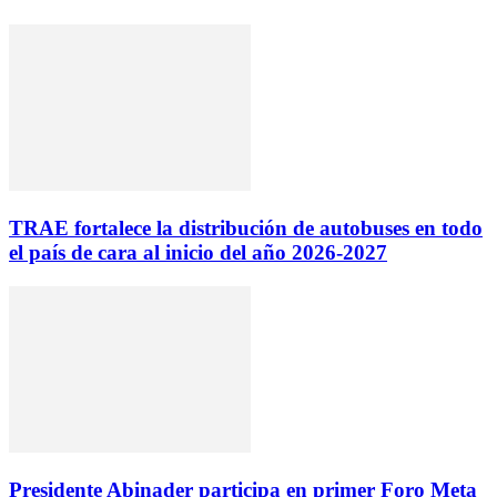
TRAE fortalece la distribución de autobuses en todo
el país de cara al inicio del año 2026-2027
Presidente Abinader participa en primer Foro Meta