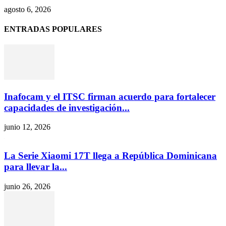
agosto 6, 2026
ENTRADAS POPULARES
Inafocam y el ITSC firman acuerdo para fortalecer
capacidades de investigación...
junio 12, 2026
La Serie Xiaomi 17T llega a República Dominicana
para llevar la...
junio 26, 2026