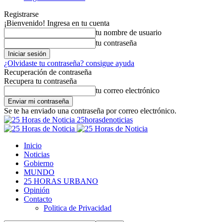
Registrarse
¡Bienvenido! Ingresa en tu cuenta
tu nombre de usuario
tu contraseña
¿Olvidaste tu contraseña? consigue ayuda
Recuperación de contraseña
Recupera tu contraseña
tu correo electrónico
Se te ha enviado una contraseña por correo electrónico.
25horasdenoticias
Inicio
Noticias
Gobierno
MUNDO
25 HORAS URBANO
Opinión
Contacto
Politica de Privacidad