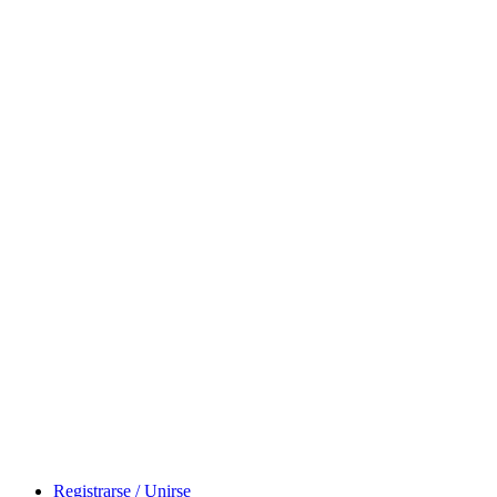
Registrarse / Unirse