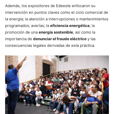
Además, los expositores de Edeeste enfocaron su
intervención en puntos claves como el ciclo comercial de
la energía; la atención a interrupciones o mantenimientos
programados; averías; la
eficiencia energética
; la
promoción de una
energía sostenible
, así como la
importancia de
denunciar el fraude eléctrico
y las
consecuencias legales derivadas de esta práctica.