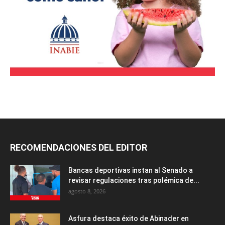
RECOMENDACIONES DEL EDITOR
Bancas deportivas instan al Senado a
revisar regulaciones tras polémica de...
agosto 8, 2026
Asfura destaca éxito de Abinader en