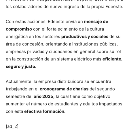
los colaboradores de nuevo ingreso de la propia Edeeste.
Con estas acciones, Edeeste envía un
mensaje de
compromiso
con el fortalecimiento de la cultura
energética en los sectores
productivos y sociales
de su
área de concesión, orientando a instituciones públicas,
empresas privadas y ciudadanos en general sobre su rol
en la construcción de un sistema eléctrico más
eficiente,
seguro y justo.
Actualmente, la empresa distribuidora se encuentra
trabajando en el
cronograma de charlas
del segundo
semestre del
año 2025,
la cual tiene como objetivo
aumentar el número de estudiantes y adultos impactados
con esta
efectiva formación.
[ad_2]