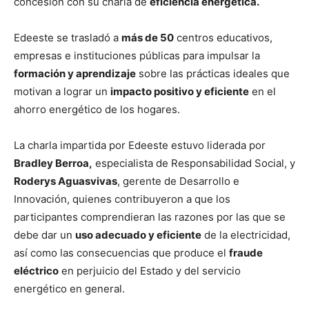
concesión con su charla de
eficiencia energética.
Edeeste se trasladó a
más de 50
centros educativos,
empresas e instituciones públicas para impulsar la
formación y aprendizaje
sobre las prácticas ideales que
motivan a lograr un
impacto positivo y eficiente
en el
ahorro energético de los hogares.
La charla impartida por Edeeste estuvo liderada por
Bradley Berroa,
especialista de Responsabilidad Social, y
Roderys Aguasvivas
, gerente de Desarrollo e
Innovación, quienes contribuyeron a que los
participantes comprendieran las razones por las que se
debe dar un
uso adecuado y eficiente
de la electricidad,
así como las consecuencias que produce el
fraude
eléctrico
en perjuicio del Estado y del servicio
energético en general.