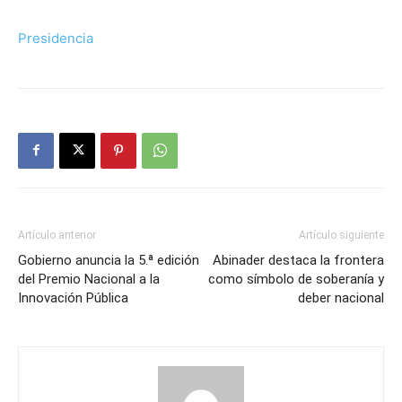
Presidencia
Artículo anterior
Artículo siguiente
Gobierno anuncia la 5.ª edición
Abinader destaca la frontera
del Premio Nacional a la
como símbolo de soberanía y
Innovación Pública
deber nacional