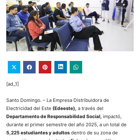
[ad_1]
Santo Domingo. – La Empresa Distribuidora de
Electricidad del Este
(Edeeste),
a través del
Departamento de Responsabilidad Social,
impactó,
durante el primer semestre del año 2025, a un total de
5,225 estudiantes y adultos
dentro de su zona de