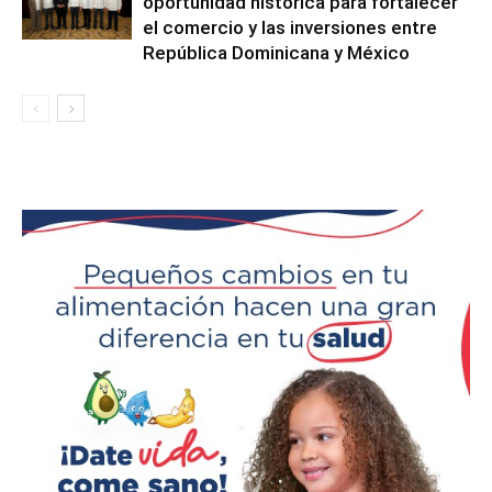
oportunidad histórica para fortalecer
el comercio y las inversiones entre
República Dominicana y México