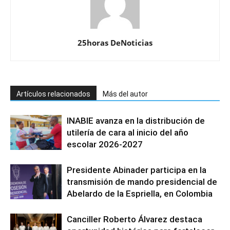
25horas DeNoticias
Artículos relacionados
Más del autor
INABIE avanza en la distribución de
utilería de cara al inicio del año
escolar 2026-2027
Presidente Abinader participa en la
transmisión de mando presidencial de
Abelardo de la Espriella, en Colombia
Canciller Roberto Álvarez destaca