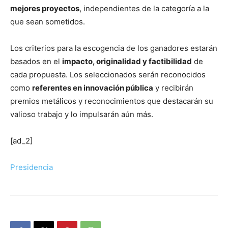
mejores proyectos
, independientes de la categoría a la
que sean sometidos.
Los criterios para la escogencia de los ganadores estarán
basados en el
impacto, originalidad y factibilidad
de
cada propuesta. Los seleccionados serán reconocidos
como
referentes en innovación pública
y recibirán
premios metálicos y reconocimientos que destacarán su
valioso trabajo y lo impulsarán aún más.
[ad_2]
Presidencia