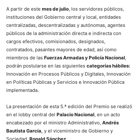
A partir de este
mes de julio
, los servidores públicos,
instituciones del Gobierno central y local, entidades
centralizadas, descentralizadas y autónomas, agentes
públicos de la administración directa e indirecta con
cargos efectivos, comisionados, designados,
contratados, pasantes mayores de edad, así como
miembros de las
Fuerzas Armadas y Policía Nacional
,
podrán postularse en las siguientes
categorías hábiles:
Innovación en Procesos Públicos y Digitales, Innovación
en Políticas Públicas y Servicios e Innovación Pública
implementada.
La presentación de esta 5.ª edición del Premio se realizó
en el lobby central del
Palacio Nacional
, en un acto
encabezado por el ministro Administrativo,
Andrés
Bautista García,
y el viceministro de Gobierno y
Sociedad,
Ronald Sánchez
.