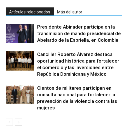
Artículos relacionados
Más del autor
Presidente Abinader participa en la
transmisión de mando presidencial de
Abelardo de la Espriella, en Colombia
Canciller Roberto Álvarez destaca
oportunidad histórica para fortalecer
el comercio y las inversiones entre
República Dominicana y México
Cientos de militares participan en
consulta nacional para fortalecer la
prevención de la violencia contra las
mujeres