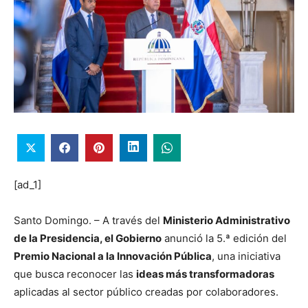
[ad_1]
Santo Domingo. – A través del
Ministerio Administrativo
de la Presidencia, el Gobierno
anunció la 5.ª edición del
Premio Nacional a la Innovación Pública
, una iniciativa
que busca reconocer las
ideas más transformadoras
aplicadas al sector público creadas por colaboradores.