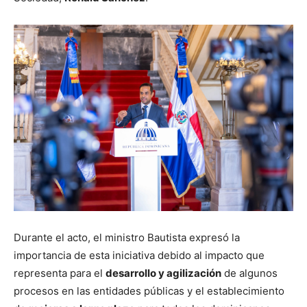
Durante el acto, el ministro Bautista expresó la
importancia de esta iniciativa debido al impacto que
representa para el
desarrollo y agilización
de algunos
procesos en las entidades públicas y el establecimiento