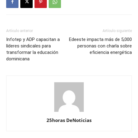
Artículo anterior
Artículo siguiente
Infotep y ADP capacitan a
Edeeste impacta más de 5,000
líderes sindicales para
personas con charla sobre
transformar la educación
eficiencia energética
dominicana
25horas DeNoticias