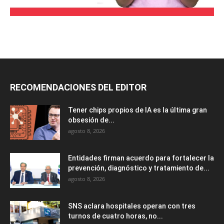
RECOMENDACIONES DEL EDITOR
Tener chips propios de IA es la última gran
obsesión de...
agosto 8, 2026
Entidades firman acuerdo para fortalecer la
prevención, diagnóstico y tratamiento de...
agosto 8, 2026
SNS aclara hospitales operan con tres
turnos de cuatro horas, no...