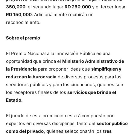
350,000
, el segundo lugar
RD 250,000
y el tercer lugar
RD 150,000
. Adicionalmente recibirán un
reconocimiento.
Sobre el premio
El Premio Nacional a la Innovación Pública es una
oportunidad que brinda el
Ministerio Administrativo de
la Presidencia
para proponer ideas que
simplifiquen y
reduzcan la burocracia
de diversos procesos para los
servidores públicos y para los ciudadanos, quienes son
los receptores finales de los
servicios que brinda el
Estado.
El jurado de esta premiación estará compuesto por
expertos en diversas disciplinas, tanto del
sector público
como del privado,
quienes seleccionarán los
tres