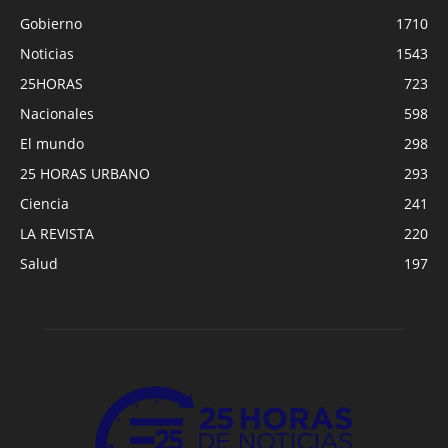
Gobierno
1710
Noticias
1543
25HORAS
723
Nacionales
598
El mundo
298
25 HORAS URBANO
293
Ciencia
241
LA REVISTA
220
Salud
197