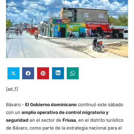
[ad_1]
Bávaro.-
El Gobierno dominicano
continuó este sábado
con un
amplio operativo de control migratorio y
seguridad
en el sector de
Friusa
, en el distrito turístico
de Bávaro, como parte de la estrategia nacional para el