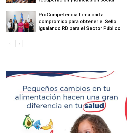
ProCompetencia firma carta
compromiso para obtener el Sello
Igualando RD para el Sector Público