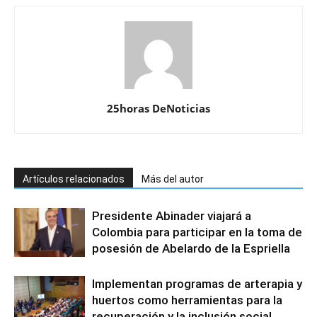
25horas DeNoticias
Artículos relacionados
Más del autor
Presidente Abinader viajará a
Colombia para participar en la toma de
posesión de Abelardo de la Espriella
Implementan programas de arterapia y
huertos como herramientas para la
recuperación y la inclusión social