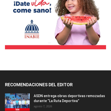
RECOMENDACIONES DEL EDITOR
ASDN entrega obras deportivas remozadas
durante “La Ruta Deportiva”
agosto 7, 2026