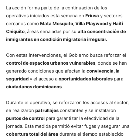
La acción forma parte de la continuación de los
operativos iniciados esta semana en
Friusa
y sectores
cercanos como
Mata Mosquito, Villa Playwood y Haití
Chiquito
, áreas señaladas por su
alta concentración de
inmigrantes en condición migratoria irregular.
Con estas intervenciones, el Gobierno busca reforzar el
control de espacios urbanos vulnerables
, donde se han
generado condiciones que afectan la
convivencia, la
seguridad
y el acceso a
oportunidades laborales
para
ciudadanos dominicanos
.
Durante el operativo, se reforzaron los accesos al sector,
se realizaron
patrullajes
constantes y se instalaron
puntos de control
para garantizar la efectividad de la
jornada. Esta medida permitió evitar fugas y asegurar una
cobertura total del área
durante el tiempo establecido