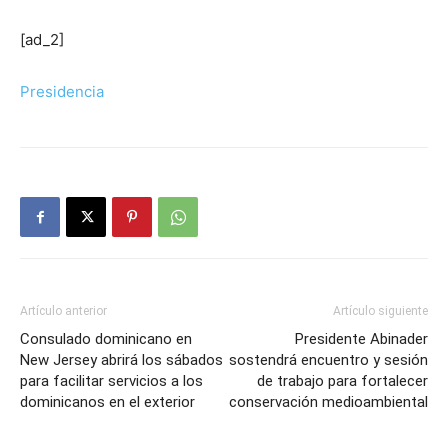
[ad_2]
Presidencia
Artículo anterior
Artículo siguiente
Consulado dominicano en
Presidente Abinader
New Jersey abrirá los sábados
sostendrá encuentro y sesión
para facilitar servicios a los
de trabajo para fortalecer
dominicanos en el exterior
conservación medioambiental