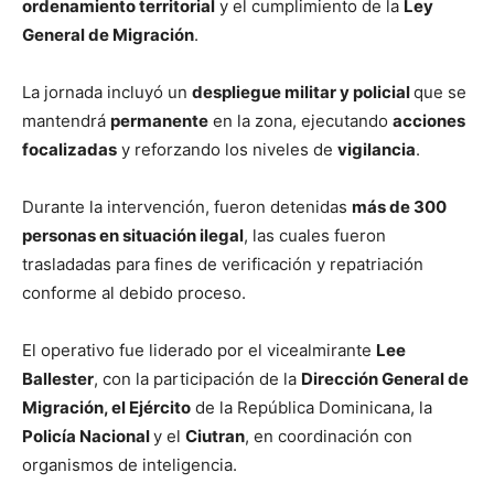
ordenamiento territorial
y el cumplimiento de la
Ley
General de Migración
.
La jornada incluyó un
despliegue militar y policial
que se
mantendrá
permanente
en la zona, ejecutando
acciones
focalizadas
y reforzando los niveles de
vigilancia
.
Durante la intervención, fueron detenidas
más de 300
personas en situación ilegal
, las cuales fueron
trasladadas para fines de verificación y repatriación
conforme al debido proceso.
El operativo fue liderado por el vicealmirante
Lee
Ballester
, con la participación de la
Dirección General de
Migración, el Ejército
de la República Dominicana, la
Policía Nacional
y el
Ciutran
, en coordinación con
organismos de inteligencia.