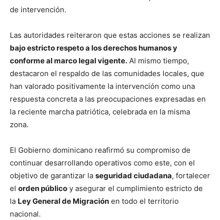
de intervención.
Las autoridades reiteraron que estas acciones se realizan
bajo estricto respeto a los derechos humanos y
conforme al marco legal vigente.
Al mismo tiempo,
destacaron el respaldo de las comunidades locales, que
han valorado positivamente la intervención como una
respuesta concreta a las preocupaciones expresadas en
la reciente marcha patriótica, celebrada en la misma
zona.
El Gobierno dominicano reafirmó su compromiso de
continuar desarrollando operativos como este, con el
objetivo de garantizar la
seguridad ciudadana
, fortalecer
el
orden público
y asegurar el cumplimiento estricto de
la
Ley General de Migración
en todo el territorio
nacional.