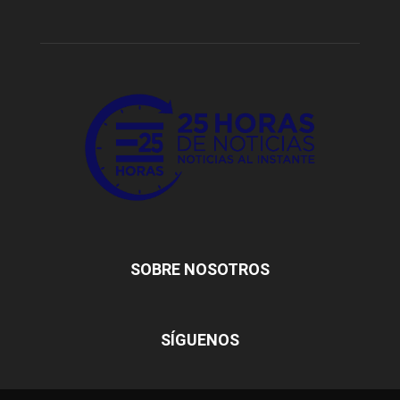
SOBRE NOSOTROS
SÍGUENOS