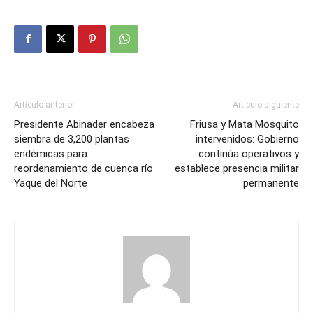
Artículo anterior
Artículo siguiente
Presidente Abinader encabeza
Friusa y Mata Mosquito
siembra de 3,200 plantas
intervenidos: Gobierno
endémicas para
continúa operativos y
reordenamiento de cuenca río
establece presencia militar
Yaque del Norte
permanente