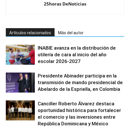
25horas DeNoticias
Artículos relacionados
Más del autor
INABIE avanza en la distribución de
utilería de cara al inicio del año
escolar 2026-2027
Presidente Abinader participa en la
transmisión de mando presidencial de
Abelardo de la Espriella, en Colombia
Canciller Roberto Álvarez destaca
oportunidad histórica para fortalecer
el comercio y las inversiones entre
República Dominicana y México