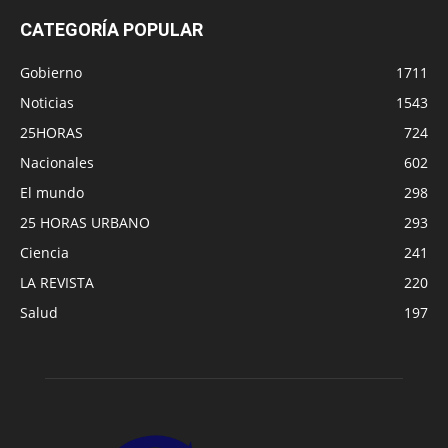
CATEGORÍA POPULAR
Gobierno
1711
Noticias
1543
25HORAS
724
Nacionales
602
El mundo
298
25 HORAS URBANO
293
Ciencia
241
LA REVISTA
220
Salud
197