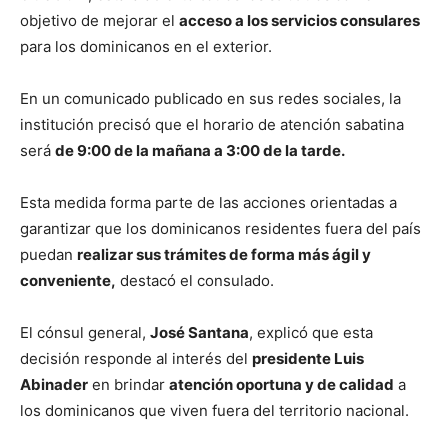
objetivo de mejorar el
acceso a los servicios consulares
para los dominicanos en el exterior.
En un comunicado publicado en sus redes sociales, la
institución precisó que el horario de atención sabatina
será
de 9:00 de la mañana a 3:00 de la tarde.
Esta medida forma parte de las acciones orientadas a
garantizar que los dominicanos residentes fuera del país
puedan
realizar sus trámites de forma más ágil y
conveniente,
destacó el consulado.
El cónsul general,
José Santana
, explicó que esta
decisión responde al interés del
presidente Luis
Abinader
en brindar
atención oportuna y de calidad
a
los dominicanos que viven fuera del territorio nacional.