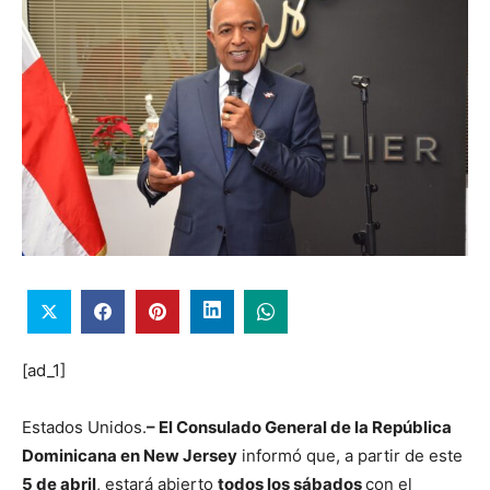
[ad_1]
Estados Unidos.
– El Consulado General de la República
Dominicana en New Jersey
informó que, a partir de este
5 de abril
, estará abierto
todos los sábados
con el