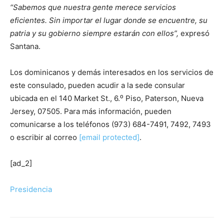
“Sabemos que nuestra gente merece servicios
eficientes. Sin importar el lugar donde se encuentre, su
patria y su gobierno siempre estarán con ellos”,
expresó
Santana.
Los dominicanos y demás interesados en los servicios de
este consulado, pueden acudir a la sede consular
ubicada en el 140 Market St., 6.⁰ Piso, Paterson, Nueva
Jersey, 07505. Para más información, pueden
comunicarse a los teléfonos (973) 684-7491, 7492, 7493
o escribir al correo
[email protected]
.
[ad_2]
Presidencia