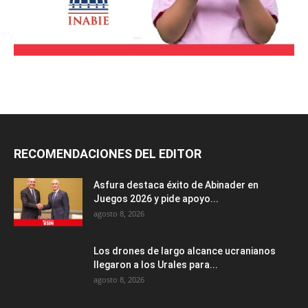
RECOMENDACIONES DEL EDITOR
Asfura destaca éxito de Abinader en
Juegos 2026 y pide apoyo...
agosto 8, 2026
Los drones de largo alcance ucranianos
llegaron a los Urales para...
agosto 8, 2026