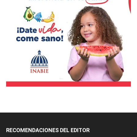
RECOMENDACIONES DEL EDITOR