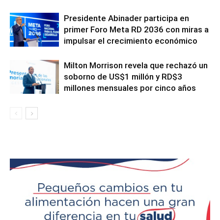
Presidente Abinader participa en
primer Foro Meta RD 2036 con miras a
impulsar el crecimiento económico
Milton Morrison revela que rechazó un
soborno de US$1 millón y RD$3
millones mensuales por cinco años