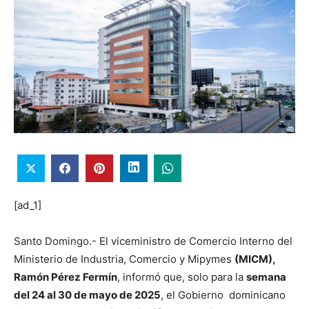
[ad_1]
Santo Domingo.- El viceministro de Comercio Interno del
Ministerio de Industria, Comercio y Mipymes
(MICM),
Ramón Pérez Fermín
, informó que, solo para la
semana
del 24 al 30 de mayo de 2025
, el Gobierno dominicano