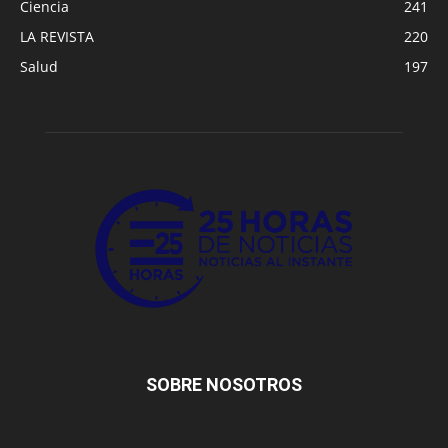
Ciencia
241
LA REVISTA
220
Salud
197
SOBRE NOSOTROS