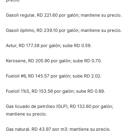
Gasoil regular, RD 221.60 por galón; mantiene su precio.
Gasoil óptimo, RD 239.10 por galón; mantiene su precio.
Avtur, RD 177.38 por galón; sube RD 0.59.
Kerosene, RD 205.90 por galón; sube RD 0.70.
Fueloil #6, RD 145.57 por galón; sube RD 2.02.
Fueloil 1%S, RD 153.56 por galón; sube RD 0.89.
Gas licuado de petróleo (GLP), RD 132.60 por galón;
mantiene su precio.
Gas natural, RD 43.97 por m3; mantiene su precio.