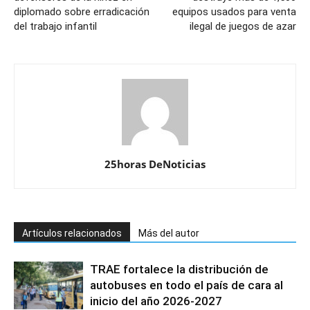
diplomado sobre erradicación
equipos usados para venta
del trabajo infantil
ilegal de juegos de azar
25horas DeNoticias
Artículos relacionados
Más del autor
TRAE fortalece la distribución de
autobuses en todo el país de cara al
inicio del año 2026-2027