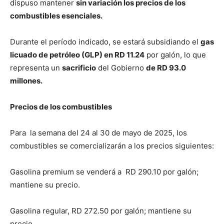
dispuso mantener
sin variación los precios de los
combustibles esenciales.
Durante el período indicado, se estará subsidiando el
gas
licuado de petróleo (GLP) en RD 11.24
por galón, lo que
representa un
sacrificio
del Gobierno
de RD 93.0
millones.
Precios de los combustibles
Para la semana del 24 al 30 de mayo de 2025, los
combustibles se comercializarán a los precios siguientes:
Gasolina premium se venderá a RD 290.10 por galón;
mantiene su precio.
Gasolina regular, RD 272.50 por galón; mantiene su
precio.