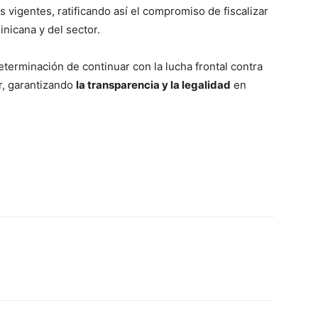
s vigentes, ratificando así el compromiso de fiscalizar
inicana y del sector.
eterminación de continuar con la lucha frontal contra
ar, garantizando
la transparencia y la legalidad
en