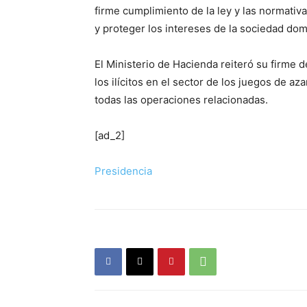
firme cumplimiento de la ley y las normativa
y proteger los intereses de la sociedad dom
El Ministerio de Hacienda reiteró su firme d
los ilícitos en el sector de los juegos de az
todas las operaciones relacionadas.
[ad_2]
Presidencia