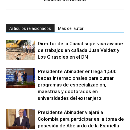
Artículos relacionados
Más del autor
Director de la Caasd supervisa avance
de trabajos en cañada Juan Valdez y
Los Girasoles en el DN
Presidente Abinader entrega 1,500
becas internacionales para cursar
programas de especialización,
maestrías y doctorados en
universidades del extranjero
Presidente Abinader viajará a
Colombia para participar en la toma de
posesión de Abelardo de la Espriella