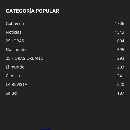
CATEGORÍA POPULAR
Gobierno
1706
Noticias
1543
25HORAS
694
Nacionales
595
25 HORAS URBANO
293
El mundo
293
Ciencia
241
LA REVISTA
220
Salud
197