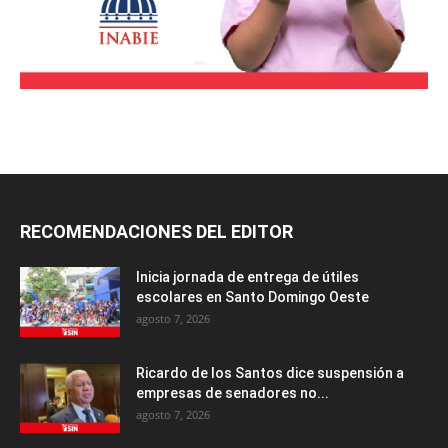
RECOMENDACIONES DEL EDITOR
Inicia jornada de entrega de útiles
escolares en Santo Domingo Oeste
agosto 7, 2026
Ricardo de los Santos dice suspensión a
empresas de senadores no...
agosto 7, 2026