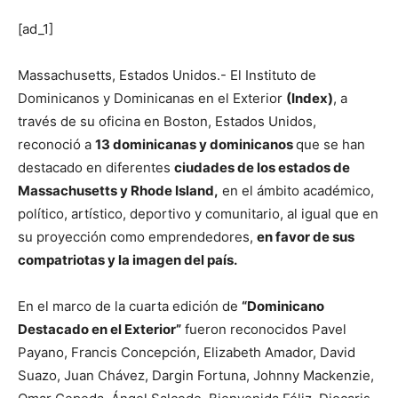
[ad_1]
Massachusetts, Estados Unidos.- El Instituto de
Dominicanos y Dominicanas en el Exterior
(Index)
, a
través de su oficina en Boston, Estados Unidos,
reconoció a
13 dominicanas y dominicanos
que se han
destacado en diferentes
ciudades de los estados de
Massachusetts y Rhode Island,
en el ámbito académico,
político, artístico, deportivo y comunitario, al igual que en
su proyección como emprendedores,
en favor de sus
compatriotas y la imagen del país.
En el marco de la cuarta edición de
“Dominicano
Destacado en el Exterior”
fueron reconocidos Pavel
Payano, Francis Concepción, Elizabeth Amador, David
Suazo, Juan Chávez, Dargin Fortuna, Johnny Mackenzie,