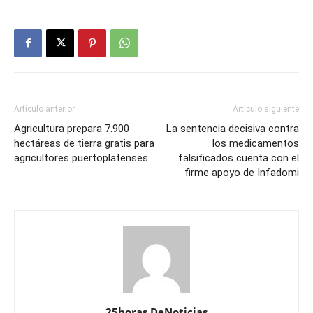
Artículo anterior
Artículo siguiente
Agricultura prepara 7.900
La sentencia decisiva contra
hectáreas de tierra gratis para
los medicamentos
agricultores puertoplatenses
falsificados cuenta con el
firme apoyo de Infadomi
25horas DeNoticias