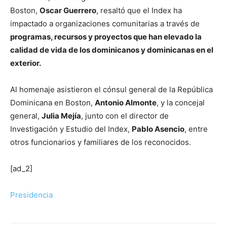
Boston,
Oscar Guerrero
, resaltó que el Index ha
impactado a organizaciones comunitarias a través de
programas, recursos y proyectos que han elevado la
calidad de vida de los dominicanos y dominicanas en el
exterior.
Al homenaje asistieron el cónsul general de la República
Dominicana en Boston,
Antonio Almonte
, y la concejal
general,
Julia Mejía
, junto con el director de
Investigación y Estudio del Index,
Pablo Asencio
, entre
otros funcionarios y familiares de los reconocidos.
[ad_2]
Presidencia